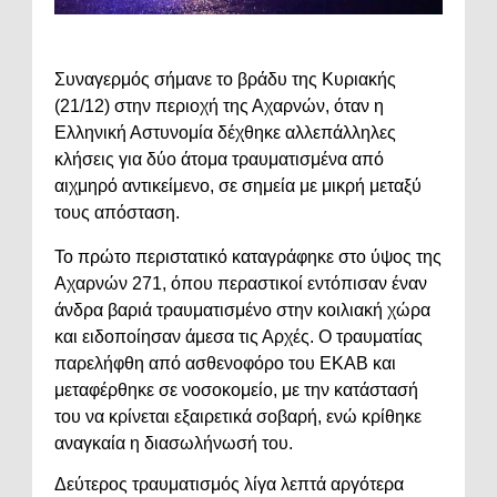
Συναγερμός σήμανε το βράδυ της Κυριακής
(21/12) στην περιοχή της
Αχαρνών
, όταν η
Ελληνική Αστυνομία
δέχθηκε αλλεπάλληλες
κλήσεις για δύο άτομα τραυματισμένα από
αιχμηρό αντικείμενο, σε σημεία με μικρή μεταξύ
τους απόσταση.
Το πρώτο περιστατικό καταγράφηκε στο ύψος της
Αχαρνών 271, όπου περαστικοί εντόπισαν έναν
άνδρα βαριά τραυματισμένο στην κοιλιακή χώρα
και ειδοποίησαν άμεσα τις Αρχές. Ο τραυματίας
παρελήφθη από ασθενοφόρο του ΕΚΑΒ και
μεταφέρθηκε σε νοσοκομείο, με την κατάστασή
του να κρίνεται εξαιρετικά σοβαρή, ενώ κρίθηκε
αναγκαία η διασωλήνωσή του.
Δεύτερος τραυματισμός λίγα λεπτά αργότερα