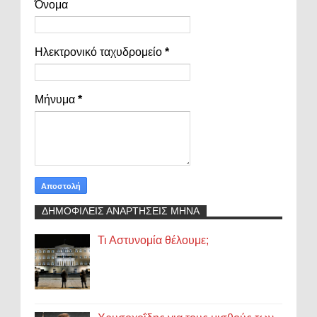
Όνομα
Ηλεκτρονικό ταχυδρομείο
*
Μήνυμα
*
ΔΗΜΟΦΙΛΕΙΣ ΑΝΑΡΤΗΣΕΙΣ ΜΗΝΑ
Τι Αστυνομία θέλουμε;