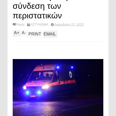
σύνδεση των
περιστατικών
Reply
ΑΣΤΥΝΟΜΙΑ
Δεκεμβρίου 22, 2025
A
+
A
-
PRINT
EMAIL