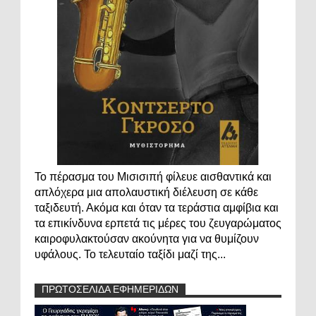
Το πέρασμα του Μισισιπή φίλευε αισθαντικά και
απλόχερα μια απολαυστική διέλευση σε κάθε
ταξιδευτή. Ακόμα και όταν τα τεράστια αμφίβια και
τα επικίνδυνα ερπετά τις μέρες του ζευγαρώματος
καιροφυλακτούσαν ακούνητα για να θυμίζουν
υφάλους. Το τελευταίο ταξίδι μαζί της...
ΠΡΩΤΟΣΕΛΙΔΑ ΕΦΗΜΕΡΙΔΩΝ