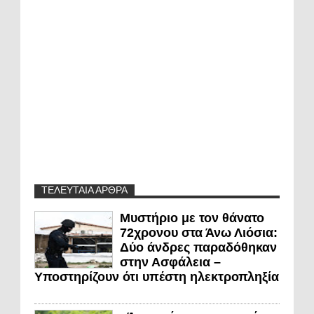
ΤΕΛΕΥΤΑΙΑ ΑΡΘΡΑ
Μυστήριο με τον θάνατο
72χρονου στα Άνω Λιόσια:
Δύο άνδρες παραδόθηκαν
στην Ασφάλεια –
Υποστηρίζουν ότι υπέστη ηλεκτροπληξία