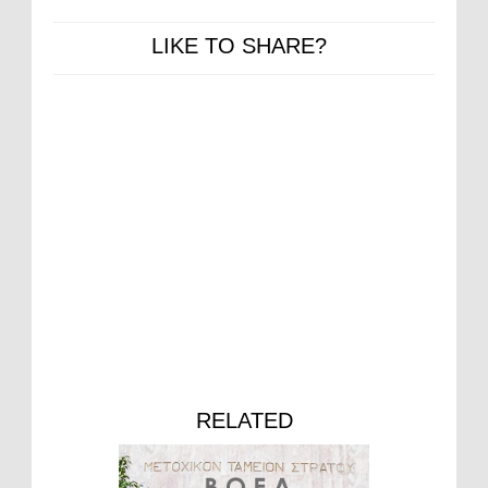
LIKE TO SHARE?
RELATED