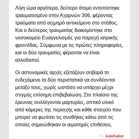
Λίγη ώρα αργότερα, δεύτερο άτομο εντοπίστηκε
τραυματισμένο στην Αχαρνών 306, φέροντας
τραύματα από αιχμηρό αντικείμενο στο στήθος.
Και ο δεύτερος τραυματίας διακομίστηκε στο
νοσοκομείο
Ευαγγελισμός
για παροχή ιατρικής
φροντίδας. Σύμφωνα με τις πρώτες πληροφορίες,
και οι δύο τραυματίες φέρονται να είναι
αλλοδαποί.
Οι αστυνομικές αρχές εξετάζουν σοβαρά το
ενδεχόμενο τα δύο περιστατικά να συνδέονται
μεταξύ τους, χωρίς ωστόσο να υπάρχει μέχρι
στιγμής επίσημη επιβεβαίωση. Στο πλαίσιο της
έρευνας συλλέγονται μαρτυρίες, οπτικό υλικό
από κάμερες της περιοχής και κάθε στοιχείο που
μπορεί να φωτίσει τις συνθήκες κάτω από τις
οποίες σημειώθηκαν οι αιματηρές επιθέσεις.
By
katehaker