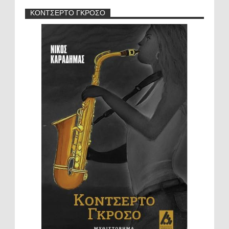
ΚΟΝΤΣΕΡΤΟ ΓΚΡΟΣΟ