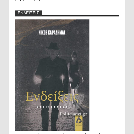
ΕΝΔΕΙΞΕΙΣ