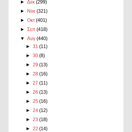
►
Δεκ
(299)
►
Νοε
(321)
►
Οκτ
(401)
►
Σεπ
(418)
▼
Αυγ
(440)
►
31
(11)
►
30
(8)
►
29
(13)
►
28
(16)
►
27
(11)
►
26
(13)
►
25
(16)
►
24
(12)
►
23
(18)
►
22
(14)