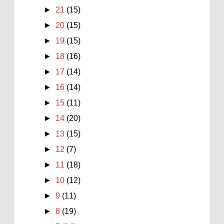
►
21
(15)
►
20
(15)
►
19
(15)
►
18
(16)
►
17
(14)
►
16
(14)
►
15
(11)
►
14
(20)
►
13
(15)
►
12
(7)
►
11
(18)
►
10
(12)
►
9
(11)
►
8
(19)