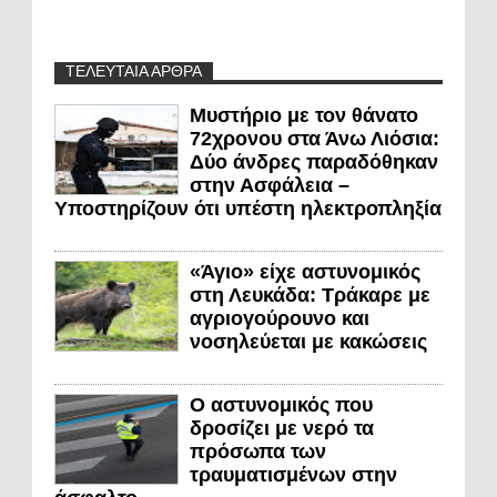
ΤΕΛΕΥΤΑΙΑ ΑΡΘΡΑ
Μυστήριο με τον θάνατο
72χρονου στα Άνω Λιόσια:
Δύο άνδρες παραδόθηκαν
στην Ασφάλεια –
Υποστηρίζουν ότι υπέστη ηλεκτροπληξία
«Άγιο» είχε αστυνομικός
στη Λευκάδα: Τράκαρε με
αγριογούρουνο και
νοσηλεύεται με κακώσεις
Ο αστυνομικός που
δροσίζει με νερό τα
πρόσωπα των
τραυματισμένων στην