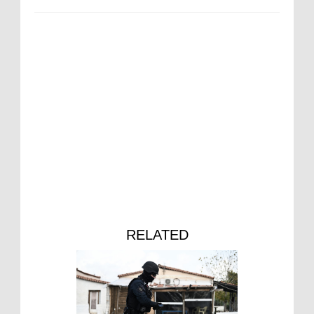
RELATED