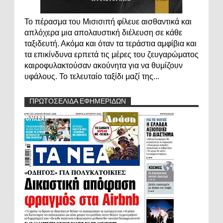
Το πέρασμα του Μισισιπή φίλευε αισθαντικά και
απλόχερα μια απολαυστική διέλευση σε κάθε
ταξιδευτή. Ακόμα και όταν τα τεράστια αμφίβια και
τα επικίνδυνα ερπετά τις μέρες του ζευγαρώματος
καιροφυλακτούσαν ακούνητα για να θυμίζουν
υφάλους. Το τελευταίο ταξίδι μαζί της...
ΠΡΩΤΟΣΕΛΙΔΑ ΕΦΗΜΕΡΙΔΩΝ