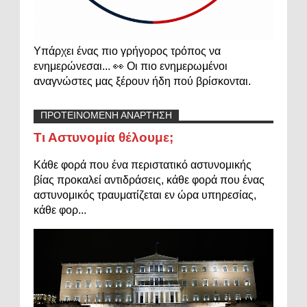
Υπάρχει ένας πιο γρήγορος τρόπος να
ενημερώνεσαι... 👀 Οι πιο ενημερωμένοι
αναγνώστες μας ξέρουν ήδη πού βρίσκονται.
ΠΡΟΤΕΙΝΟΜΕΝΗ ΑΝΑΡΤΗΣΗ
Τι Αστυνομία θέλουμε;
Κάθε φορά που ένα περιστατικό αστυνομικής
βίας προκαλεί αντιδράσεις, κάθε φορά που ένας
αστυνομικός τραυματίζεται εν ώρα υπηρεσίας,
κάθε φορ...