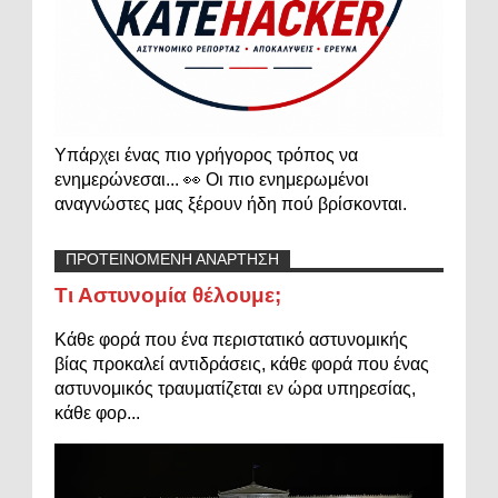
Υπάρχει ένας πιο γρήγορος τρόπος να
ενημερώνεσαι... 👀 Οι πιο ενημερωμένοι
αναγνώστες μας ξέρουν ήδη πού βρίσκονται.
ΠΡΟΤΕΙΝΟΜΕΝΗ ΑΝΑΡΤΗΣΗ
Τι Αστυνομία θέλουμε;
Κάθε φορά που ένα περιστατικό αστυνομικής
βίας προκαλεί αντιδράσεις, κάθε φορά που ένας
αστυνομικός τραυματίζεται εν ώρα υπηρεσίας,
κάθε φορ...