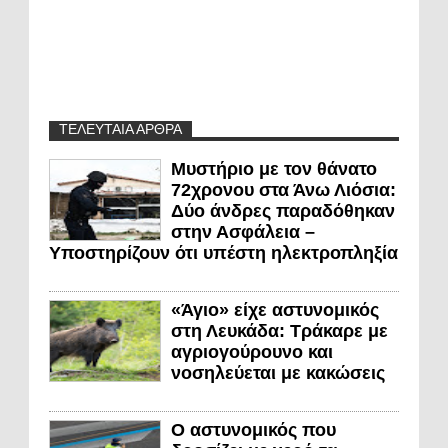
ΤΕΛΕΥΤΑΙΑ ΑΡΘΡΑ
Μυστήριο με τον θάνατο
72χρονου στα Άνω Λιόσια:
Δύο άνδρες παραδόθηκαν
στην Ασφάλεια –
Υποστηρίζουν ότι υπέστη ηλεκτροπληξία
«Άγιο» είχε αστυνομικός
στη Λευκάδα: Τράκαρε με
αγριογούρουνο και
νοσηλεύεται με κακώσεις
Ο αστυνομικός που