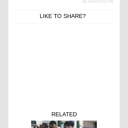
By
ΔΙΑΧΕΙΡΙΣΤΗΣ
LIKE TO SHARE?
RELATED