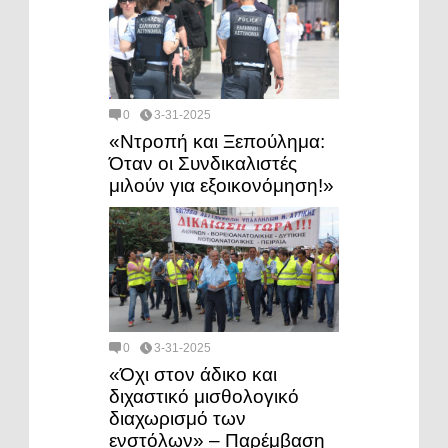
0
3-31-2025
«Ντροπή και Ξεπούλημα:
Όταν οι Συνδικαλιστές
μιλούν για εξοικονόμηση!»
0
3-31-2025
«Όχι στον άδικο και
διχαστικό μισθολογικό
διαχωρισμό των
ενστόλων» – Παρέμβαση