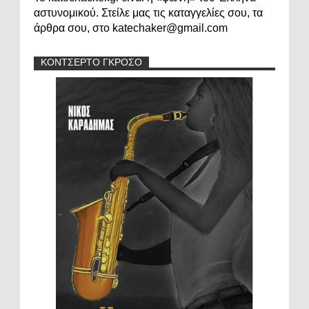
αστυνομικού. Στείλε μας τις καταγγελίες σου, τα
άρθρα σου, στο katechaker@gmail.com
ΚΟΝΤΣΕΡΤΟ ΓΚΡΟΣΟ