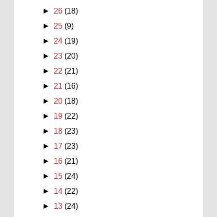
►
26
(18)
►
25
(9)
►
24
(19)
►
23
(20)
►
22
(21)
►
21
(16)
►
20
(18)
►
19
(22)
►
18
(23)
►
17
(23)
►
16
(21)
►
15
(24)
►
14
(22)
►
13
(24)