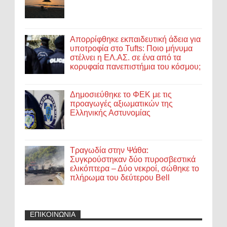
Απορρίφθηκε εκπαιδευτική άδεια για
υποτροφία στο Tufts: Ποιο μήνυμα
στέλνει η ΕΛ.ΑΣ. σε ένα από τα
κορυφαία πανεπιστήμια του κόσμου;
Δημοσιεύθηκε το ΦΕΚ με τις
προαγωγές αξιωματικών της
Ελληνικής Αστυνομίας
Τραγωδία στην Ψάθα:
Συγκρούστηκαν δύο πυροσβεστικά
ελικόπτερα – Δύο νεκροί, σώθηκε το
πλήρωμα του δεύτερου Bell
ΕΠΙΚΟΙΝΩΝΙΑ