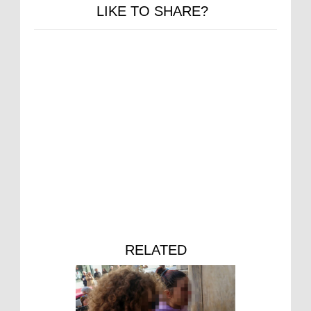
LIKE TO SHARE?
RELATED