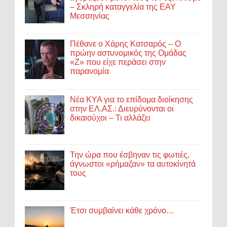
– Σκληρή καταγγελία της ΕΑΥ
Μεσσηνίας
Πέθανε ο Χάρης Κατσαρός – Ο
πρώην αστυνομικός της Ομάδας
«Ζ» που είχε περάσει στην
παρανομία
Νέα ΚΥΑ για το επίδομα διοίκησης
στην ΕΛ.ΑΣ.: Διευρύνονται οι
δικαιούχοι – Τι αλλάζει
Την ώρα που έσβηναν τις φωτιές,
άγνωστοι «ρήμαζαν» τα αυτοκίνητά
τους
Έτσι συμβαίνει κάθε χρόνο…