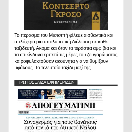
Το πέρασμα του Μισισιπή φίλευε αισθαντικά και
απλόχερα μια απολαυστική διέλευση σε κάθε
ταξιδευτή. Ακόμα και όταν τα τεράστια αμφίβια και
τα επικίνδυνα ερπετά τις μέρες του ζευγαρώματος
καιροφυλακτούσαν ακούνητα για να θυμίζουν
υφάλους. Το τελευταίο ταξίδι μαζί της...
ΠΡΩΤΟΣΕΛΙΔΑ ΕΦΗΜΕΡΙΔΩΝ