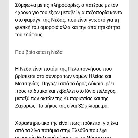
Σύμφωνα με τις πληροφορίες, ο πατέρας με τον
4χρονο γιο του είχαν μεταβεί για πεζοπορία κοντά
στο φαράγγι της Νέδας, που είναι γνωστό για τη
φυσική του ομορφιά αλλά και την απαιτητικότητα
του εδάφους.
Που βρίσκεται η Νέδα
Η Νέδα είναι ποτάμι της Πελοποννήσου που
βρίσκεται στα σύνορα των νομών Ηλείας και
Μεσσηνίας. Πηγάζει από το όρος Λύκαιο, ρέει
προς τα δυτικά και εκβάλλει στο Ιόνιο πέλαγος,
μεταξύ των ακτών της Κυπαρισσίας και της
Ζαχάρως. Το μήκος της είναι 32 χιλιόμετρα.
Χαρακτηριστικό της είναι πως πρόκειται για ένα
από τα λίγα ποτάμια στην Ελλάδα που έχει
ονομασία θηλυκού γένους, με τη Νήσσα στη