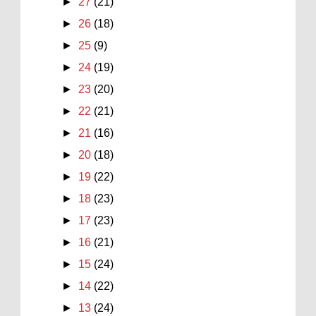
►
27
(21)
►
26
(18)
►
25
(9)
►
24
(19)
►
23
(20)
►
22
(21)
►
21
(16)
►
20
(18)
►
19
(22)
►
18
(23)
►
17
(23)
►
16
(21)
►
15
(24)
►
14
(22)
►
13
(24)