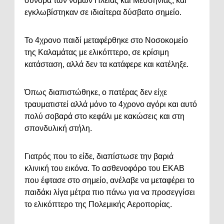
σύνορα των νομών Ηλείας και Μεσσηνίας, και
εγκλωβίστηκαν σε ιδιαίτερα δύσβατο σημείο.
Το 4χρονο παιδί μεταφέρθηκε στο Νοσοκομείο
της Καλαμάτας με ελικόπτερο, σε κρίσιμη
κατάσταση, αλλά δεν τα κατάφερε και κατέληξε.
Όπως διαπιστώθηκε, ο πατέρας δεν είχε
τραυματιστεί αλλά μόνο το 4χρονο αγόρι και αυτό
πολύ σοβαρά στο κεφάλι με κακώσεις και στη
σπονδυλική στήλη.
Γιατρός που το είδε, διαπίστωσε την βαριά
κλινική του εικόνα. Το ασθενοφόρο του ΕΚΑΒ
που έφτασε στο σημείο, ανέλαβε να μεταφέρει το
παιδάκι λίγα μέτρα πιο πάνω για να προσεγγίσει
το ελικόπτερο της Πολεμικής Αεροπορίας.