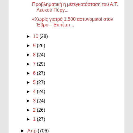
Προβληματική η μετεγκατάσταση του Α.Τ.
Λευκού Πύργ...
«Χωρίς γιατρό 1.500 αστυνομικοί στον
Έβρο – Εκπέμπ...
►
10
(28)
►
9
(26)
►
8
(24)
►
7
(29)
►
6
(27)
►
5
(27)
►
4
(24)
►
3
(24)
►
2
(26)
►
1
(27)
►
Απρ
(706)