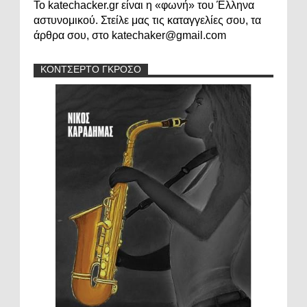
Το katechacker.gr είναι η «φωνή» του Έλληνα
αστυνομικού. Στείλε μας τις καταγγελίες σου, τα
άρθρα σου, στο katechaker@gmail.com
ΚΟΝΤΣΕΡΤΟ ΓΚΡΟΣΟ