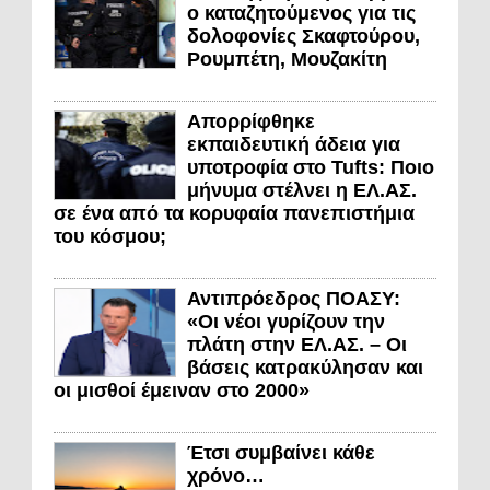
ο καταζητούμενος για τις
δολοφονίες Σκαφτούρου,
Ρουμπέτη, Μουζακίτη
Απορρίφθηκε
εκπαιδευτική άδεια για
υποτροφία στο Tufts: Ποιο
μήνυμα στέλνει η ΕΛ.ΑΣ.
σε ένα από τα κορυφαία πανεπιστήμια
του κόσμου;
Αντιπρόεδρος ΠΟΑΣΥ:
«Οι νέοι γυρίζουν την
πλάτη στην ΕΛ.ΑΣ. – Οι
βάσεις κατρακύλησαν και
οι μισθοί έμειναν στο 2000»
Έτσι συμβαίνει κάθε
χρόνο…