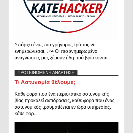
Υπάρχει ένας πιο γρήγορος τρόπος να
ενημερώνεσαι... 👀 Οι πιο ενημερωμένοι
αναγνώστες μας ξέρουν ήδη πού βρίσκονται.
ΠΡΟΤΕΙΝΟΜΕΝΗ ΑΝΑΡΤΗΣΗ
Τι Αστυνομία θέλουμε;
Κάθε φορά που ένα περιστατικό αστυνομικής
βίας προκαλεί αντιδράσεις, κάθε φορά που ένας
αστυνομικός τραυματίζεται εν ώρα υπηρεσίας,
κάθε φορ...