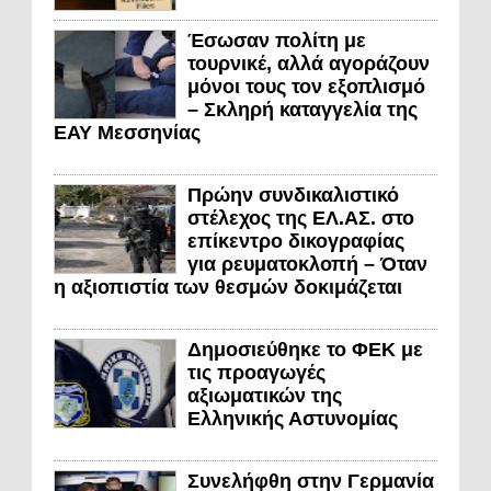
Έσωσαν πολίτη με
τουρνικέ, αλλά αγοράζουν
μόνοι τους τον εξοπλισμό
– Σκληρή καταγγελία της
ΕΑΥ Μεσσηνίας
Πρώην συνδικαλιστικό
στέλεχος της ΕΛ.ΑΣ. στο
επίκεντρο δικογραφίας
για ρευματοκλοπή – Όταν
η αξιοπιστία των θεσμών δοκιμάζεται
Δημοσιεύθηκε το ΦΕΚ με
τις προαγωγές
αξιωματικών της
Ελληνικής Αστυνομίας
Συνελήφθη στην Γερμανία