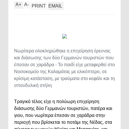
A
+
A
-
PRINT
EMAIL
Νωρίτερα ολοκληρώθηκε η επιχείρηση έρευνας
και διάσωσης των δύο Γερμανών τουριστών που
έπεσαν σε χαράδρα - Το παιδί είχε μεταφερθεί στο
Νοσοκομείο της Καλαμάτας με ελικόπτερο, σε
κρίσιμη κατάσταση, με τραύματα στο κεφάλι και τη
σπονδυλική στήλη
Τραγικό τέλος είχε η πολύωρη επιχείρηση
διάσωσης δύο Γερμανών τουριστών, πατέρα και
γιου, που νωρίτερα έπεσαν σε χαράδρα στην
περιοχή που βρίσκεται το ποτάμι της Νέδας, στα