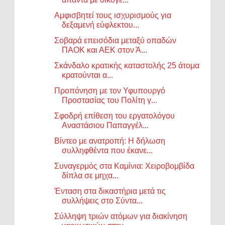
Αμφισβητεί τους ισχυρισμούς για
δεξαμενή εύφλεκτου...
Σοβαρά επεισόδια μεταξύ οπαδών
ΠΑΟΚ και ΑΕΚ στον Ά...
Σκάνδαλο κρατικής καταστολής 25 άτομα
κρατούνται α...
Προπόνηση με τον Υφυπουργό
Προστασίας του Πολίτη γ...
Σφοδρή επίθεση του εργατολόγου
Αναστάσιου Παπαγγέλ...
Βίντεο με ανατροπή: Η δήλωση
συλληφθέντα που έκανε...
Συναγερμός στα Καμίνια: Χειροβομβίδα
δίπλα σε μηχα...
Ένταση στα δικαστήρια μετά τις
συλλήψεις στο Σύντα...
Σύλληψη τριών ατόμων για διακίνηση