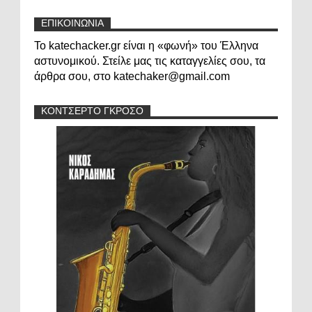
ΕΠΙΚΟΙΝΩΝΙΑ
Το katechacker.gr είναι η «φωνή» του Έλληνα
αστυνομικού. Στείλε μας τις καταγγελίες σου, τα
άρθρα σου, στο katechaker@gmail.com
ΚΟΝΤΣΕΡΤΟ ΓΚΡΟΣΟ