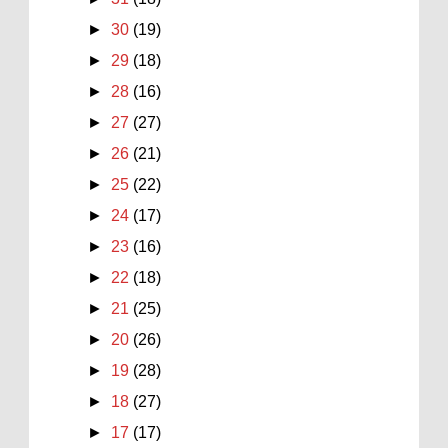
►
30
(19)
►
29
(18)
►
28
(16)
►
27
(27)
►
26
(21)
►
25
(22)
►
24
(17)
►
23
(16)
►
22
(18)
►
21
(25)
►
20
(26)
►
19
(28)
►
18
(27)
►
17
(17)