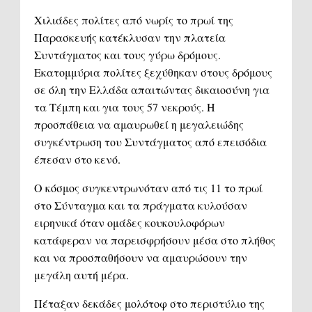
Χιλιάδες πολίτες από νωρίς το πρωί της
Παρασκευής κατέκλυσαν την πλατεία
Συντάγματος και τους γύρω δρόμους.
Εκατομμύρια πολίτες ξεχύθηκαν στους δρόμους
σε όλη την Ελλάδα απαιτώντας δικαιοσύνη για
τα Τέμπη και για τους 57 νεκρούς. Η
προσπάθεια να αμαυρωθεί η μεγαλειώδης
συγκέντρωση του Συντάγματος από επεισόδια
έπεσαν στο κενό.
Ο κόσμος συγκεντρωνόταν από τις 11 το πρωί
στο Σύνταγμα και τα πράγματα κυλούσαν
ειρηνικά όταν ομάδες κουκουλοφόρων
κατάφεραν να παρεισφρήσουν μέσα στο πλήθος
και να προσπαθήσουν να αμαυρώσουν την
μεγάλη αυτή μέρα.
Πέταξαν δεκάδες μολότοφ στο περιστύλιο της