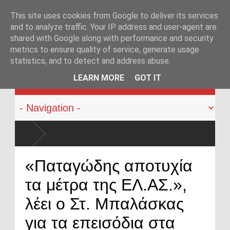
This site uses cookies from Google to deliver its services
and to analyze traffic. Your IP address and user-agent are
shared with Google along with performance and security
metrics to ensure quality of service, generate usage
statistics, and to detect and address abuse.
KATEHACKER
LEARN MORE
GOT IT
«Παταγώδης αποτυχία
τα μέτρα της ΕΛ.ΑΣ.»,
λέει ο Στ. Μπαλάσκας
για τα επεισόδια στα