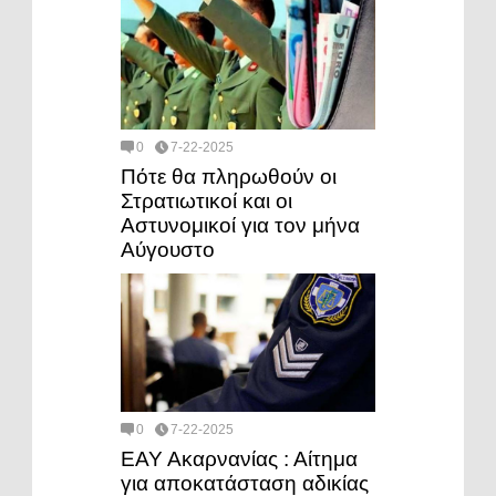
0
7-22-2025
Πότε θα πληρωθούν οι
Στρατιωτικοί και οι
Αστυνομικοί για τον μήνα
Αύγουστο
0
7-22-2025
ΕΑΥ Ακαρνανίας : Αίτημα
για αποκατάσταση αδικίας