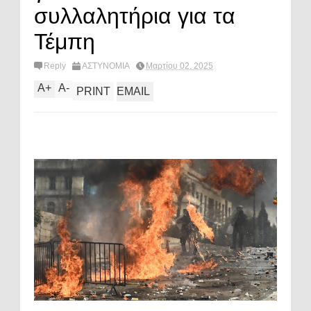
συλλαλητήρια για τα
Τέμπη
Reply
ΑΣΤΥΝΟΜΙΑ
Μαρτίου 02, 2025
A
+
A
-
PRINT
EMAIL