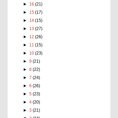
►
16
(21)
►
15
(17)
►
14
(15)
►
13
(27)
►
12
(26)
►
11
(15)
►
10
(23)
►
9
(21)
►
8
(22)
►
7
(24)
►
6
(26)
►
5
(23)
►
4
(20)
►
3
(21)