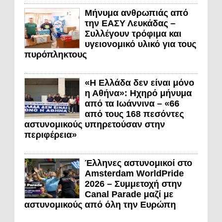
Μήνυμα ανθρωπιάς από
την ΕΑΣΥ Λευκάδας –
Συλλέγουν τρόφιμα και
υγειονομικό υλικό για τους
πυρόπληκτους
«Η Ελλάδα δεν είναι μόνο
η Αθήνα»: Ηχηρό μήνυμα
από τα Ιωάννινα – «66
από τους 168 πεσόντες
αστυνομικούς υπηρετούσαν στην
περιφέρεια»
Έλληνες αστυνομικοί στο
Amsterdam WorldPride
2026 – Συμμετοχή στην
Canal Parade μαζί με
αστυνομικούς από όλη την Ευρώπη