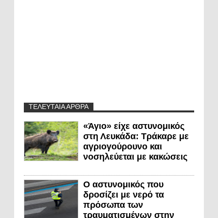
ΤΕΛΕΥΤΑΙΑ ΑΡΘΡΑ
«Άγιο» είχε αστυνομικός
στη Λευκάδα: Τράκαρε με
αγριογούρουνο και
νοσηλεύεται με κακώσεις
Ο αστυνομικός που
δροσίζει με νερό τα
πρόσωπα των
τραυματισμένων στην