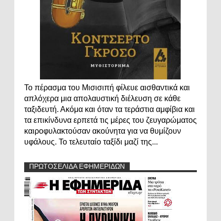
Το πέρασμα του Μισισιπή φίλευε αισθαντικά και
απλόχερα μια απολαυστική διέλευση σε κάθε
ταξιδευτή. Ακόμα και όταν τα τεράστια αμφίβια και
τα επικίνδυνα ερπετά τις μέρες του ζευγαρώματος
καιροφυλακτούσαν ακούνητα για να θυμίζουν
υφάλους. Το τελευταίο ταξίδι μαζί της...
ΠΡΩΤΟΣΕΛΙΔΑ ΕΦΗΜΕΡΙΔΩΝ