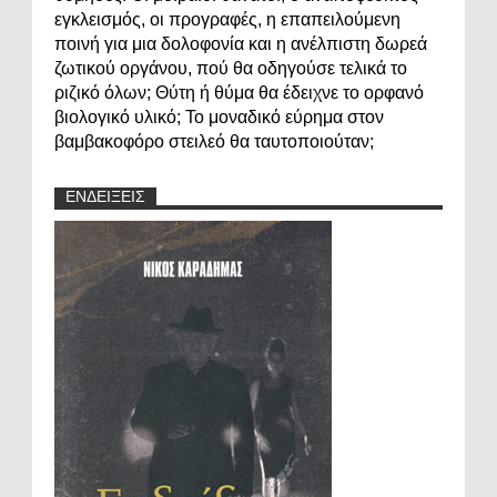
εγκλεισμός, οι προγραφές, η επαπειλούμενη
ποινή για μια δολοφονία και η ανέλπιστη δωρεά
ζωτικού οργάνου, πού θα οδηγούσε τελικά το
ριζικό όλων; Θύτη ή θύμα θα έδειχνε το ορφανό
βιολογικό υλικό; Το μοναδικό εύρημα στον
βαμβακοφόρο στειλεό θα ταυτοποιούταν;
ΕΝΔΕΙΞΕΙΣ