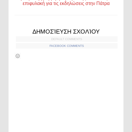
επιφυλακή για τις εκδηλώσεις στην Πάτρα
ΔΗΜΟΣΊΕΥΣΗ ΣΧΟΛΊΟΥ
DEFAULT COMMENTS
FACEBOOK COMMENTS