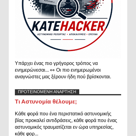
Υπάρχει ένας πιο γρήγορος τρόπος να
ενημερώνεσαι... 👀 Οι πιο ενημερωμένοι
αναγνώστες μας ξέρουν ήδη πού βρίσκονται.
ΠΡΟΤΕΙΝΟΜΕΝΗ ΑΝΑΡΤΗΣΗ
Τι Αστυνομία θέλουμε;
Κάθε φορά που ένα περιστατικό αστυνομικής
βίας προκαλεί αντιδράσεις, κάθε φορά που ένας
αστυνομικός τραυματίζεται εν ώρα υπηρεσίας,
κάθε φορ...