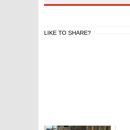
LIKE TO SHARE?