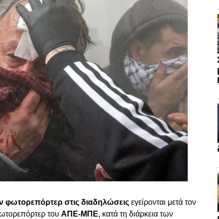
ν φωτορεπόρτερ στις διαδηλώσεις
εγείρονται μετά τον
φωτορεπόρτερ του
ΑΠΕ-ΜΠΕ
, κατά τη διάρκεια των