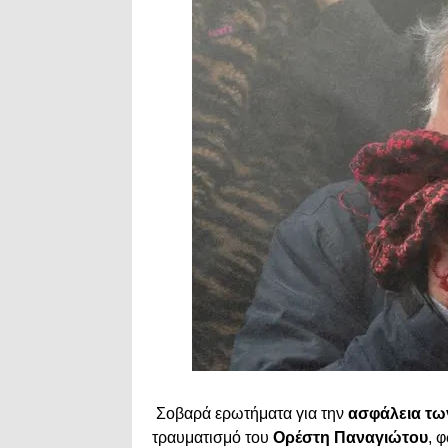
Σοβαρά ερωτήματα για την
ασφάλεια τω
τραυματισμό του
Ορέστη Παναγιώτου
, 