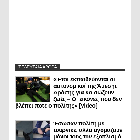
ΤΕΛΕΥΤΑΙΑ ΑΡΘΡΑ
«Έτσι εκπαιδεύονται οι
αστυνομικοί της Άμεσης
Δράσης για να σώζουν
ζωές – Οι εικόνες που δεν
βλέπει ποτέ ο πολίτης» [video]
Έσωσαν πολίτη με
τουρνικέ, αλλά αγοράζουν
μόνοι τους τον εξοπλισμό