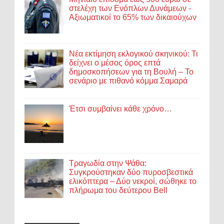
στελέχη των Ενόπλων Δυνάμεων -
Αξιωματικοί το 65% των δικαιούχων
Νέα εκτίμηση εκλογικού σκηνικού: Τι
δείχνει ο μέσος όρος επτά
δημοσκοπήσεων για τη Βουλή – Το
σενάριο με πιθανό κόμμα Σαμαρά
Έτσι συμβαίνει κάθε χρόνο…
Τραγωδία στην Ψάθα:
Συγκρούστηκαν δύο πυροσβεστικά
ελικόπτερα – Δύο νεκροί, σώθηκε το
πλήρωμα του δεύτερου Bell