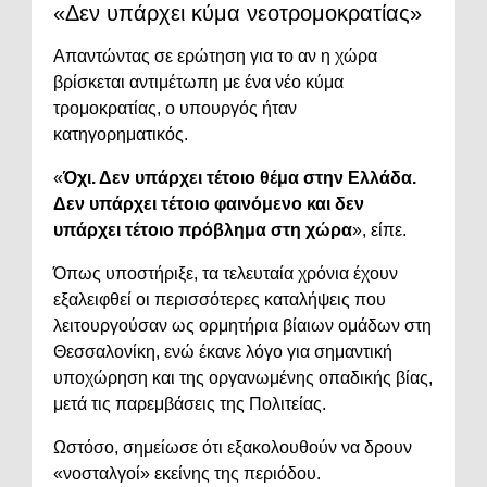
«Δεν υπάρχει κύμα νεοτρομοκρατίας»
Απαντώντας σε ερώτηση για το αν η χώρα
βρίσκεται αντιμέτωπη με ένα νέο κύμα
τρομοκρατίας, ο υπουργός ήταν
κατηγορηματικός.
«
Όχι. Δεν υπάρχει τέτοιο θέμα στην Ελλάδα.
Δεν υπάρχει τέτοιο φαινόμενο και δεν
υπάρχει τέτοιο πρόβλημα στη χώρα
», είπε.
Όπως υποστήριξε, τα τελευταία χρόνια έχουν
εξαλειφθεί οι περισσότερες καταλήψεις που
λειτουργούσαν ως ορμητήρια βίαιων ομάδων στη
Θεσσαλονίκη, ενώ έκανε λόγο για σημαντική
υποχώρηση και της οργανωμένης οπαδικής βίας,
μετά τις παρεμβάσεις της Πολιτείας.
Ωστόσο, σημείωσε ότι εξακολουθούν να δρουν
«νοσταλγοί» εκείνης της περιόδου.