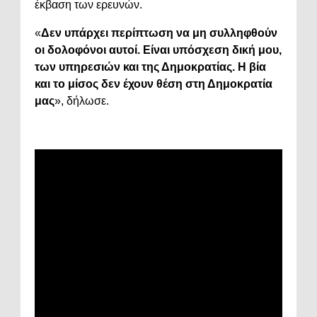
έκβαση των ερευνών.
«
Δεν υπάρχει περίπτωση να μη συλληφθούν
οι δολοφόνοι αυτοί. Είναι υπόσχεση δική μου,
των υπηρεσιών και της Δημοκρατίας. Η βία
και το μίσος δεν έχουν θέση στη Δημοκρατία
μας
», δήλωσε.