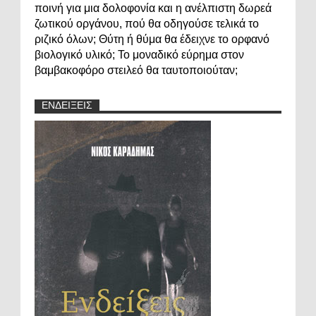
ποινή για μια δολοφονία και η ανέλπιστη δωρεά
ζωτικού οργάνου, πού θα οδηγούσε τελικά το
ριζικό όλων; Θύτη ή θύμα θα έδειχνε το ορφανό
βιολογικό υλικό; Το μοναδικό εύρημα στον
βαμβακοφόρο στειλεό θα ταυτοποιούταν;
ΕΝΔΕΙΞΕΙΣ