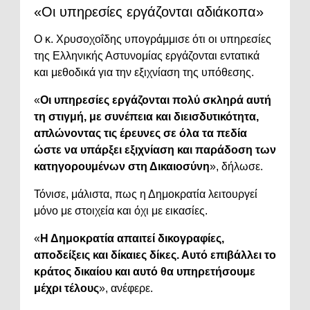
«Οι υπηρεσίες εργάζονται αδιάκοπα»
Ο κ. Χρυσοχοΐδης υπογράμμισε ότι οι υπηρεσίες
της Ελληνικής Αστυνομίας εργάζονται εντατικά
και μεθοδικά για την εξιχνίαση της υπόθεσης.
«
Οι υπηρεσίες εργάζονται πολύ σκληρά αυτή
τη στιγμή, με συνέπεια και διεισδυτικότητα,
απλώνοντας τις έρευνες σε όλα τα πεδία
ώστε να υπάρξει εξιχνίαση και παράδοση των
κατηγορουμένων στη Δικαιοσύνη
», δήλωσε.
Τόνισε, μάλιστα, πως η Δημοκρατία λειτουργεί
μόνο με στοιχεία και όχι με εικασίες.
«
Η Δημοκρατία απαιτεί δικογραφίες,
αποδείξεις και δίκαιες δίκες. Αυτό επιβάλλει το
κράτος δικαίου και αυτό θα υπηρετήσουμε
μέχρι τέλους
», ανέφερε.