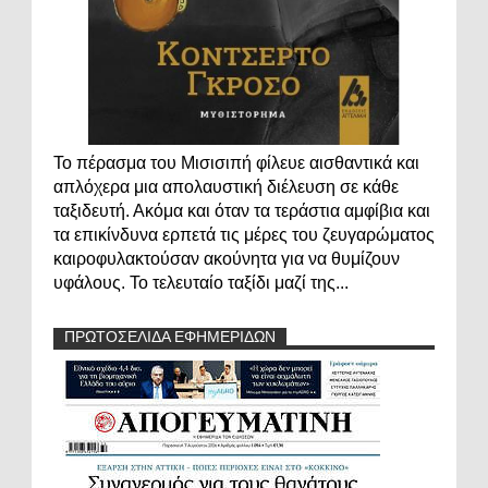
Το πέρασμα του Μισισιπή φίλευε αισθαντικά και
απλόχερα μια απολαυστική διέλευση σε κάθε
ταξιδευτή. Ακόμα και όταν τα τεράστια αμφίβια και
τα επικίνδυνα ερπετά τις μέρες του ζευγαρώματος
καιροφυλακτούσαν ακούνητα για να θυμίζουν
υφάλους. Το τελευταίο ταξίδι μαζί της...
ΠΡΩΤΟΣΕΛΙΔΑ ΕΦΗΜΕΡΙΔΩΝ