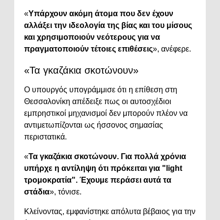
«
Υπάρχουν ακόμη άτομα που δεν έχουν
αλλάξει την ιδεολογία της βίας και του μίσους
και χρησιμοποιούν νεότερους για να
πραγματοποιούν τέτοιες επιθέσεις
», ανέφερε.
«Τα γκαζάκια σκοτώνουν»
Ο υπουργός υπογράμμισε ότι η επίθεση στη
Θεσσαλονίκη απέδειξε πως οι αυτοσχέδιοι
εμπρηστικοί μηχανισμοί δεν μπορούν πλέον να
αντιμετωπίζονται ως ήσσονος σημασίας
περιστατικά.
«
Τα γκαζάκια σκοτώνουν. Για πολλά χρόνια
υπήρχε η αντίληψη ότι πρόκειται για "light
τρομοκρατία". Έχουμε περάσει αυτά τα
στάδια
», τόνισε.
Κλείνοντας, εμφανίστηκε απόλυτα βέβαιος για την