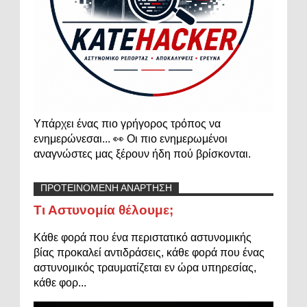
Υπάρχει ένας πιο γρήγορος τρόπος να
ενημερώνεσαι... 👀 Οι πιο ενημερωμένοι
αναγνώστες μας ξέρουν ήδη πού βρίσκονται.
ΠΡΟΤΕΙΝΟΜΕΝΗ ΑΝΑΡΤΗΣΗ
Τι Αστυνομία θέλουμε;
Κάθε φορά που ένα περιστατικό αστυνομικής
βίας προκαλεί αντιδράσεις, κάθε φορά που ένας
αστυνομικός τραυματίζεται εν ώρα υπηρεσίας,
κάθε φορ...