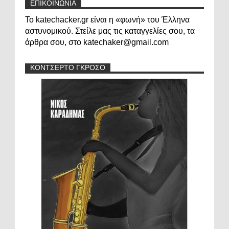
ΕΠΙΚΟΙΝΩΝΙΑ
Το katechacker.gr είναι η «φωνή» του Έλληνα
αστυνομικού. Στείλε μας τις καταγγελίες σου, τα
άρθρα σου, στο katechaker@gmail.com
ΚΟΝΤΣΕΡΤΟ ΓΚΡΟΣΟ