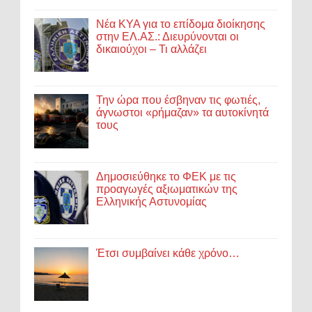
Νέα ΚΥΑ για το επίδομα διοίκησης
στην ΕΛ.ΑΣ.: Διευρύνονται οι
δικαιούχοι – Τι αλλάζει
Την ώρα που έσβηναν τις φωτιές,
άγνωστοι «ρήμαζαν» τα αυτοκίνητά
τους
Δημοσιεύθηκε το ΦΕΚ με τις
προαγωγές αξιωματικών της
Ελληνικής Αστυνομίας
Έτσι συμβαίνει κάθε χρόνο…