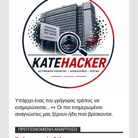
Υπάρχει ένας πιο γρήγορος τρόπος να
ενημερώνεσαι... 👀 Οι πιο ενημερωμένοι
αναγνώστες μας ξέρουν ήδη πού βρίσκονται.
ΠΡΟΤΕΙΝΟΜΕΝΗ ΑΝΑΡΤΗΣΗ