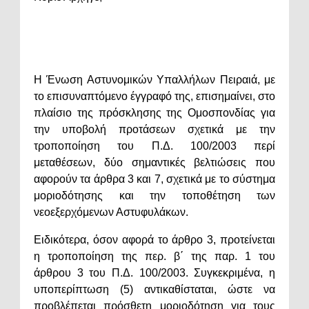
Η Ένωση Αστυνομικών Υπαλλήλων Πειραιά, με
το επισυναπτόμενο έγγραφό της, επισημαίνει, στο
πλαίσιο της πρόσκλησης της Ομοσπονδίας για
την υποβολή προτάσεων σχετικά με την
τροποποίηση του Π.Δ. 100/2003 περί
μεταθέσεων, δύο σημαντικές βελτιώσεις που
αφορούν τα άρθρα 3 και 7, σχετικά με το σύστημα
μοριοδότησης και την τοποθέτηση των
νεοεξερχόμενων Αστυφυλάκων.
Ειδικότερα, όσον αφορά το άρθρο 3, προτείνεται
η τροποποίηση της περ. β΄ της παρ. 1 του
άρθρου 3 του Π.Δ. 100/2003. Συγκεκριμένα, η
υποπερίπτωση (5) αντικαθίσταται, ώστε να
προβλέπεται πρόσθετη μοριοδότηση για τους