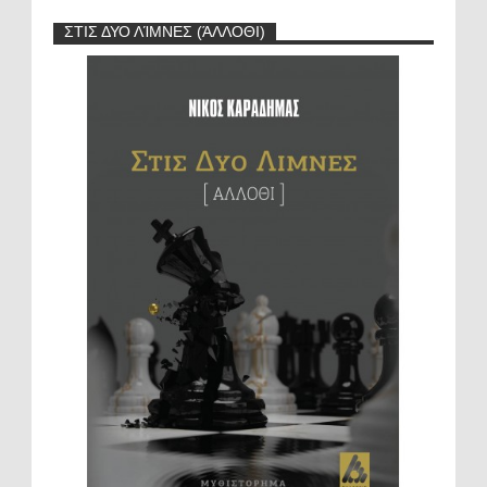
ΣΤΙΣ ΔΥΟ ΛΊΜΝΕΣ (ΆΛΛΟΘΙ)