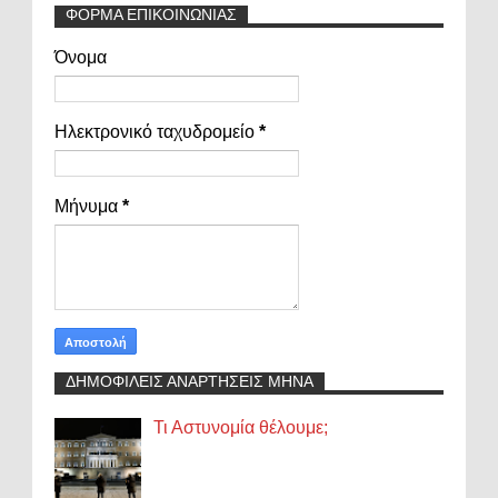
ΦΟΡΜΑ ΕΠΙΚΟΙΝΩΝΙΑΣ
Όνομα
Ηλεκτρονικό ταχυδρομείο
*
Μήνυμα
*
ΔΗΜΟΦΙΛΕΙΣ ΑΝΑΡΤΗΣΕΙΣ ΜΗΝΑ
Τι Αστυνομία θέλουμε;