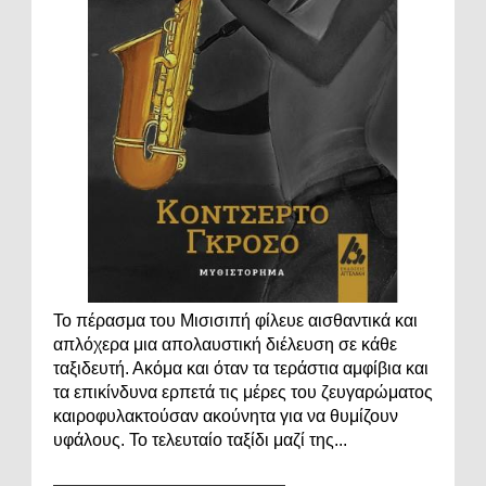
Το πέρασμα του Μισισιπή φίλευε αισθαντικά και
απλόχερα μια απολαυστική διέλευση σε κάθε
ταξιδευτή. Ακόμα και όταν τα τεράστια αμφίβια και
τα επικίνδυνα ερπετά τις μέρες του ζευγαρώματος
καιροφυλακτούσαν ακούνητα για να θυμίζουν
υφάλους. Το τελευταίο ταξίδι μαζί της...