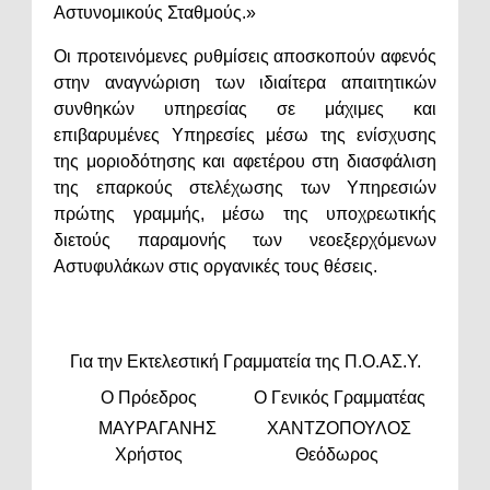
Αστυνομικούς Σταθμούς.»
Οι προτεινόμενες ρυθμίσεις αποσκοπούν αφενός
στην αναγνώριση των ιδιαίτερα απαιτητικών
συνθηκών υπηρεσίας σε μάχιμες και
επιβαρυμένες Υπηρεσίες μέσω της ενίσχυσης
της μοριοδότησης και αφετέρου στη διασφάλιση
της επαρκούς στελέχωσης των Υπηρεσιών
πρώτης γραμμής, μέσω της υποχρεωτικής
διετούς παραμονής των νεοεξερχόμενων
Αστυφυλάκων στις οργανικές τους θέσεις.
Για την Εκτελεστική Γραμματεία της Π.Ο.ΑΣ.Υ.
O Πρόεδρος
Ο Γενικός Γραμματέας
ΜΑΥΡΑΓΑΝΗΣ
ΧΑΝΤΖΟΠΟΥΛΟΣ
Χρήστος
Θεόδωρος