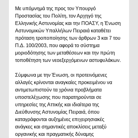
Με υπόμνημά της προς τον Υπουργό
Προστασίας του Πολίτη, τον Αρχηγό της
Ελληνικής Αστυνομίας και την ΠΟΑΣΥ, η Ένωση
Αστυνομικών Υπαλλήλων Πειραιά καταθέτει
πρόταση τροποποίησης των άρθρων 3 και 7 του
Π.Δ. 100/2003, που αφορά το σύστημα
μοριοδότησης των μεταθέσεων και την πρώτη
τοποθέτηση των νεοεξερχόμενων αστυφυλάκων.
Σύμφωνα με την Ένωση, οι προτεινόμενες
αλλαγές κρίνονται αναγκαίες προκειμένου να
αντιμετωπιστούν τα χρόνια προβλήματα
υποστελέχωσης που παρατηρούνται σε
υπηρεσίες της Αττικής και ιδιαίτερα της
Διεύθυνσης Αστυνομίας Πειραιά, όπου
καταγράφονται αυξημένες επιχειρησιακές
ανάγκες και σημαντικές αποκλίσεις μεταξύ
οργανικής και πραγματικής δύναμης