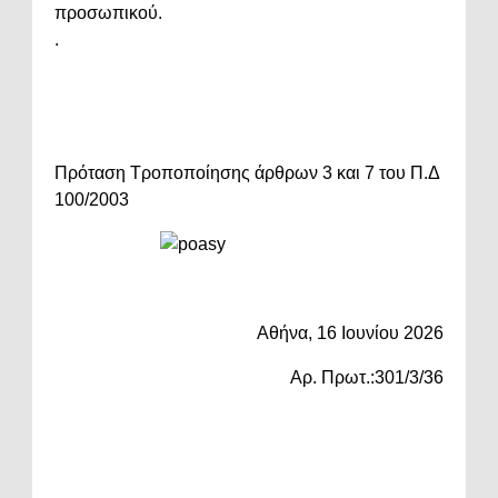
προσωπικού.
.
Πρόταση Τροποποίησης άρθρων 3 και 7 του Π.Δ
100/2003
Αθήνα, 16 Ιουνίου 2026
Αρ. Πρωτ.:301/3/36