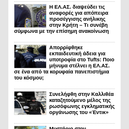
Η ΕΛ.ΑΣ. διαψεύδει τις
αναφορές για απόπειρα
προσέγγισης ανήλικης
στην Κρήτη – Τι συνέβη
σύμφωνα με την επίσημη ανακοίνωση
Απορρίφθηκε
εκπαιδευτική άδεια για
υποτροφία στο Tufts: Ποιο
μήνυμα στέλνει η ΕΛ.ΑΣ.
σε ένα από τα κορυφαία πανεπιστήμια
του κόσμου;
Συνελήφθη στην Καλλιθέα
καταζητούμενο μέλος της
ρωσόφωνης εγκληματικής
οργάνωσης του «Έντικ»
Μυστήριο στον