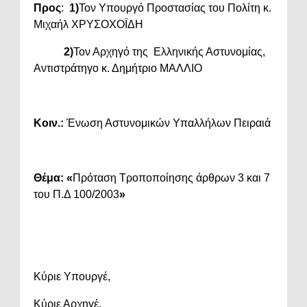
Προς
:
1)
Τον Υπουργό Προστασίας του Πολίτη κ.
Μιχαήλ ΧΡΥΣΟΧΟΪΔΗ
2)
Τον Αρχηγό της Ελληνικής Αστυνομίας,
Αντιστράτηγο κ. Δημήτριο ΜΑΛΛΙΟ
Κοιν.:
Ένωση Αστυνομικών Υπαλλήλων Πειραιά
Θέμα:
«
Πρόταση Τροποποίησης άρθρων 3 και 7
του Π.Δ 100/2003
»
Κύριε Υπουργέ,
Κύριε Αρχηγέ,