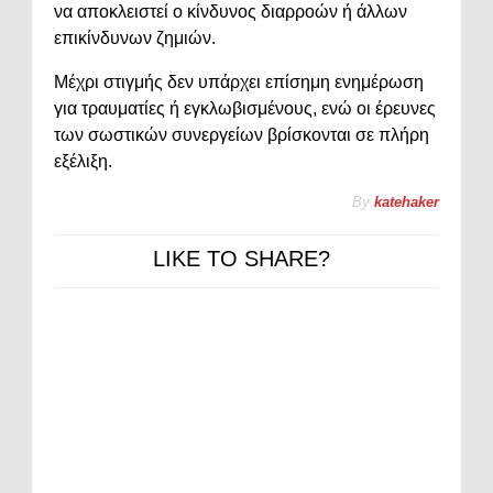
να αποκλειστεί ο κίνδυνος διαρροών ή άλλων
επικίνδυνων ζημιών.
Μέχρι στιγμής δεν υπάρχει επίσημη ενημέρωση
για τραυματίες ή εγκλωβισμένους, ενώ οι έρευνες
των σωστικών συνεργείων βρίσκονται σε πλήρη
εξέλιξη.
By
katehaker
LIKE TO SHARE?