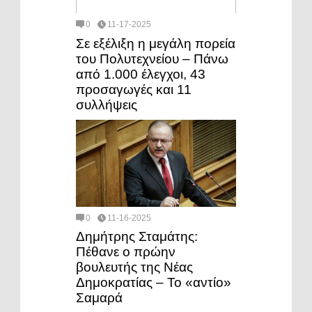
0
11-17-2025
Σε εξέλιξη η μεγάλη πορεία
του Πολυτεχνείου – Πάνω
από 1.000 έλεγχοι, 43
προσαγωγές και 11
συλλήψεις
0
11-16-2025
Δημήτρης Σταμάτης:
Πέθανε ο πρώην
βουλευτής της Νέας
Δημοκρατίας – Το «αντίο»
Σαμαρά