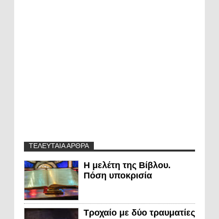
ΤΕΛΕΥΤΑΙΑ ΑΡΘΡΑ
Η μελέτη της Βίβλου.
Πόση υποκρισία
Τροχαίο με δύο τραυματίες