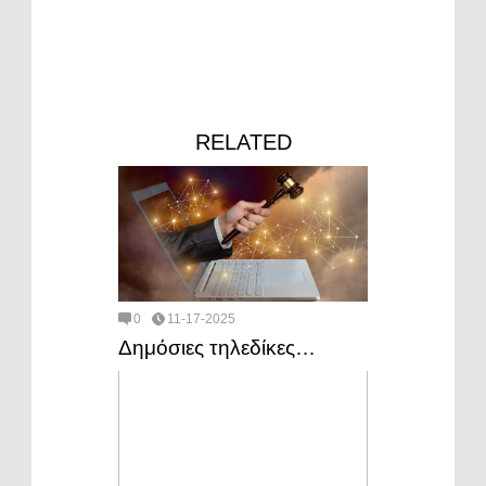
RELATED
0
11-17-2025
Δημόσιες τηλεδίκες…