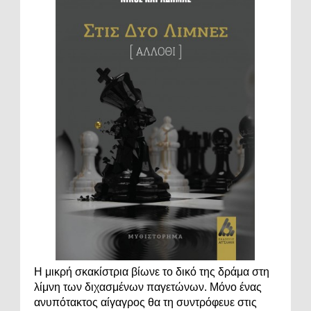
Η μικρή σκακίστρια βίωνε το δικό της δράμα στη
λίμνη των διχασμένων παγετώνων. Μόνο ένας
ανυπότακτος αίγαγρος θα τη συντρόφευε στις