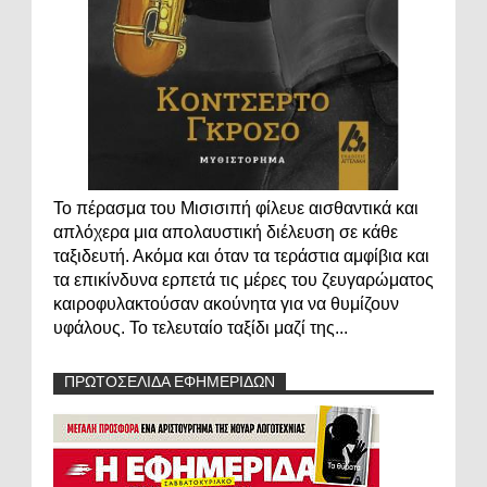
Το πέρασμα του Μισισιπή φίλευε αισθαντικά και
απλόχερα μια απολαυστική διέλευση σε κάθε
ταξιδευτή. Ακόμα και όταν τα τεράστια αμφίβια και
τα επικίνδυνα ερπετά τις μέρες του ζευγαρώματος
καιροφυλακτούσαν ακούνητα για να θυμίζουν
υφάλους. Το τελευταίο ταξίδι μαζί της...
ΠΡΩΤΟΣΕΛΙΔΑ ΕΦΗΜΕΡΙΔΩΝ