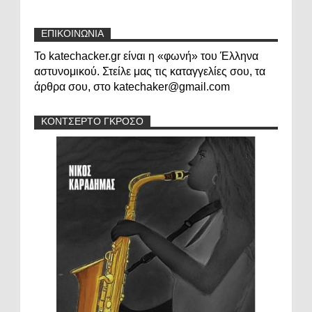
ΕΠΙΚΟΙΝΩΝΙΑ
Το katechacker.gr είναι η «φωνή» του Έλληνα
αστυνομικού. Στείλε μας τις καταγγελίες σου, τα
άρθρα σου, στο katechaker@gmail.com
ΚΟΝΤΣΕΡΤΟ ΓΚΡΟΣΟ