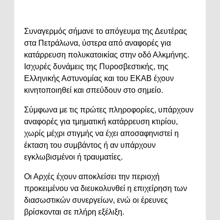
Συναγερμός σήμανε το απόγευμα της Δευτέρας
στα Πετράλωνα, ύστερα από αναφορές για
κατάρρευση πολυκατοικίας στην οδό Αλκμήνης.
Ισχυρές δυνάμεις της Πυροσβεστικής, της
Ελληνικής Αστυνομίας και του ΕΚΑΒ έχουν
κινητοποιηθεί και σπεύδουν στο σημείο.
Σύμφωνα με τις πρώτες πληροφορίες, υπάρχουν
αναφορές για τμηματική κατάρρευση κτιρίου,
χωρίς μέχρι στιγμής να έχει αποσαφηνιστεί η
έκταση του συμβάντος ή αν υπάρχουν
εγκλωβισμένοι ή τραυματίες.
Οι Αρχές έχουν αποκλείσει την περιοχή
προκειμένου να διευκολυνθεί η επιχείρηση των
διασωστικών συνεργείων, ενώ οι έρευνες
βρίσκονται σε πλήρη εξέλιξη.