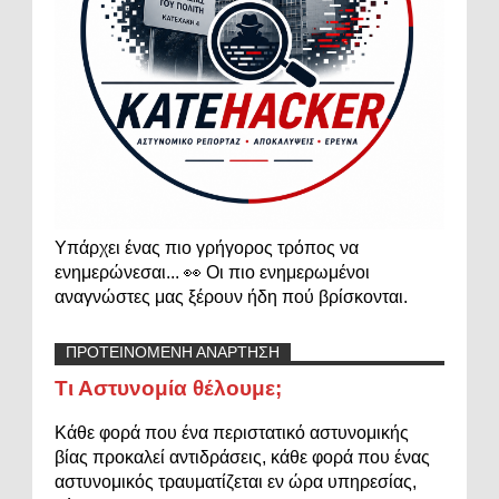
Υπάρχει ένας πιο γρήγορος τρόπος να
ενημερώνεσαι... 👀 Οι πιο ενημερωμένοι
αναγνώστες μας ξέρουν ήδη πού βρίσκονται.
ΠΡΟΤΕΙΝΟΜΕΝΗ ΑΝΑΡΤΗΣΗ
Τι Αστυνομία θέλουμε;
Κάθε φορά που ένα περιστατικό αστυνομικής
βίας προκαλεί αντιδράσεις, κάθε φορά που ένας
αστυνομικός τραυματίζεται εν ώρα υπηρεσίας,