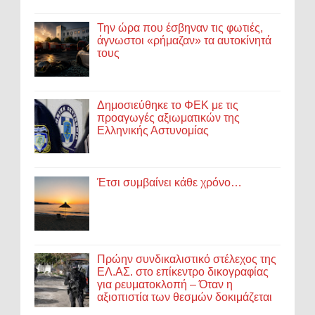
Την ώρα που έσβηναν τις φωτιές,
άγνωστοι «ρήμαζαν» τα αυτοκίνητά
τους
Δημοσιεύθηκε το ΦΕΚ με τις
προαγωγές αξιωματικών της
Ελληνικής Αστυνομίας
Έτσι συμβαίνει κάθε χρόνο…
Πρώην συνδικαλιστικό στέλεχος της
ΕΛ.ΑΣ. στο επίκεντρο δικογραφίας
για ρευματοκλοπή – Όταν η
αξιοπιστία των θεσμών δοκιμάζεται