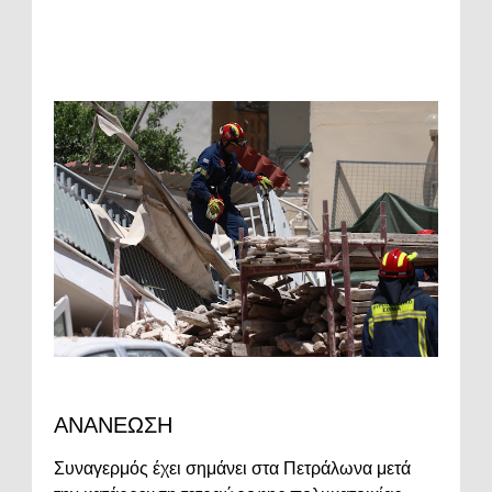
ΑΝΑΝΕΩΣΗ
Συναγερμός έχει σημάνει στα Πετράλωνα μετά