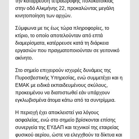
την κατάρρευση τετραώροφης πολυκατοικίας
στην οδό Αλκμήνης 22, προκαλώντας μεγάλη
κινητοποίηση των αρχών.
Σύμφωνα με τις έως τώρα πληροφορίες, το
κτίριο, το οποίο αποτελούνταν από επτά
διαμερίσματα, κατέρρευσε κατά τη διάρκεια
εργασιών που πραγματοποιούνταν σε γειτονικό
ακίνητο.
Στο σημείο επιχειρούν ισχυρές δυνάμεις της
Πυροσβεστικής Υπηρεσίας, ενώ συμμετέχει και η
ΕΜΑΚ με ειδικά εκπαιδευμένους σκύλους,
προκειμένου να διαπιστωθεί εάν υπάρχουν
εγκλωβισμένα άτομα κάτω από τα συντρίμμια.
Η περιοχή έχει αποκλειστεί για λόγους
ασφαλείας, ενώ στο σημείο βρίσκονται επίσης
συνεργεία της ΕΥΔΑΠ και τεχνικοί της εταιρείας
φυσικού αερίου, ώστε να ελεγχθούν τα δίκτυα και