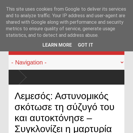
This site uses cookies from Google to deliver its services
and to analyze traffic. Your IP address and user-agent are
shared with Google along with performance and security
metrics to ensure quality of service, generate usage
statistics, and to detect and address abuse.
KATEHACKER
LEARN MORE
GOT IT
Λεμεσός: Αστυνομικός
σκότωσε τη σύζυγό του
και αυτοκτόνησε –
Συγκλονίζει η μαρτυρία