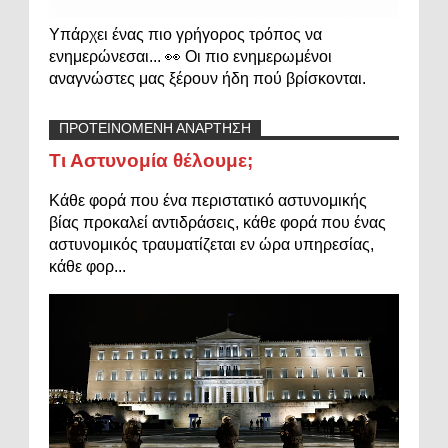
Υπάρχει ένας πιο γρήγορος τρόπος να
ενημερώνεσαι... 👀 Οι πιο ενημερωμένοι
αναγνώστες μας ξέρουν ήδη πού βρίσκονται.
ΠΡΟΤΕΙΝΟΜΕΝΗ ΑΝΑΡΤΗΣΗ
Τι Αστυνομία θέλουμε;
Κάθε φορά που ένα περιστατικό αστυνομικής
βίας προκαλεί αντιδράσεις, κάθε φορά που ένας
αστυνομικός τραυματίζεται εν ώρα υπηρεσίας,
κάθε φορ...