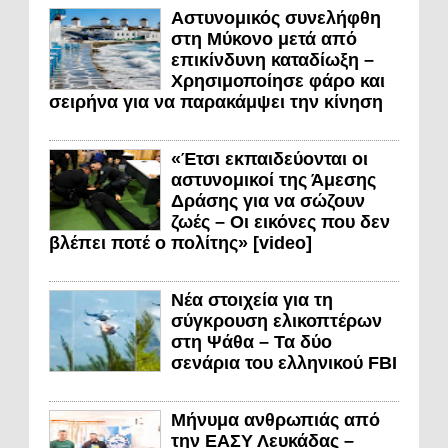
Αστυνομικός συνελήφθη
στη Μύκονο μετά από
επικίνδυνη καταδίωξη –
Χρησιμοποίησε φάρο και
σειρήνα για να παρακάμψει την κίνηση
«Έτσι εκπαιδεύονται οι
αστυνομικοί της Άμεσης
Δράσης για να σώζουν
ζωές – Οι εικόνες που δεν
βλέπει ποτέ ο πολίτης» [video]
Νέα στοιχεία για τη
σύγκρουση ελικοπτέρων
στη Ψάθα – Τα δύο
σενάρια του ελληνικού FBI
Μήνυμα ανθρωπιάς από
την ΕΑΣΥ Λευκάδας –