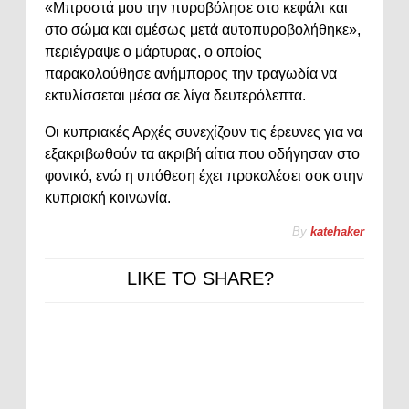
«Μπροστά μου την πυροβόλησε στο κεφάλι και
στο σώμα και αμέσως μετά αυτοπυροβολήθηκε»,
περιέγραψε ο μάρτυρας, ο οποίος
παρακολούθησε ανήμπορος την τραγωδία να
εκτυλίσσεται μέσα σε λίγα δευτερόλεπτα.
Οι κυπριακές Αρχές συνεχίζουν τις έρευνες για να
εξακριβωθούν τα ακριβή αίτια που οδήγησαν στο
φονικό, ενώ η υπόθεση έχει προκαλέσει σοκ στην
κυπριακή κοινωνία.
By
katehaker
LIKE TO SHARE?