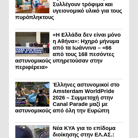
Συλλέγουν τρόφιμα και
υγειονομικό υλικό για τους
πυρόπληκτους
«Η Ελλάδα δεν είναι μόνο
η Αθήνα»: Ηχηρό μήνυμα
από τα Ιωάννινα – «66
από τους 168 πεσόντες
αστυνομικούς υπηρετούσαν στην
περιφέρεια»
Έλληνες αστυνομικοί στο
Amsterdam WorldPride
2026 – Συμμετοχή στην
Canal Parade μαζί με
αστυνομικούς από όλη την Ευρώπη
Νέα ΚΥΑ για το επίδομα
διοίκησης στην ΕΛ.ΑΣ.: