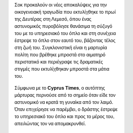
Σοκ προκαλούν οι νέες αποκαλύψεις για την
οικογενειακή τραγωδία που εκτυλίχθηκε το πρωί
της Δευτέρας στη Λεμεσό, όπου ένας
αστυνομικός πυροβόλησε θανάσιμα τη σύζυγό
του με το υπηρεσιακό του όπλο και στη συνέχεια
έστρεψε το όπλο στον εαυτό του, βάζοντας τέλος
στη ζωή του. Συγκλονιστική είναι η μαρτυρία
πολίτη που βρέθηκε μπροστά στο αιματηρό
περιστατικό και περιέγραψε τις δραματικές
στιγμές που εκτυλίχθηκαν μπροστά στα μάτια
του.
Σύμφωνα με το
Cyprus Times
, ο αυτόπτης
μάρτυρας περνούσε από το σημείο όταν είδε τον
αστυνομικό να κρατά τη γυναίκα από τον λαιμό.
Όταν επιχείρησε να παρέμβει, ο δράστης έστρεψε
το υπηρεσιακό του όπλο και προς το μέρος του,
απειλώντας τον να απομακρυνθεί.