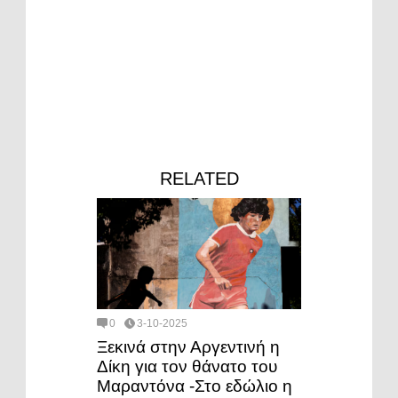
RELATED
0
3-10-2025
Ξεκινά στην Αργεντινή η
Δίκη για τον θάνατο του
Μαραντόνα -Στο εδώλιο η