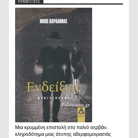
ΕΝΔΕΙΞΕΙΣ
Μια κρυμμένη επιστολή στο παλιό σερβάν,
κληροδότημα μιας άτυπης αδερφομοιρασιάς