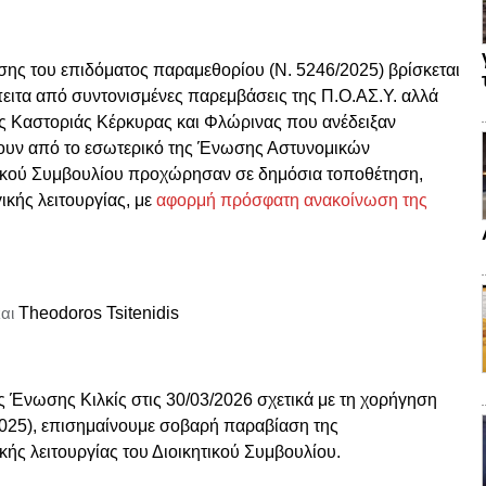
σης του επιδόματος παραμεθορίου (Ν. 5246/2025) βρίσκεται
ειτα από συντονισμένες παρεμβάσεις της Π.Ο.ΑΣ.Υ. αλλά
 Καστοριάς Κέρκυρας και Φλώρινας που ανέδειξαν
τουν από το εσωτερικό της Ένωσης Αστυνομικών
ητικού Συμβουλίου προχώρησαν σε δημόσια τοποθέτηση,
ικής λειτουργίας, με
αφορμή πρόσφατη ανακοίνωση της
αι
Theodoros Tsitenidis
Ένωσης Κιλκίς στις 30/03/2026 σχετικά με τη χορήγηση
2025), επισημαίνουμε σοβαρή παραβίαση της
ής λειτουργίας του Διοικητικού Συμβουλίου.