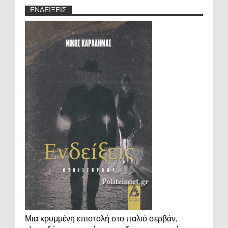
ΕΝΔΕΙΞΕΙΣ
Μια κρυμμένη επιστολή στο παλιό σερβάν,