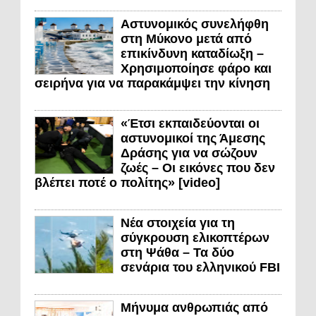
Αστυνομικός συνελήφθη
στη Μύκονο μετά από
επικίνδυνη καταδίωξη –
Χρησιμοποίησε φάρο και
σειρήνα για να παρακάμψει την κίνηση
«Έτσι εκπαιδεύονται οι
αστυνομικοί της Άμεσης
Δράσης για να σώζουν
ζωές – Οι εικόνες που δεν
βλέπει ποτέ ο πολίτης» [video]
Νέα στοιχεία για τη
σύγκρουση ελικοπτέρων
στη Ψάθα – Τα δύο
σενάρια του ελληνικού FBI
Μήνυμα ανθρωπιάς από