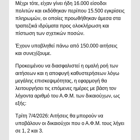
Μέχρι τότε, είχαν γίνει ήδη 16.000 είσοδοι
πολιτών και εκδόθηκαν περίπου 15.500 εγκρίσεις
πληρωμών, οι οποίες προωθήθηκαν άμεσα στα
τραπεζικά ιδρύματα προς ολοκλήρωση και
πίστωση των σχετικών ποσών.
Έχουν υποβληθεί πάνω από 150.000 αιτήσεις
και συνεχίζουμε.
Προκειμένου να διασφαλιστεί η ομαλή ροή των
αιτήσεων και η αποφυγή καθυστερήσεων λόγω
μεγάλης επισκεψιμότητας, η εφαρμογή θα
λειτουργήσει τις επόμενες ημέρες με βάση τον
λήγοντα αριθμό του Α.Φ.Μ. των δικαιούχων, ως
εξής:
Τρίτη 7/4/2026: Αιτήσεις θα μπορούν να
υποβάλουν οι δικαιούχοι που ο Α.Φ.Μ. τους λήγει
σε 1, 2 και 3.