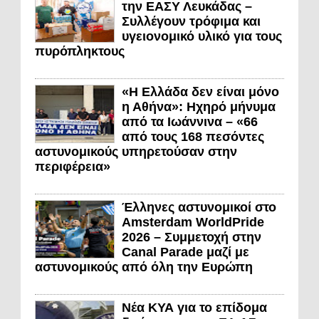
την ΕΑΣΥ Λευκάδας –
Συλλέγουν τρόφιμα και
υγειονομικό υλικό για τους
πυρόπληκτους
«Η Ελλάδα δεν είναι μόνο
η Αθήνα»: Ηχηρό μήνυμα
από τα Ιωάννινα – «66
από τους 168 πεσόντες
αστυνομικούς υπηρετούσαν στην
περιφέρεια»
Έλληνες αστυνομικοί στο
Amsterdam WorldPride
2026 – Συμμετοχή στην
Canal Parade μαζί με
αστυνομικούς από όλη την Ευρώπη
Νέα ΚΥΑ για το επίδομα