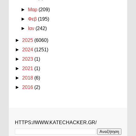
►
Μαρ
(209)
►
Φεβ
(195)
►
Ιαν
(242)
►
2025
(6060)
►
2024
(1251)
►
2023
(1)
►
2021
(1)
►
2018
(6)
►
2016
(2)
HTTPS://WWW.KATECHACKER.GR/