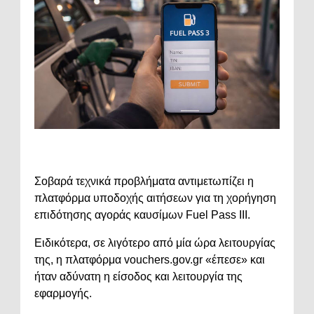
Σοβαρά τεχνικά προβλήματα αντιμετωπίζει η
πλατφόρμα υποδοχής αιτήσεων για τη χορήγηση
επιδότησης αγοράς καυσίμων Fuel Pass ΙΙΙ.
Ειδικότερα, σε λιγότερο από μία ώρα λειτουργίας
της, η πλατφόρμα vouchers.gov.gr «έπεσε» και
ήταν αδύνατη η είσοδος και λειτουργία της
εφαρμογής.