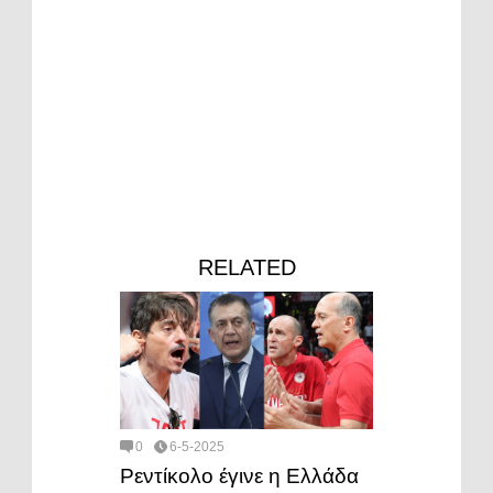
RELATED
0
6-5-2025
Ρεντίκολο έγινε η Ελλάδα