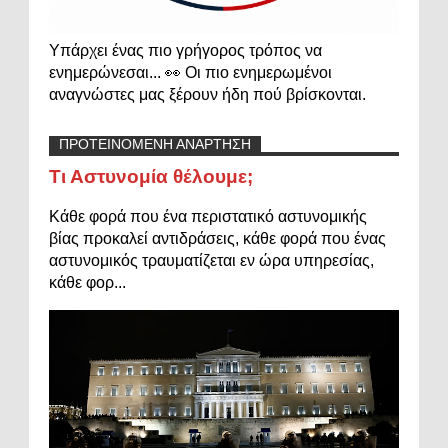
Υπάρχει ένας πιο γρήγορος τρόπος να
ενημερώνεσαι... 👀 Οι πιο ενημερωμένοι
αναγνώστες μας ξέρουν ήδη πού βρίσκονται.
ΠΡΟΤΕΙΝΟΜΕΝΗ ΑΝΑΡΤΗΣΗ
Τι Αστυνομία θέλουμε;
Κάθε φορά που ένα περιστατικό αστυνομικής
βίας προκαλεί αντιδράσεις, κάθε φορά που ένας
αστυνομικός τραυματίζεται εν ώρα υπηρεσίας,
κάθε φορ...