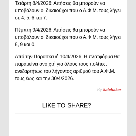
Τετάρτη 8/4/2026: Αιτήσεις θα μπορούν να
υποβάλουν οι δικαιούχοι που ο Α.Φ.Μ. τους λήγει
σε 4, 5, 6 και 7.
Πέμπτη 9/4/2026: Αιτήσεις θα μπορούν να
υποβάλουν οι δικαιούχοι που ο Α.Φ.Μ. τους λήγει
8, 9 και 0.
Από την Παρασκευή 10/4/2026: Η πλατφόρμα θα
παραμείνει ανοιχτή για όλους τους πολίτες,
ανεξαρτήτως του λήγοντος αριθμού του Α.Φ.Μ.
τους έως και την 30/4/2026.
By
katehaker
LIKE TO SHARE?