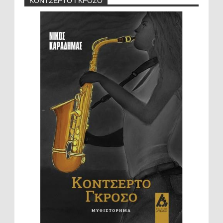
ΚΟΝΤΣΕΡΤΟ ΓΚΡΟΣΟ