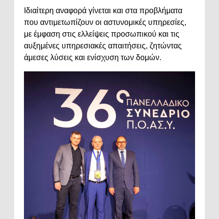
Ιδιαίτερη αναφορά γίνεται και στα προβλήματα
που αντιμετωπίζουν οι αστυνομικές υπηρεσίες,
με έμφαση στις ελλείψεις προσωπικού και τις
αυξημένες υπηρεσιακές απαιτήσεις, ζητώντας
άμεσες λύσεις και ενίσχυση των δομών.