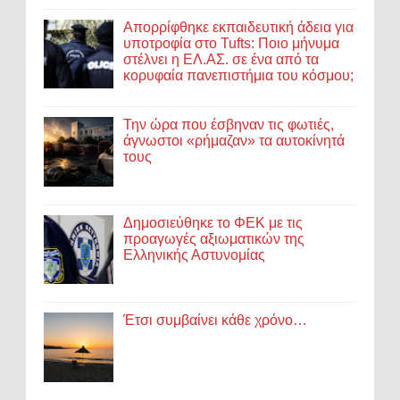
Απορρίφθηκε εκπαιδευτική άδεια για
υποτροφία στο Tufts: Ποιο μήνυμα
στέλνει η ΕΛ.ΑΣ. σε ένα από τα
κορυφαία πανεπιστήμια του κόσμου;
Την ώρα που έσβηναν τις φωτιές,
άγνωστοι «ρήμαζαν» τα αυτοκίνητά
τους
Δημοσιεύθηκε το ΦΕΚ με τις
προαγωγές αξιωματικών της
Ελληνικής Αστυνομίας
Έτσι συμβαίνει κάθε χρόνο…