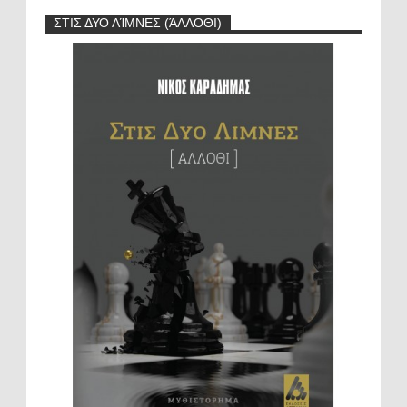
ΣΤΙΣ ΔΥΟ ΛΊΜΝΕΣ (ΆΛΛΟΘΙ)