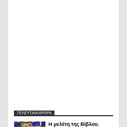
ΤΕΛΕΥΤΑΙΑ ΑΡΘΡΑ
Η μελέτη της Βίβλου.