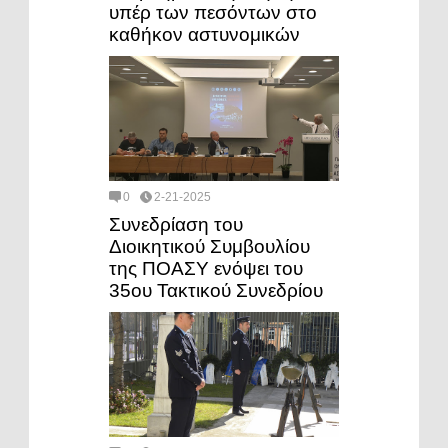
υπέρ των πεσόντων στο
καθήκον αστυνομικών
0
2-21-2025
Συνεδρίαση του
Διοικητικού Συμβουλίου
της ΠΟΑΣΥ ενόψει του
35ου Τακτικού Συνεδρίου