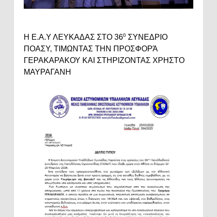
Η Ε.Α.Υ ΛΕΥΚΑΔΑΣ ΣΤΟ 36⁰ ΣΥΝΕΔΡΙΟ
ΠΟΑΣΥ, ΤΙΜΩΝΤΑΣ ΤΗΝ ΠΡΟΣΦΟΡΆ
ΓΕΡΑΚΑΡΑΚΟΥ ΚΑΙ ΣΤΗΡΙΖΟΝΤΑΣ ΧΡΗΣΤΟ
ΜΑΥΡΑΓΑΝΗ