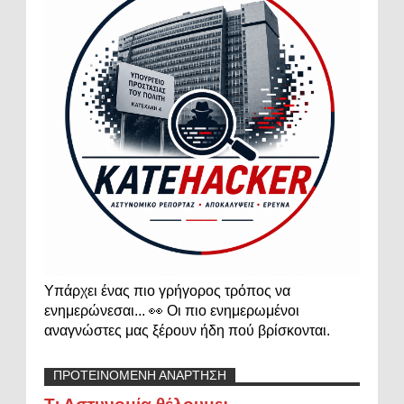
Υπάρχει ένας πιο γρήγορος τρόπος να
ενημερώνεσαι... 👀 Οι πιο ενημερωμένοι
αναγνώστες μας ξέρουν ήδη πού βρίσκονται.
ΠΡΟΤΕΙΝΟΜΕΝΗ ΑΝΑΡΤΗΣΗ