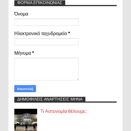
ΦΟΡΜΑ ΕΠΙΚΟΙΝΩΝΙΑΣ
Όνομα
Ηλεκτρονικό ταχυδρομείο
*
Μήνυμα
*
ΔΗΜΟΦΙΛΕΙΣ ΑΝΑΡΤΗΣΕΙΣ ΜΗΝΑ
Τι Αστυνομία θέλουμε;