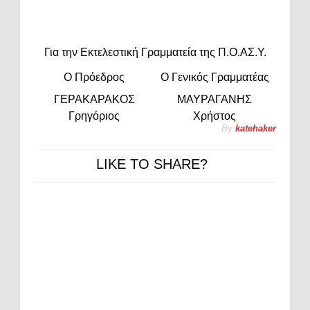
Για την Εκτελεστική Γραμματεία της Π.Ο.ΑΣ.Υ.
O Πρόεδρος
Ο Γενικός Γραμματέας
ΓΕΡΑΚΑΡΑΚΟΣ
ΜΑΥΡΑΓΑΝΗΣ
Γρηγόριος
Χρήστος
By
katehaker
LIKE TO SHARE?