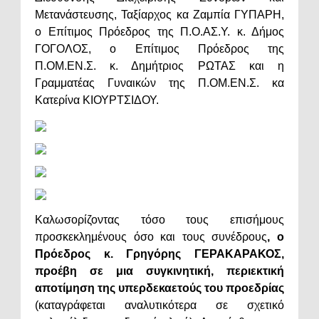
Μετανάστευσης, Ταξίαρχος κα Ζαμπία ΓΥΠΑΡΗ,
ο Επίτιμος Πρόεδρος της Π.Ο.ΑΣ.Υ. κ. Δήμος
ΓΟΓΟΛΟΣ, ο Επίτιμος Πρόεδρος της
Π.ΟΜ.ΕΝ.Σ. κ. Δημήτριος ΡΩΤΑΣ και η
Γραμματέας Γυναικών της Π.ΟΜ.ΕΝ.Σ. κα
Κατερίνα ΚΙΟΥΡΤΣΙΔΟΥ.
Καλωσορίζοντας τόσο τους επισήμους
προσκεκλημένους όσο και τους συνέδρους
, ο
Πρόεδρος κ. Γρηγόρης ΓΕΡΑΚΑΡΑΚΟΣ,
προέβη σε μια συγκινητική, περιεκτική
αποτίμηση της υπερδεκαετούς του προεδρίας
(καταγράφεται αναλυτικότερα σε σχετικό