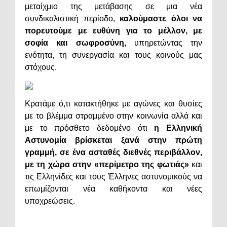
μεταίχμιο της μετάβασης σε μια νέα
συνδικαλιστική περίοδο,
καλούμαστε όλοι να
πορευτούμε με ευθύνη για το μέλλον, με
σοφία και σωφροσύνη,
υπηρετώντας την
ενότητα, τη συνεργασία και τους κοινούς μας
στόχους.
Κρατάμε ό,τι κατακτήθηκε με αγώνες και θυσίες
με το βλέμμα στραμμένο στην κοινωνία αλλά και
με το πρόσθετο δεδομένο ότι
η Ελληνική
Αστυνομία βρίσκεται ξανά στην πρώτη
γραμμή, σε ένα ασταθές διεθνές περιβάλλον,
με τη χώρα στην «περίμετρο της φωτιάς»
και
τις Ελληνίδες και τους Έλληνες αστυνομικούς να
επωμίζονται νέα καθήκοντα και νέες
υποχρεώσεις.