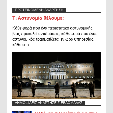
ΠΡΟΤΕΙΝΟΜΕΝΗ ΑΝΑΡΤΗΣΗ
Τι Αστυνομία θέλουμε;
Κάθε φορά που ένα περιστατικό αστυνομικής
βίας προκαλεί αντιδράσεις, κάθε φορά που ένας
αστυνομικός τραυματίζεται εν ώρα υπηρεσίας,
κάθε φορ...
ΔΗΜΟΦΙΛΕΙΣ ΑΝΑΡΤΗΣΕΙΣ ΕΒΔΟΜΑΔΑΣ