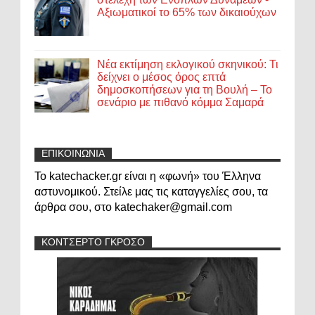
Αξιωματικοί το 65% των δικαιούχων
Νέα εκτίμηση εκλογικού σκηνικού: Τι
δείχνει ο μέσος όρος επτά
δημοσκοπήσεων για τη Βουλή – Το
σενάριο με πιθανό κόμμα Σαμαρά
ΕΠΙΚΟΙΝΩΝΙΑ
Το katechacker.gr είναι η «φωνή» του Έλληνα
αστυνομικού. Στείλε μας τις καταγγελίες σου, τα
άρθρα σου, στο katechaker@gmail.com
ΚΟΝΤΣΕΡΤΟ ΓΚΡΟΣΟ