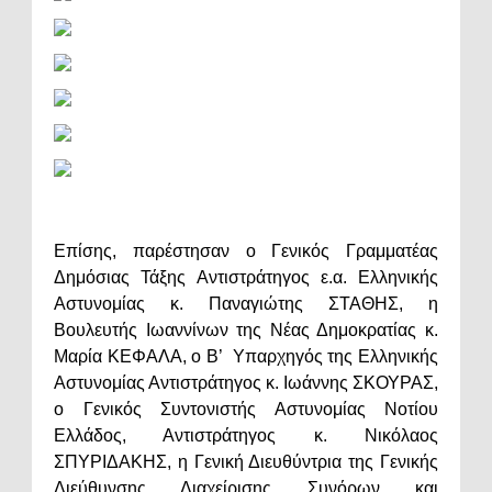
Επίσης, παρέστησαν ο Γενικός Γραμματέας
Δημόσιας Τάξης Αντιστράτηγος ε.α. Ελληνικής
Αστυνομίας κ. Παναγιώτης ΣΤΑΘΗΣ, η
Βουλευτής Ιωαννίνων της Νέας Δημοκρατίας κ.
Μαρία ΚΕΦΑΛΑ, ο Β’ Υπαρχηγός της Ελληνικής
Αστυνομίας Αντιστράτηγος κ. Ιωάννης ΣΚΟΥΡΑΣ,
ο Γενικός Συντονιστής Αστυνομίας Νοτίου
Ελλάδος, Αντιστράτηγος κ. Νικόλαος
ΣΠΥΡΙΔΑΚΗΣ, η Γενική Διευθύντρια της Γενικής
Διεύθυνσης Διαχείρισης Συνόρων και