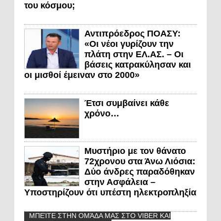
του κόσμου;
Αντιπρόεδρος ΠΟΑΣΥ:
«Οι νέοι γυρίζουν την
πλάτη στην ΕΛ.ΑΣ. – Οι
βάσεις κατρακύλησαν και
οι μισθοί έμειναν στο 2000»
Έτσι συμβαίνει κάθε
χρόνο…
Μυστήριο με τον θάνατο
72χρονου στα Άνω Λιόσια:
Δύο άνδρες παραδόθηκαν
στην Ασφάλεια –
Υποστηρίζουν ότι υπέστη ηλεκτροπληξία
ΜΠΕΊΤΕ ΣΤΗΝ ΟΜΆΔΑ ΜΑΣ ΣΤΟ VIBER ΚΑΙ