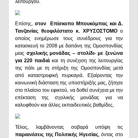
λειτουργού.
Επίσης,
στον Επίσκοπο Μπουκόμπας και Δ.
Τανζανίας θεοφιλέστατο κ. ΧΡΥΣΟΣΤΟΜΟ
ο
οποίος ενημέρωσε τους συνέδρους για την
κατασκευή το 2008 με δαπάνη της Ομοσπονδίας
μιας
σχολικής μονάδας – στολίδι- με ξενώνα
για 220 παιδιά
και τη συνέχιση της λειτουργίας
της πάλι με τη στήριξη της Ομοσπονδίας μετά
από καταστροφική πυρκαγιά. Εξαίροντας την
κοινωνική διάσταση της υποστήριξής μας, ζήτησε
στο πλαίσιο του εφικτού, να δοθεί συνέχεια με την
επέκταση της σχολικής μονάδας για να
καλυφθούν και άλλες εκπαιδευτικές βαθμίδες.
Τέλος, λαμβάνοντας σοβαρά υπόψη τις
παραινέσεις της Πολιτικής Ηγεσίας
, όντας στο