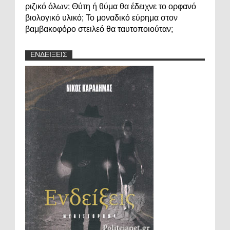
ριζικό όλων; Θύτη ή θύμα θα έδειχνε το ορφανό
βιολογικό υλικό; Το μοναδικό εύρημα στον
βαμβακοφόρο στειλεό θα ταυτοποιούταν;
ΕΝΔΕΙΞΕΙΣ