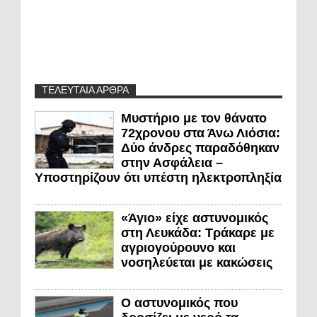
ΤΕΛΕΥΤΑΙΑ ΑΡΘΡΑ
Μυστήριο με τον θάνατο
72χρονου στα Άνω Λιόσια:
Δύο άνδρες παραδόθηκαν
στην Ασφάλεια –
Υποστηρίζουν ότι υπέστη ηλεκτροπληξία
«Άγιο» είχε αστυνομικός
στη Λευκάδα: Τράκαρε με
αγριογούρουνο και
νοσηλεύεται με κακώσεις
Ο αστυνομικός που