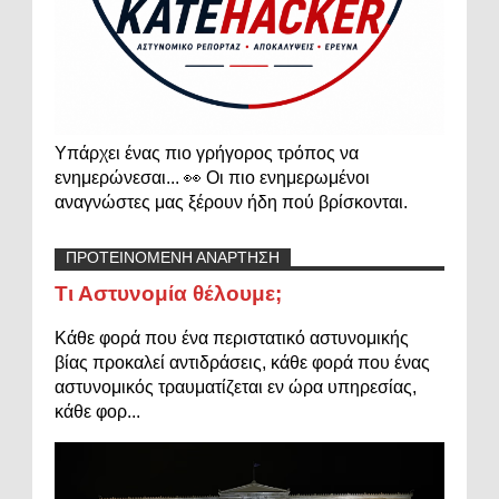
Υπάρχει ένας πιο γρήγορος τρόπος να
ενημερώνεσαι... 👀 Οι πιο ενημερωμένοι
αναγνώστες μας ξέρουν ήδη πού βρίσκονται.
ΠΡΟΤΕΙΝΟΜΕΝΗ ΑΝΑΡΤΗΣΗ
Τι Αστυνομία θέλουμε;
Κάθε φορά που ένα περιστατικό αστυνομικής
βίας προκαλεί αντιδράσεις, κάθε φορά που ένας
αστυνομικός τραυματίζεται εν ώρα υπηρεσίας,
κάθε φορ...