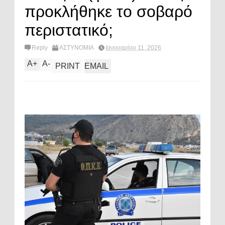
προκλήθηκε το σοβαρό
περιστατικό;
Reply
ΑΣΤΥΝΟΜΙΑ
Ιανουαρίου 11, 2026
A
+
A
-
PRINT
EMAIL