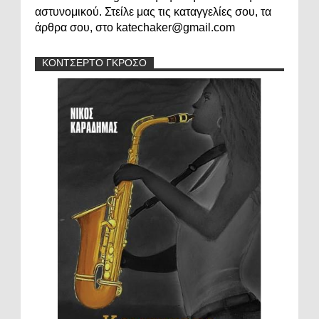
αστυνομικού. Στείλε μας τις καταγγελίες σου, τα
άρθρα σου, στο katechaker@gmail.com
ΚΟΝΤΣΕΡΤΟ ΓΚΡΟΣΟ