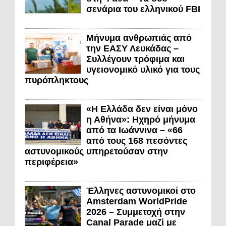
σενάρια του ελληνικού FBI
Μήνυμα ανθρωπιάς από
την ΕΑΣΥ Λευκάδας –
Συλλέγουν τρόφιμα και
υγειονομικό υλικό για τους
πυρόπληκτους
«Η Ελλάδα δεν είναι μόνο
η Αθήνα»: Ηχηρό μήνυμα
από τα Ιωάννινα – «66
από τους 168 πεσόντες
αστυνομικούς υπηρετούσαν στην
περιφέρεια»
Έλληνες αστυνομικοί στο
Amsterdam WorldPride
2026 – Συμμετοχή στην
Canal Parade μαζί με