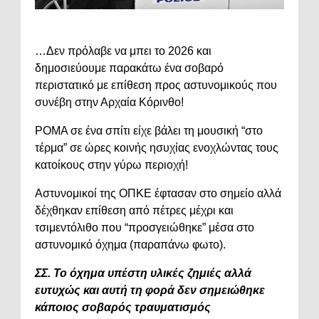
…Δεν πρόλαβε να μπει το 2026 και
δημοσιεύουμε παρακάτω ένα σοβαρό
περιστατικό με επίθεση προς αστυνομικούς που
συνέβη στην Αρχαία Κόρινθο!
ΡΟΜΑ σε ένα σπίτι είχε βάλει τη μουσική “στο
τέρμα” σε ώρες κοινής ησυχίας ενοχλώντας τους
κατοίκους στην γύρω περιοχή!
Αστυνομικοί της ΟΠΚΕ έφτασαν στο σημείο αλλά
δέχθηκαν επίθεση από πέτρες μέχρι και
τσιμεντόλιθο που “προσγειώθηκε” μέσα στο
αστυνομικό όχημα (παραπάνω φωτο).
ΣΣ. Το όχημα υπέστη υλικές ζημιές αλλά
ευτυχώς και αυτή τη φορά δεν σημειώθηκε
κάποιος σοβαρός τραυματισμός