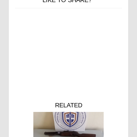
RELATED