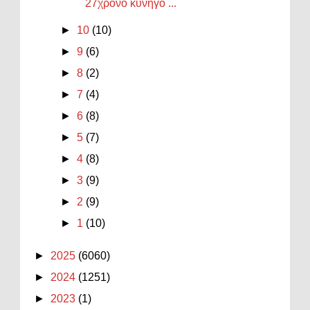
27χρονο κυνηγό ...
►
10
(10)
►
9
(6)
►
8
(2)
►
7
(4)
►
6
(8)
►
5
(7)
►
4
(8)
►
3
(9)
►
2
(9)
►
1
(10)
►
2025
(6060)
►
2024
(1251)
►
2023
(1)