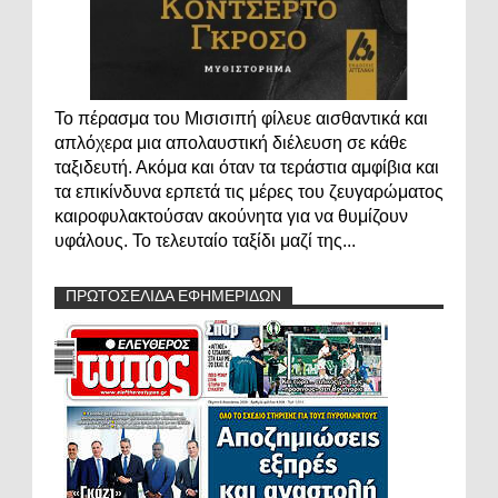
Το πέρασμα του Μισισιπή φίλευε αισθαντικά και
απλόχερα μια απολαυστική διέλευση σε κάθε
ταξιδευτή. Ακόμα και όταν τα τεράστια αμφίβια και
τα επικίνδυνα ερπετά τις μέρες του ζευγαρώματος
καιροφυλακτούσαν ακούνητα για να θυμίζουν
υφάλους. Το τελευταίο ταξίδι μαζί της...
ΠΡΩΤΟΣΕΛΙΔΑ ΕΦΗΜΕΡΙΔΩΝ