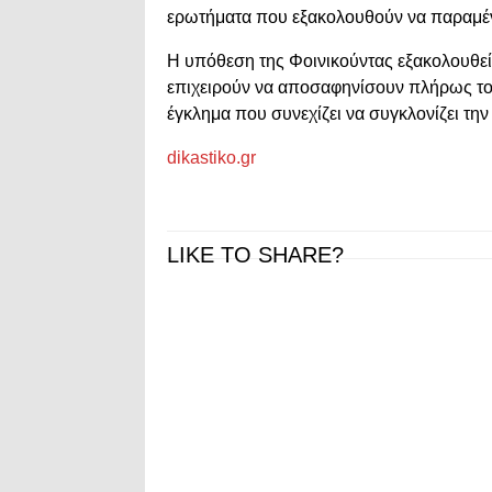
ερωτήματα που εξακολουθούν να παραμέν
Η υπόθεση της Φοινικούντας εξακολουθεί ν
επιχειρούν να αποσαφηνίσουν πλήρως του
έγκλημα που συνεχίζει να συγκλονίζει την
dikastiko.gr
LIKE TO SHARE?