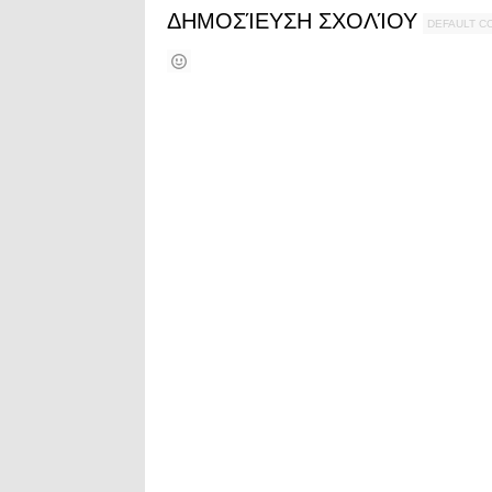
ΔΗΜΟΣΊΕΥΣΗ ΣΧΟΛΊΟΥ
DEFAULT 