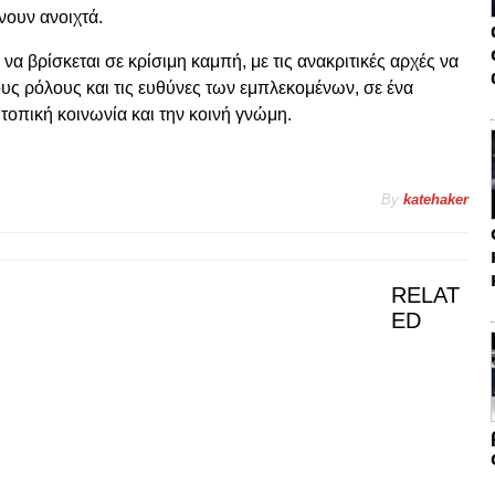
ουν ανοιχτά.
α βρίσκεται σε κρίσιμη καμπή, με τις ανακριτικές αρχές να
ς ρόλους και τις ευθύνες των εμπλεκομένων, σε ένα
 τοπική κοινωνία και την κοινή γνώμη.
By
katehaker
RELAT
ED