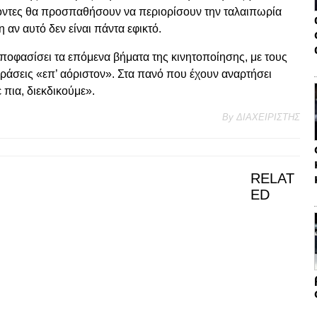
έχοντες θα προσπαθήσουν να περιορίσουν την ταλαιπωρία
αν αυτό δεν είναι πάντα εφικτό.
ποφασίσει τα επόμενα βήματα της κινητοποίησης, με τους
ράσεις «επ’ αόριστον». Στα πανό που έχουν αναρτήσει
πια, διεκδικούμε».
By
ΔΙΑΧΕΙΡΙΣΤΗΣ
RELAT
ED