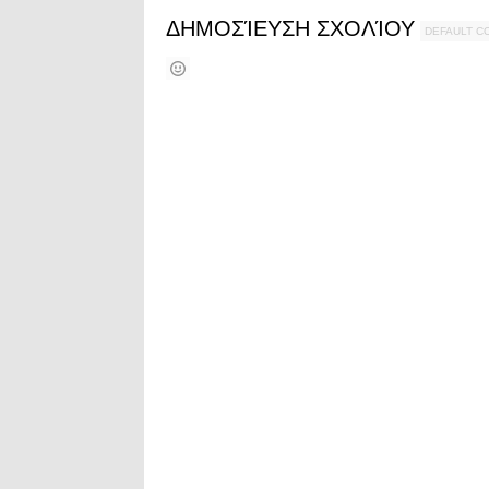
ΔΗΜΟΣΊΕΥΣΗ ΣΧΟΛΊΟΥ
DEFAULT 