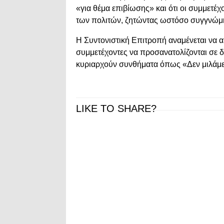
«για θέμα επιβίωσης» και ότι οι συμμετ
των πολιτών, ζητώντας ωστόσο συγγνώμη 
Η Συντονιστική Επιτροπή αναμένεται να α
συμμετέχοντες να προσανατολίζονται σε δ
κυριαρχούν συνθήματα όπως «Δεν μιλάμε 
LIKE TO SHARE?