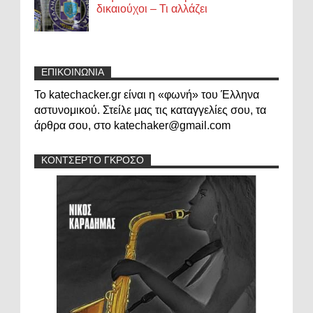
δικαιούχοι – Τι αλλάζει
ΕΠΙΚΟΙΝΩΝΙΑ
Το katechacker.gr είναι η «φωνή» του Έλληνα
αστυνομικού. Στείλε μας τις καταγγελίες σου, τα
άρθρα σου, στο katechaker@gmail.com
ΚΟΝΤΣΕΡΤΟ ΓΚΡΟΣΟ