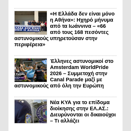
«Η Ελλάδα δεν είναι μόνο
η Αθήνα»: Ηχηρό μήνυμα
από τα Ιωάννινα – «66
από τους 168 πεσόντες
αστυνομικούς υπηρετούσαν στην
περιφέρεια»
Έλληνες αστυνομικοί στο
Amsterdam WorldPride
2026 – Συμμετοχή στην
Canal Parade μαζί με
αστυνομικούς από όλη την Ευρώπη
Νέα ΚΥΑ για το επίδομα
διοίκησης στην ΕΛ.ΑΣ.:
Διευρύνονται οι δικαιούχοι
– Τι αλλάζει