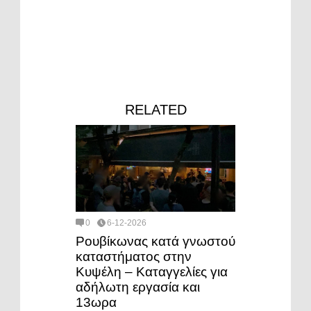
RELATED
0
6-12-2026
Ρουβίκωνας κατά γνωστού
καταστήματος στην
Κυψέλη – Καταγγελίες για
αδήλωτη εργασία και
13ωρα