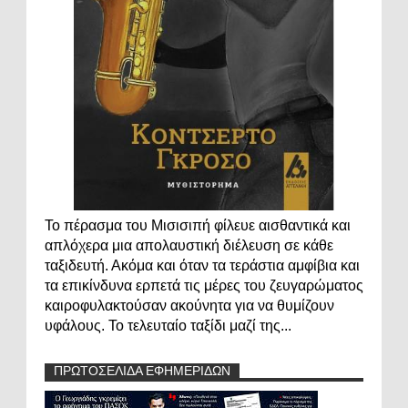
Το πέρασμα του Μισισιπή φίλευε αισθαντικά και
απλόχερα μια απολαυστική διέλευση σε κάθε
ταξιδευτή. Ακόμα και όταν τα τεράστια αμφίβια και
τα επικίνδυνα ερπετά τις μέρες του ζευγαρώματος
καιροφυλακτούσαν ακούνητα για να θυμίζουν
υφάλους. Το τελευταίο ταξίδι μαζί της...
ΠΡΩΤΟΣΕΛΙΔΑ ΕΦΗΜΕΡΙΔΩΝ