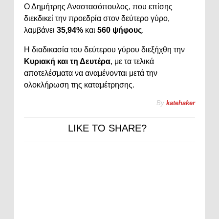
Ο Δημήτρης Αναστασόπουλος, που επίσης
διεκδικεί την προεδρία στον δεύτερο γύρο,
λαμβάνει
35,94%
και
560 ψήφους
.
Η διαδικασία του δεύτερου γύρου διεξήχθη την
Κυριακή και τη Δευτέρα
, με τα τελικά
αποτελέσματα να αναμένονται μετά την
ολοκλήρωση της καταμέτρησης.
By
katehaker
LIKE TO SHARE?