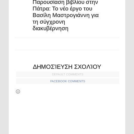
Παρουσίαση βιβλίου στην
Πάτρα: Το νέο έργο του
Βασίλη Μαστρογιάννη για
τη σύγχρονη
διακυβέρνηση
ΔΗΜΟΣΊΕΥΣΗ ΣΧΟΛΊΟΥ
DEFAULT COMMENTS
FACEBOOK COMMENTS