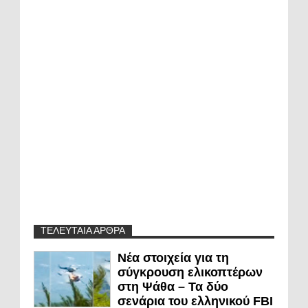
ΤΕΛΕΥΤΑΙΑ ΑΡΘΡΑ
Νέα στοιχεία για τη
σύγκρουση ελικοπτέρων
στη Ψάθα – Τα δύο
σενάρια του ελληνικού FBI