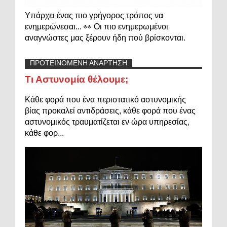
Υπάρχει ένας πιο γρήγορος τρόπος να
ενημερώνεσαι... 👀 Οι πιο ενημερωμένοι
αναγνώστες μας ξέρουν ήδη πού βρίσκονται.
ΠΡΟΤΕΙΝΟΜΕΝΗ ΑΝΑΡΤΗΣΗ
Τι Αστυνομία θέλουμε;
Κάθε φορά που ένα περιστατικό αστυνομικής
βίας προκαλεί αντιδράσεις, κάθε φορά που ένας
αστυνομικός τραυματίζεται εν ώρα υπηρεσίας,
κάθε φορ...