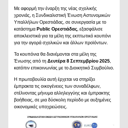
Με αφορμή την έναρξη της νέας σχολικής
χρονιάς, η Συνδικαλιστική Ένωση Αστυνομικών
Υπαλλήλων Ορεστιάδας, σε συνεργασία με το
κατάστημα
Public Ορεστιάδας
, εξασφάλισε
αποκλειστικά για τα μέλη της εκπτωτικό κουπόνι
για την αγορά σχολικών και άλλων προϊόντων.
Τα κουπόνια θα διανέμονται στα μέλη της
Ένωσης από τη
Δευτέρα 8 Σεπτεμβρίου 2025
,
κατόπιν επικοινωνίας με το Διοικητικό Συμβούλιο.
Η πρωτοβουλία αυτή έρχεται να στηρίξει
έμπρακτα τις οικογένειες των συναδέλφων,
στέλνοντας μήνυμα αλληλεγγύης και έμπρακτης
βοήθειας, σε μια δύσκολη περίοδο με αυξημένες
οικονομικές υποχρεώσεις.