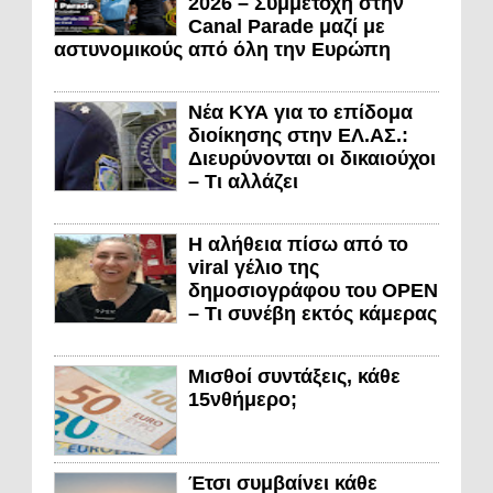
2026 – Συμμετοχή στην
Canal Parade μαζί με
αστυνομικούς από όλη την Ευρώπη
Νέα ΚΥΑ για το επίδομα
διοίκησης στην ΕΛ.ΑΣ.:
Διευρύνονται οι δικαιούχοι
– Τι αλλάζει
Η αλήθεια πίσω από το
viral γέλιο της
δημοσιογράφου του OPEN
– Τι συνέβη εκτός κάμερας
Μισθοί συντάξεις, κάθε
15νθήμερο;
Έτσι συμβαίνει κάθε