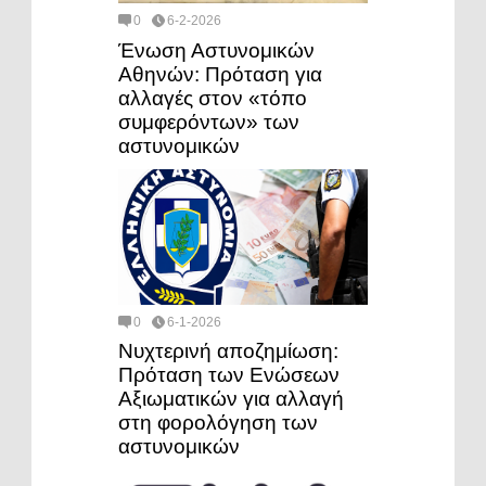
0
6-2-2026
Ένωση Αστυνομικών
Αθηνών: Πρόταση για
αλλαγές στον «τόπο
συμφερόντων» των
αστυνομικών
0
6-1-2026
Νυχτερινή αποζημίωση:
Πρόταση των Ενώσεων
Αξιωματικών για αλλαγή
στη φορολόγηση των
αστυνομικών