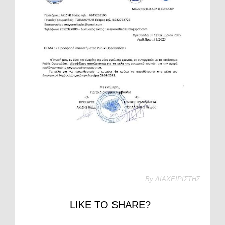
By
ΔΙΑΧΕΙΡΙΣΤΗΣ
LIKE TO SHARE?