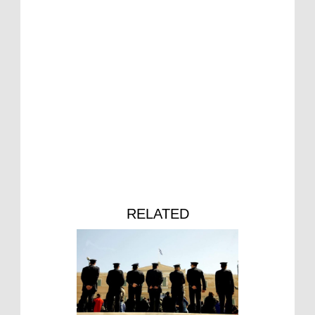
RELATED