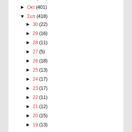
►
Οκτ
(401)
▼
Σεπ
(418)
►
30
(22)
►
29
(16)
►
28
(11)
►
27
(5)
►
26
(18)
►
25
(13)
►
24
(17)
►
23
(17)
►
22
(11)
►
21
(12)
►
20
(15)
►
19
(13)