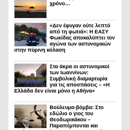
χρόνο…
«Δεν έφυγαν ούτε λεπτό
από τη φωτιά»: Η ΕΑΣΥ
Φωκίδας αποκαλύπτει τον
αγώνα των αστυνομικών
στην πύρινη κόλαση
Στα άκρα οι αστυνομικοί
των Ιωαννίνων:
Συμβολική διαμαρτυρία
για τις αποσπάσεις – «Η
Ελλάδα δεν είναι μόνο η Αθήνα»
Βούλευμα-βόμβα: Στο
εδώλιο ο γιος του
Θεοδωρικάκου –
Παραπέμπονται και