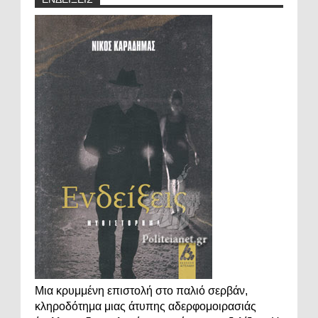
Μια κρυμμένη επιστολή στο παλιό σερβάν,
κληροδότημα μιας άτυπης αδερφομοιρασιάς