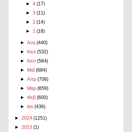
►
4
(17)
►
3
(11)
►
2
(14)
►
1
(18)
►
Αυγ
(440)
►
Ιουλ
(532)
►
Ιουν
(564)
►
Μαΐ
(684)
►
Απρ
(706)
►
Μαρ
(659)
►
Φεβ
(600)
►
Ιαν
(436)
►
2024
(1251)
►
2023
(1)