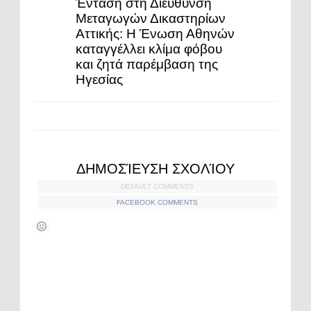
Ένταση στη Διεύθυνση
Μεταγωγών Δικαστηρίων
Αττικής: Η Ένωση Αθηνών
καταγγέλλει κλίμα φόβου
και ζητά παρέμβαση της
Ηγεσίας
ΔΗΜΟΣΊΕΥΣΗ ΣΧΟΛΊΟΥ
DEFAULT COMMENTS
FACEBOOK COMMENTS