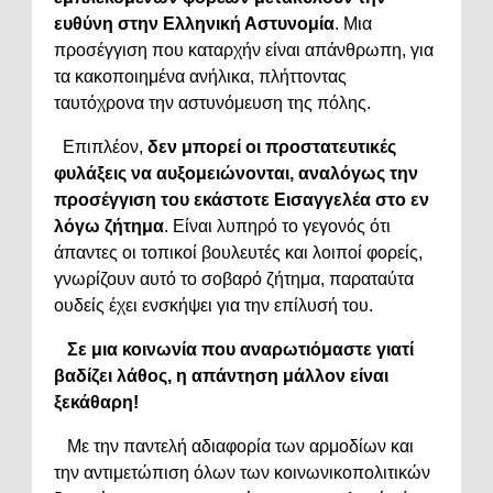
ευθύνη στην
Ελληνική Αστυνομία
. Μια
προσέγγιση που καταρχήν είναι απάνθρωπη, για
τα κακοποιημένα ανήλικα, πλήττοντας
ταυτόχρονα την αστυνόμευση της πόλης.
Επιπλέον,
δεν μπορεί οι προστατευτικές
φυλάξεις να αυξομειώνονται, αναλόγως την
προσέγγιση του εκάστοτε Εισαγγελέα στο εν
λόγω ζήτημα
. Είναι λυπηρό το γεγονός ότι
άπαντες οι τοπικοί βουλευτές και λοιποί φορείς,
γνωρίζουν αυτό το σοβαρό ζήτημα, παραταύτα
ουδείς έχει ενσκήψει για την επίλυσή του.
Σε μια κοινωνία που αναρωτιόμαστε γιατί
βαδίζει λάθος, η απάντηση μάλλον είναι
ξεκάθαρη!
Με την παντελή αδιαφορία των αρμοδίων και
την αντιμετώπιση όλων των κοινωνικοπολιτικών