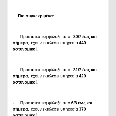
Πιο συγκεκριμένα:
- Προστατευτική φύλαξη από
30/7 έως και
σήμερα
, έχουν εκτελέσει υπηρεσία
440
αστυνομικοί.
- Προστατευτική φύλαξη από
31/7 έως και
σήμερα
, έχουν εκτελέσει υπηρεσία
420
αστυνομικοί.
- Προστατευτική φύλαξη από
6/8 έως και
σήμερα
, έχουν εκτελέσει υπηρεσία
370
αστυνομικοί.