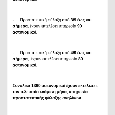
- Προστατευτική φύλαξη από
3/9 έως και
σήμερα
, έχουν εκτελέσει υπηρεσία
90
αστυνομικοί.
- Προστατευτική φύλαξη από
4/9 έως και
σήμερα
, έχουν εκτελέσει υπηρεσία
80
αστυνομικοί.
Συνολικά 1390 αστυνομικοί
έχουν εκτελέσει,
τον τελευταίο ενάμιση μήνα, υπηρεσία
προστατευτικής φύλαξης ανηλίκων.