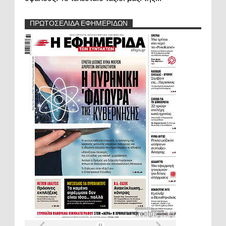
ΠΡΩΤΟΣΕΛΙΔΑ ΕΦΗΜΕΡΙΔΩΝ