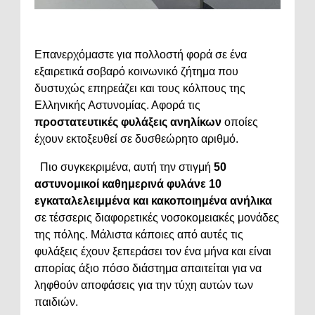
Επανερχόμαστε για πολλοστή φορά σε ένα
εξαιρετικά σοβαρό κοινωνικό ζήτημα που
δυστυχώς επηρεάζει και τους κόλπους της
Ελληνικής Αστυνομίας. Αφορά τις
προστατευτικές φυλάξεις ανηλίκων
οποίες
έχουν εκτοξευθεί σε δυσθεώρητο αριθμό.
Πιο συγκεκριμένα, αυτή την στιγμή
50
αστυνομικοί καθημερινά φυλάνε 10
εγκαταλελειμμένα και κακοποιημένα ανήλικα
σε τέσσερις διαφορετικές νοσοκομειακές μονάδες
της πόλης. Μάλιστα κάποιες από αυτές τις
φυλάξεις έχουν ξεπεράσει τον ένα μήνα και είναι
απορίας άξιο πόσο διάστημα απαιτείται για να
ληφθούν αποφάσεις για την τύχη αυτών των
παιδιών.