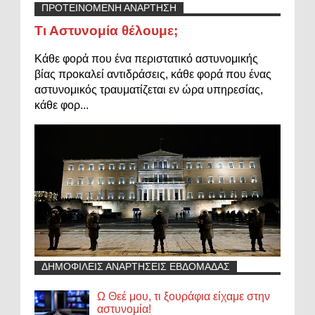
ΠΡΟΤΕΙΝΟΜΕΝΗ ΑΝΑΡΤΗΣΗ
Τι Αστυνομία θέλουμε;
Κάθε φορά που ένα περιστατικό αστυνομικής
βίας προκαλεί αντιδράσεις, κάθε φορά που ένας
αστυνομικός τραυματίζεται εν ώρα υπηρεσίας,
κάθε φορ...
ΔΗΜΟΦΙΛΕΙΣ ΑΝΑΡΤΗΣΕΙΣ ΕΒΔΟΜΑΔΑΣ
Ω Θεέ μου, τι ξουράφια είχαμε στην
αστυνομία!