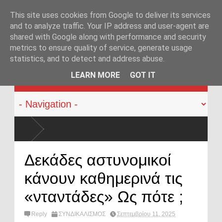
This site uses cookies from Google to deliver its services
and to analyze traffic. Your IP address and user-agent are
shared with Google along with performance and security
metrics to ensure quality of service, generate usage
statistics, and to detect and address abuse.
KATEHACKER
LEARN MORE
GOT IT
Δεκάδες αστυνομικοί
κάνουν καθημερινά τις
«νταντάδες» Ως πότε ;
Reply
ΣΥΝΔΙΚΑΛΙΣΜΟΣ
Σεπτεμβρίου 11, 2025