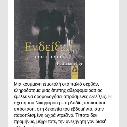
Μια κρυμμένη επιστολή στο παλιό σερβάν,
κληροδότημα μιας άτυπης αδερφομοιρασιάς
έμελλε να δρομολογήσει απρόσμενες εξελίξεις. Η
σχέση του Νικηφόρου με τη Λυδία, αποκτούσε
υπόσταση, στη δεκαετία του εβδομήντα, στην
παροπλισμένη ωχρά ντρεζίνα. Τίποτα δεν
προμήνυε, μέχρι τότε, την ανεξήγητη γονιδιακή