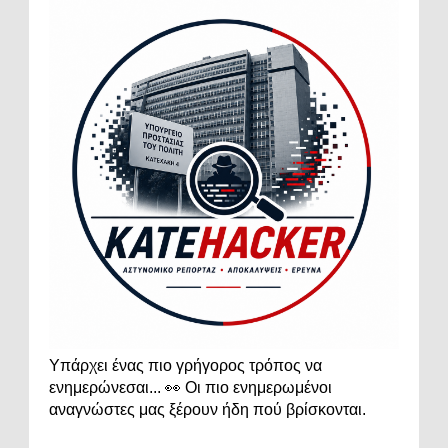
Υπάρχει ένας πιο γρήγορος τρόπος να
ενημερώνεσαι... 👀 Οι πιο ενημερωμένοι
αναγνώστες μας ξέρουν ήδη πού βρίσκονται.