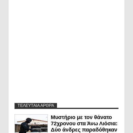
ΤΕΛΕΥΤΑΙΑ ΑΡΘΡΑ
Μυστήριο με τον θάνατο
72χρονου στα Άνω Λιόσια:
Δύο άνδρες παραδόθηκαν