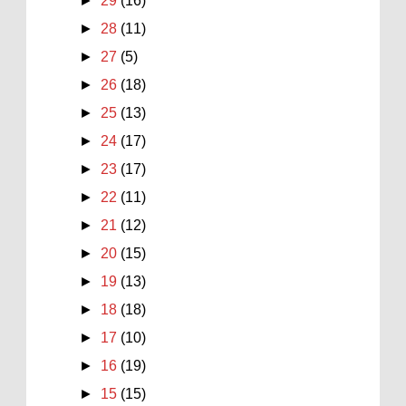
►
29
(16)
►
28
(11)
►
27
(5)
►
26
(18)
►
25
(13)
►
24
(17)
►
23
(17)
►
22
(11)
►
21
(12)
►
20
(15)
►
19
(13)
►
18
(18)
►
17
(10)
►
16
(19)
►
15
(15)