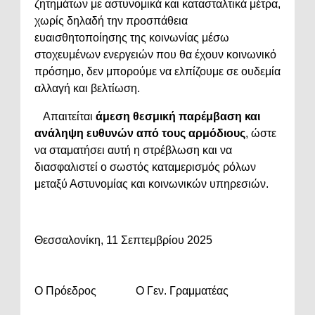
ζητημάτων με αστυνομικά και κατασταλτικά μέτρα,
χωρίς δηλαδή την προσπάθεια
ευαισθητοποίησης της κοινωνίας μέσω
στοχευμένων ενεργειών που θα έχουν κοινωνικό
πρόσημο, δεν μπορούμε να ελπίζουμε σε ουδεμία
αλλαγή και βελτίωση.
Απαιτείται
άμεση θεσμική παρέμβαση και
ανάληψη ευθυνών από τους αρμόδιους
, ώστε
να σταματήσει αυτή η στρέβλωση και να
διασφαλιστεί ο σωστός καταμερισμός ρόλων
μεταξύ Αστυνομίας και κοινωνικών υπηρεσιών.
Θεσσαλονίκη, 11 Σεπτεμβρίου 2025
Ο Πρόεδρος Ο Γεν. Γραμματέας