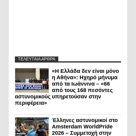
ΤΕΛΕΥΤΑΙΑ ΑΡΘΡΑ
«Η Ελλάδα δεν είναι μόνο
η Αθήνα»: Ηχηρό μήνυμα
από τα Ιωάννινα – «66
από τους 168 πεσόντες
αστυνομικούς υπηρετούσαν στην
περιφέρεια»
Έλληνες αστυνομικοί στο
Amsterdam WorldPride
2026 – Συμμετοχή στην