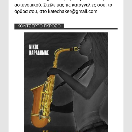
αστυνομικού. Στείλε μας τις καταγγελίες σου, τα
άρθρα σου, στο katechaker@gmail.com
ΚΟΝΤΣΕΡΤΟ ΓΚΡΟΣΟ