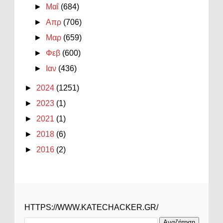
►
Μαΐ
(684)
►
Απρ
(706)
►
Μαρ
(659)
►
Φεβ
(600)
►
Ιαν
(436)
►
2024
(1251)
►
2023
(1)
►
2021
(1)
►
2018
(6)
►
2016
(2)
HTTPS://WWW.KATECHACKER.GR/