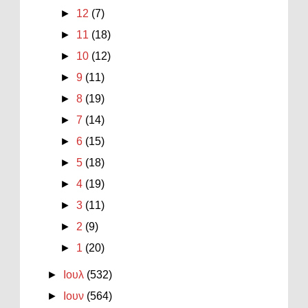
►
12
(7)
►
11
(18)
►
10
(12)
►
9
(11)
►
8
(19)
►
7
(14)
►
6
(15)
►
5
(18)
►
4
(19)
►
3
(11)
►
2
(9)
►
1
(20)
►
Ιουλ
(532)
►
Ιουν
(564)