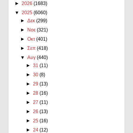
►
2026
(1683)
▼
2025
(6060)
►
Δεκ
(299)
►
Νοε
(321)
►
Οκτ
(401)
►
Σεπ
(418)
▼
Αυγ
(440)
►
31
(11)
►
30
(8)
►
29
(13)
►
28
(16)
►
27
(11)
►
26
(13)
►
25
(16)
►
24
(12)