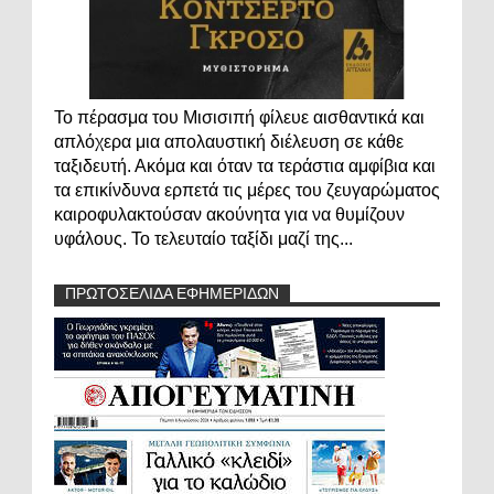
Το πέρασμα του Μισισιπή φίλευε αισθαντικά και
απλόχερα μια απολαυστική διέλευση σε κάθε
ταξιδευτή. Ακόμα και όταν τα τεράστια αμφίβια και
τα επικίνδυνα ερπετά τις μέρες του ζευγαρώματος
καιροφυλακτούσαν ακούνητα για να θυμίζουν
υφάλους. Το τελευταίο ταξίδι μαζί της...
ΠΡΩΤΟΣΕΛΙΔΑ ΕΦΗΜΕΡΙΔΩΝ