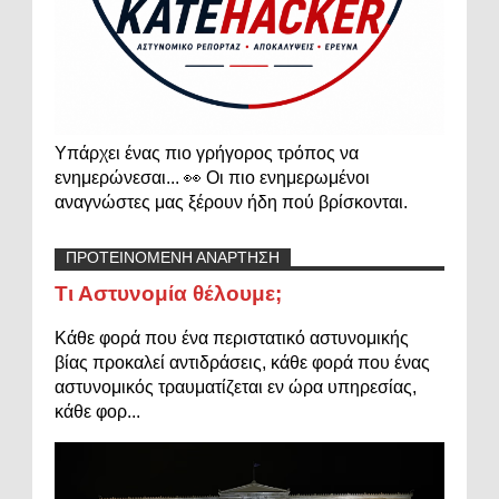
Υπάρχει ένας πιο γρήγορος τρόπος να
ενημερώνεσαι... 👀 Οι πιο ενημερωμένοι
αναγνώστες μας ξέρουν ήδη πού βρίσκονται.
ΠΡΟΤΕΙΝΟΜΕΝΗ ΑΝΑΡΤΗΣΗ
Τι Αστυνομία θέλουμε;
Κάθε φορά που ένα περιστατικό αστυνομικής
βίας προκαλεί αντιδράσεις, κάθε φορά που ένας
αστυνομικός τραυματίζεται εν ώρα υπηρεσίας,
κάθε φορ...