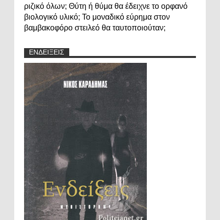
ριζικό όλων; Θύτη ή θύμα θα έδειχνε το ορφανό
βιολογικό υλικό; Το μοναδικό εύρημα στον
βαμβακοφόρο στειλεό θα ταυτοποιούταν;
ΕΝΔΕΙΞΕΙΣ