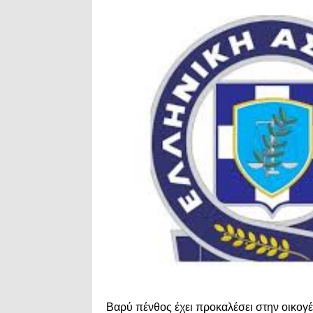
Βαρύ πένθος έχει προκαλέσει στην οικογέ