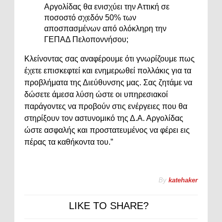
Αργολίδας θα ενισχύει την Αττική σε
ποσοστό σχεδόν 50% των
αποσπασμένων από ολόκληρη την
ΓΕΠΑΔ Πελοποννήσου;
Κλείνοντας σας αναφέρουμε ότι γνωρίζουμε πως
έχετε επισκεφτεί και ενημερωθεί πολλάκις για τα
προβλήματα της Διεύθυνσης μας. Σας ζητάμε να
δώσετε άμεσα λύση ώστε οι υπηρεσιακοί
παράγοντες να προβούν στις ενέργειες που θα
στηρίξουν τον αστυνομικό της Δ.Α. Αργολίδας
ώστε ασφαλής και προστατευμένος να φέρει εις
πέρας τα καθήκοντα του.”
By
katehaker
LIKE TO SHARE?