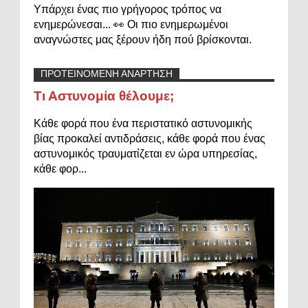
Υπάρχει ένας πιο γρήγορος τρόπος να
ενημερώνεσαι... 👀 Οι πιο ενημερωμένοι
αναγνώστες μας ξέρουν ήδη πού βρίσκονται.
ΠΡΟΤΕΙΝΟΜΕΝΗ ΑΝΑΡΤΗΣΗ
Τι Αστυνομία θέλουμε;
Κάθε φορά που ένα περιστατικό αστυνομικής
βίας προκαλεί αντιδράσεις, κάθε φορά που ένας
αστυνομικός τραυματίζεται εν ώρα υπηρεσίας,
κάθε φορ...