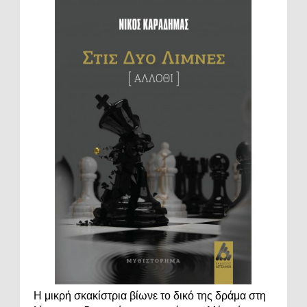
Η μικρή σκακίστρια βίωνε το δικό της δράμα στη