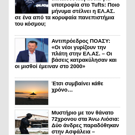
υποτροφία στο Tufts: Ποιο
μήνυμα στέλνει η ΕΛ.ΑΣ.
σε ένα από τα κορυφαία πανεπιστήμια
του κόσμου;
Αντιπρόεδρος ΠΟΑΣΥ:
«Οι νέοι γυρίζουν την
πλάτη στην ΕΛ.ΑΣ. – Οι
βάσεις κατρακύλησαν και
οι μισθοί έμειναν στο 2000»
Έτσι συμβαίνει κάθε
χρόνο…
Μυστήριο με τον θάνατο
72χρονου στα Άνω Λιόσια:
Δύο άνδρες παραδόθηκαν
στην Ασφάλεια –