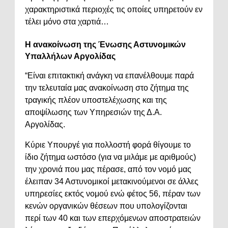
χαρακτηριστικά περιοχές τις οποίες υπηρετούν εν
τέλει μόνο στα χαρτιά…
Η ανακοίνωση της Ένωσης Αστυνομικών
Υπαλλήλων Αργολίδας
“Είναι επιτακτική ανάγκη να επανέλθουμε παρά
την τελευταία μας ανακοίνωση στο ζήτημα της
τραγικής πλέον υποστελέχωσης και της
αποψίλωσης των Υπηρεσιών της Δ.Α.
Αργολίδας.
Κύριε Υπουργέ για πολλοστή φορά θίγουμε το
ίδιο ζήτημα ωστόσο (για να μιλάμε με αριθμούς)
την χρονιά που μας πέρασε, από τον νομό μας
έλειπαν 34 Αστυνομικοί μετακινούμενοι σε άλλες
υπηρεσίες εκτός νομού ενώ φέτος 56, πέραν των
κενών οργανικών θέσεων που υπολογίζονται
περί των 40 και των επερχόμενων αποστρατειών