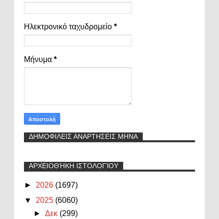
Ηλεκτρονικό ταχυδρομείο
*
Μήνυμα
*
ΔΗΜΟΦΙΛΕΙΣ ΑΝΑΡΤΗΣΕΙΣ ΜΗΝΑ
ΑΡΧΕΙΟΘΉΚΗ ΙΣΤΟΛΟΓΊΟΥ
►
2026
(1697)
▼
2025
(6060)
►
Δεκ
(299)