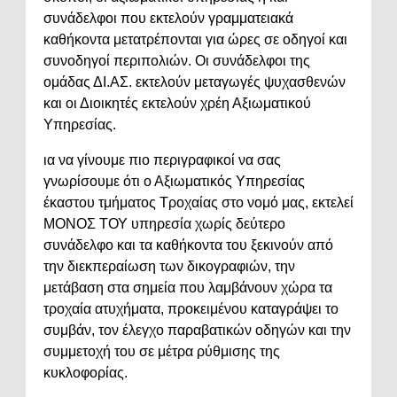
συνάδελφοι που εκτελούν γραμματειακά
καθήκοντα μετατρέπονται για ώρες σε οδηγοί και
συνοδηγοί περιπολιών. Οι συνάδελφοι της
ομάδας ΔΙ.ΑΣ. εκτελούν μεταγωγές ψυχασθενών
και οι Διοικητές εκτελούν χρέη Αξιωματικού
Υπηρεσίας.
ια να γίνουμε πιο περιγραφικοί να σας
γνωρίσουμε ότι ο Αξιωματικός Υπηρεσίας
έκαστου τμήματος Τροχαίας στο νομό μας, εκτελεί
ΜΟΝΟΣ ΤΟΥ υπηρεσία χωρίς δεύτερο
συνάδελφο και τα καθήκοντα του ξεκινούν από
την διεκπεραίωση των δικογραφιών, την
μετάβαση στα σημεία που λαμβάνουν χώρα τα
τροχαία ατυχήματα, προκειμένου καταγράψει το
συμβάν, τον έλεγχο παραβατικών οδηγών και την
συμμετοχή του σε μέτρα ρύθμισης της
κυκλοφορίας.