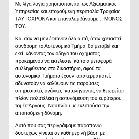
Με λίγα λόγια χρησιμοποιείται ως Αξιωματικός
Υπηρεσίας και εποχούμενη περιπολία Τροχαίας
ΤΑΥΤΟΧΡΟΝΑ και επαναλαμβάνουμε… ΜΟΝΟΣ
ΤΟΥ.
Και σαν να μην έφταναν όλα αυτά, όταν χρειαστεί
συνδρομή το Αστυνομικό Τμήμα, θα μεταβεί και
εκεί, κάνοντας τον οδηγό του οχήματος
προκειμένου να εκτελεστεί κάποια μεταφορά
συλληφθέντος στο δικαστήριο, αφού τα
αστυνομικά Τμήματα έχουν κατακερματιστεί,
αδυνατούν να καλύψουν τις παρούσες
υπηρεσιακές ανάγκες, καταλήγοντας να θεωρείται
πλέον πολυτέλεια η αστυνόμευση του ευρύτερου
τομέα Άργους- Ναυπλίου με εκλιπούσα την
απαιτούμενη δύναμη.
Αυτό που σας περιγράψαμε παραπάνω
δυστυχώς γίνεται σε καθημερινή βάση με