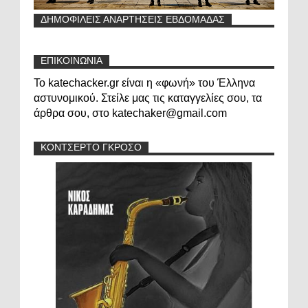
ΔΗΜΟΦΙΛΕΙΣ ΑΝΑΡΤΗΣΕΙΣ ΕΒΔΟΜΑΔΑΣ
ΕΠΙΚΟΙΝΩΝΙΑ
Το katechacker.gr είναι η «φωνή» του Έλληνα
αστυνομικού. Στείλε μας τις καταγγελίες σου, τα
άρθρα σου, στο katechaker@gmail.com
ΚΟΝΤΣΕΡΤΟ ΓΚΡΟΣΟ