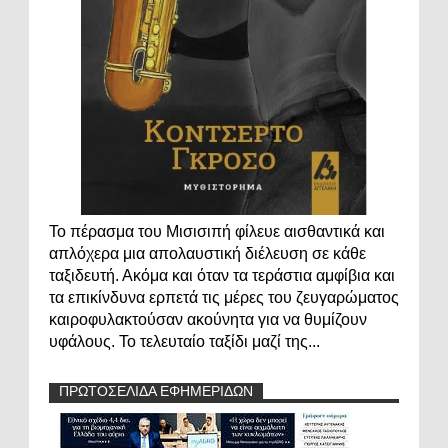
Το πέρασμα του Μισισιπή φίλευε αισθαντικά και
απλόχερα μια απολαυστική διέλευση σε κάθε
ταξιδευτή. Ακόμα και όταν τα τεράστια αμφίβια και
τα επικίνδυνα ερπετά τις μέρες του ζευγαρώματος
καιροφυλακτούσαν ακούνητα για να θυμίζουν
υφάλους. Το τελευταίο ταξίδι μαζί της...
ΠΡΩΤΟΣΕΛΙΔΑ ΕΦΗΜΕΡΙΔΩΝ