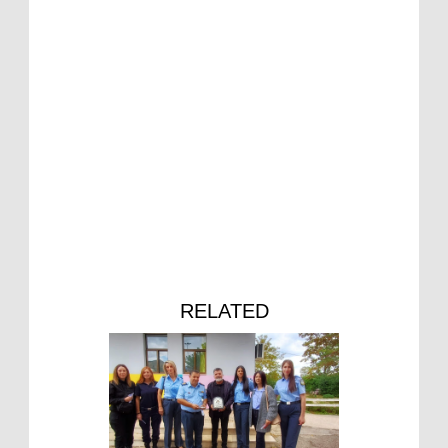
RELATED