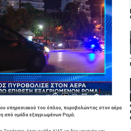
του υπηρεσιακού του όπλου, πυροβολώντας στον αέρα
ση από ομάδα εξαγριωμένων
.
Ρομά