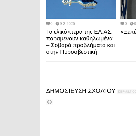
0
9-2-2025
0
Τα ελικόπτερα της ΕΛ.ΑΣ.
«Ξεπέ
παραμένουν καθηλωμένα
– Σοβαρά προβλήματα και
στην Πυροσβεστική
ΔΗΜΟΣΊΕΥΣΗ ΣΧΟΛΊΟΥ
DEFAULT 