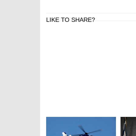
LIKE TO SHARE?