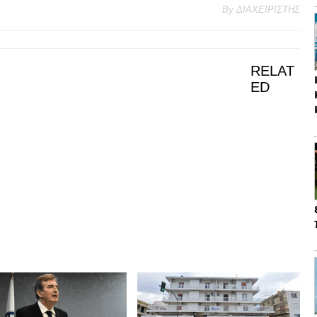
By
ΔΙΑΧΕΙΡΙΣΤΗΣ
RELAT
ED