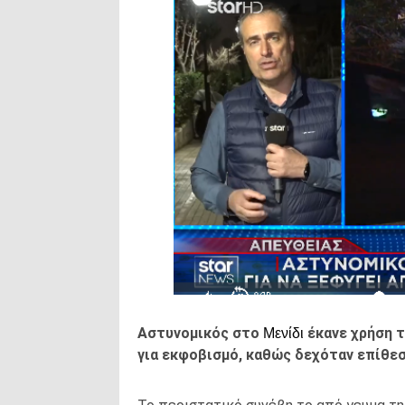
Αστυνομικός στο
έκανε χρήση 
Μενίδι
για εκφοβισμό, καθώς δεχόταν επίθε