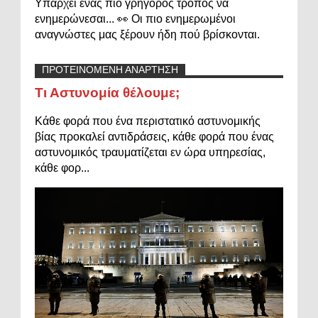
Υπάρχει ένας πιο γρήγορος τρόπος να
ενημερώνεσαι... 👀 Οι πιο ενημερωμένοι
αναγνώστες μας ξέρουν ήδη πού βρίσκονται.
ΠΡΟΤΕΙΝΟΜΕΝΗ ΑΝΑΡΤΗΣΗ
Τι Αστυνομία θέλουμε;
Κάθε φορά που ένα περιστατικό αστυνομικής
βίας προκαλεί αντιδράσεις, κάθε φορά που ένας
αστυνομικός τραυματίζεται εν ώρα υπηρεσίας,
κάθε φορ...