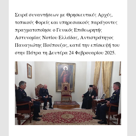
Σειρά συναντήσεων με Θρησκευτικές Αρχές,
τοπικούς Φορείς και υπηρεσιακούς παράγοντες
πραγματοποίησε ο Γενικός Επιθεωρητής
Αστυνομίας Νοτίου Ελλάδας, Αντιστράτηγος
Παναγιώτης Πούπουζας, κατά την επίσκεψή του
στην Πάτρα τη Δευτέρα 24 Φεβρουαρίου 2025.