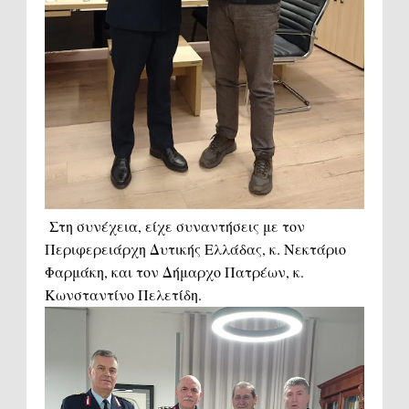
Στη συνέχεια, είχε συναντήσεις με τον
Περιφερειάρχη Δυτικής Ελλάδας, κ. Νεκτάριο
Φαρμάκη, και τον Δήμαρχο Πατρέων, κ.
Κωνσταντίνο Πελετίδη.