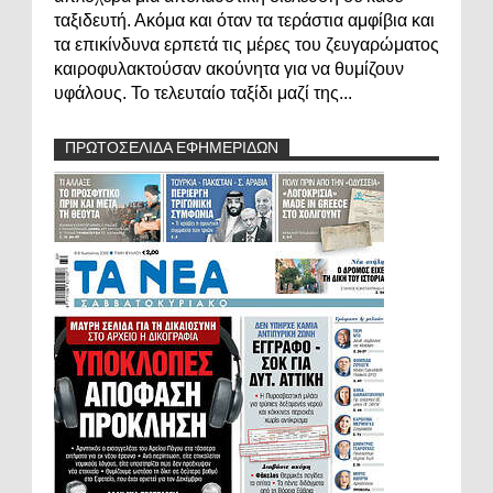
ταξιδευτή. Ακόμα και όταν τα τεράστια αμφίβια και
τα επικίνδυνα ερπετά τις μέρες του ζευγαρώματος
καιροφυλακτούσαν ακούνητα για να θυμίζουν
υφάλους. Το τελευταίο ταξίδι μαζί της...
ΠΡΩΤΟΣΕΛΙΔΑ ΕΦΗΜΕΡΙΔΩΝ