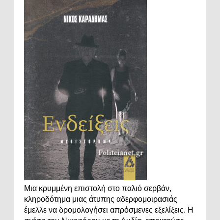
Μια κρυμμένη επιστολή στο παλιό σερβάν,
κληροδότημα μιας άτυπης αδερφομοιρασιάς
έμελλε να δρομολογήσει απρόσμενες εξελίξεις. Η