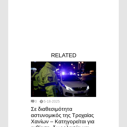
RELATED
0
5-18-2025
Σε διαθεσιμότητα
αστυνομικός της Τροχαίας
Χανίων – Κατηγορείται για