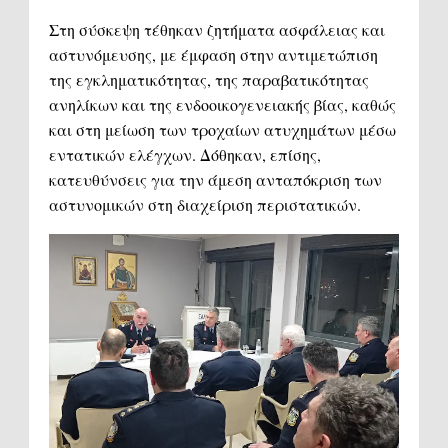
Στη σύσκεψη τέθηκαν ζητήματα ασφάλειας και
αστυνόμευσης, με έμφαση στην αντιμετώπιση
της εγκληματικότητας, της παραβατικότητας
ανηλίκων και της ενδοοικογενειακής βίας, καθώς
και στη μείωση των τροχαίων ατυχημάτων μέσω
εντατικών ελέγχων. Δόθηκαν, επίσης,
κατευθύνσεις για την άμεση ανταπόκριση των
αστυνομικών στη διαχείριση περιστατικών.