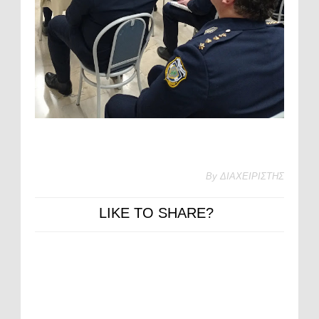
By
ΔΙΑΧΕΙΡΙΣΤΗΣ
LIKE TO SHARE?