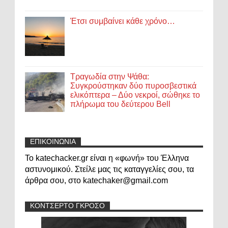
Έτσι συμβαίνει κάθε χρόνο…
Τραγωδία στην Ψάθα:
Συγκρούστηκαν δύο πυροσβεστικά
ελικόπτερα – Δύο νεκροί, σώθηκε το
πλήρωμα του δεύτερου Bell
ΕΠΙΚΟΙΝΩΝΙΑ
Το katechacker.gr είναι η «φωνή» του Έλληνα
αστυνομικού. Στείλε μας τις καταγγελίες σου, τα
άρθρα σου, στο katechaker@gmail.com
ΚΟΝΤΣΕΡΤΟ ΓΚΡΟΣΟ