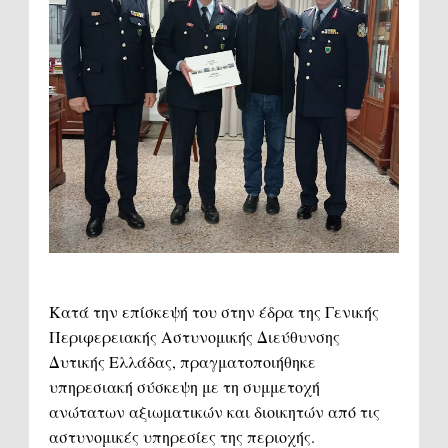
Κατά την επίσκεψή του στην έδρα της Γενικής
Περιφερειακής Αστυνομικής Διεύθυνσης
Δυτικής Ελλάδας, πραγματοποιήθηκε
υπηρεσιακή σύσκεψη με τη συμμετοχή
ανώτατων αξιωματικών και διοικητών από τις
αστυνομικές υπηρεσίες της περιοχής.