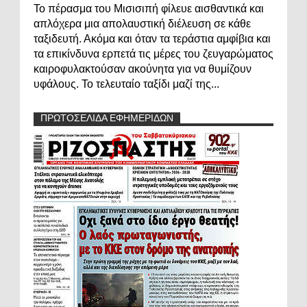
Το πέρασμα του Μισισιπή φίλευε αισθαντικά και
απλόχερα μια απολαυστική διέλευση σε κάθε
ταξιδευτή. Ακόμα και όταν τα τεράστια αμφίβια και
τα επικίνδυνα ερπετά τις μέρες του ζευγαρώματος
καιροφυλακτούσαν ακούνητα για να θυμίζουν
υφάλους. Το τελευταίο ταξίδι μαζί της...
ΠΡΩΤΟΣΕΛΙΔΑ ΕΦΗΜΕΡΙΔΩΝ