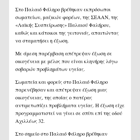
Στο Παλαιό Φάληρο βρέθηκαν εκπρόσωποι
σωματείων, μαζικών φορέων, της ΣΕΑΑΝ, της
«Λαϊκής Συσπείρωσης» Παλαιού Φαλήρου,
καθώς και κάτοικοι της γειτονιάς, απαιτώντας
να σταματήσει η έξωση.
Με άμεση παρέμβαση απέτρεψαν έξωση σε
οικογένεια με μέλος που είναι κληνήρης λόγω
σοβαρών προβλημάτων υγείας.
Σωματεία και φορείς στο Παλαιό Φάληρο
παρενέβησαν και απέτρεψαν έξωση μιας
οικογένειας, της οποίας ο πατέρας
αντιμετωπίζει προβλήματα υγείας. Η έξωση είχε
προγραμματιστεί να γίνει σε σπίτι επί της οδού
Αχιλλέως 32.
Στο σημείο στο Παλαιό Φάληρο βρέθηκαν