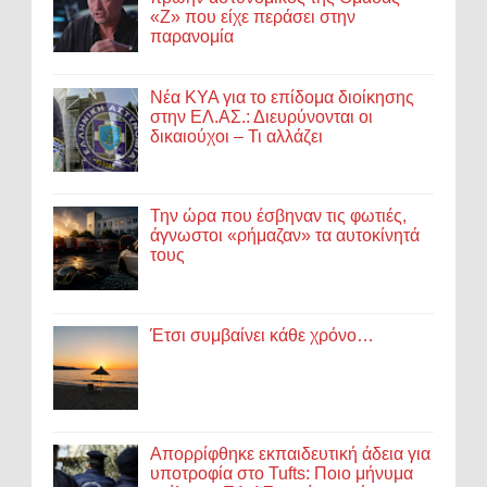
«Ζ» που είχε περάσει στην
παρανομία
Νέα ΚΥΑ για το επίδομα διοίκησης
στην ΕΛ.ΑΣ.: Διευρύνονται οι
δικαιούχοι – Τι αλλάζει
Την ώρα που έσβηναν τις φωτιές,
άγνωστοι «ρήμαζαν» τα αυτοκίνητά
τους
Έτσι συμβαίνει κάθε χρόνο…
Απορρίφθηκε εκπαιδευτική άδεια για
υποτροφία στο Tufts: Ποιο μήνυμα