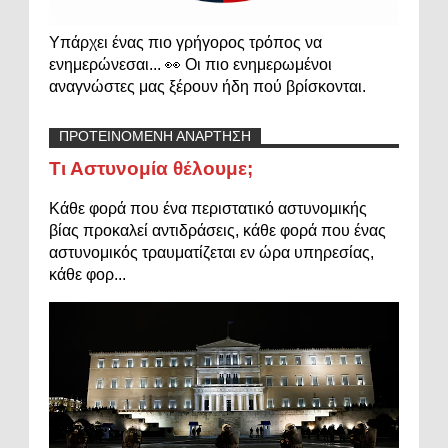
Υπάρχει ένας πιο γρήγορος τρόπος να
ενημερώνεσαι... 👀 Οι πιο ενημερωμένοι
αναγνώστες μας ξέρουν ήδη πού βρίσκονται.
ΠΡΟΤΕΙΝΟΜΕΝΗ ΑΝΑΡΤΗΣΗ
Τι Αστυνομία θέλουμε;
Κάθε φορά που ένα περιστατικό αστυνομικής
βίας προκαλεί αντιδράσεις, κάθε φορά που ένας
αστυνομικός τραυματίζεται εν ώρα υπηρεσίας,
κάθε φορ...