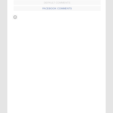
DEFAULT COMMENTS
FACEBOOK COMMENTS