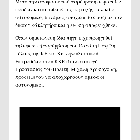
Μετά την αποφασιστική παρέμβαση σωματείων,
φορέων και κατοίκων της περιοχής, τελικά οι
αστυνομικές δυνάμεις αποχώρησαν μαζί με τον
δικαστικό κλητήρα και η έξωση αποφεύχθηκε.
Όπως σημειώνει η ίδια πηγή είχε προηγηθεί
τηλεφωνική παρέμβαση του Θανάση Παφίλη,
μέλους της ΚΕ και Κοινοβουλευτικού
Εκπροσώπου του ΚΚΕ στον υπουργό
Προστασίας του Πολίτη, Μιχάλη Χρυσοχοϊδη,
προκειμένου να αποχωρήσουν άμεσα οι
αστυνομικοί.