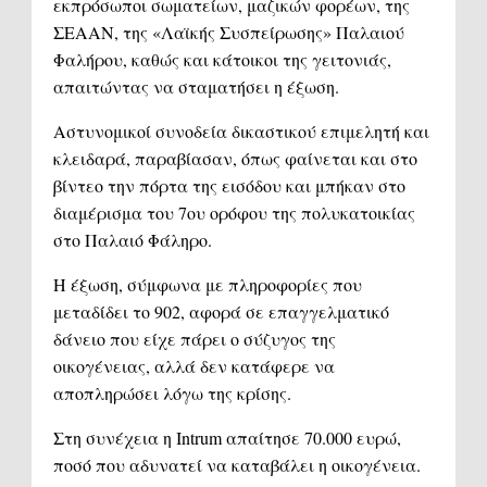
εκπρόσωποι σωματείων, μαζικών φορέων, της
ΣΕΑΑΝ, της «Λαϊκής Συσπείρωσης» Παλαιού
Φαλήρου, καθώς και κάτοικοι της γειτονιάς,
απαιτώντας να σταματήσει η έξωση.
Αστυνομικοί συνοδεία δικαστικού επιμελητή και
κλειδαρά, παραβίασαν, όπως φαίνεται και στο
βίντεο την πόρτα της εισόδου και μπήκαν στο
διαμέρισμα του 7ου ορόφου της πολυκατοικίας
στο Παλαιό Φάληρο.
Η έξωση, σύμφωνα με πληροφορίες που
μεταδίδει το 902, αφορά σε επαγγελματικό
δάνειο που είχε πάρει ο σύζυγος της
οικογένειας, αλλά δεν κατάφερε να
αποπληρώσει λόγω της κρίσης.
Στη συνέχεια η Intrum απαίτησε 70.000 ευρώ,
ποσό που αδυνατεί να καταβάλει η οικογένεια.