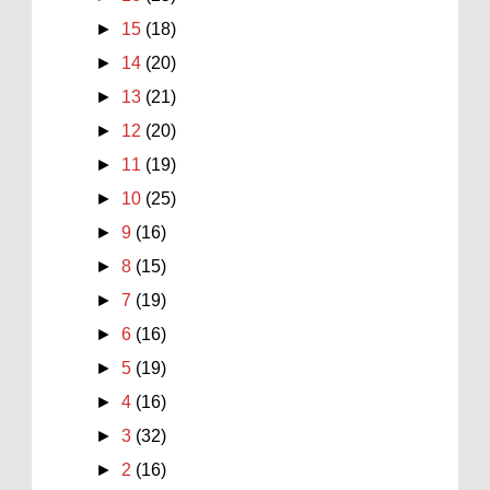
►
15
(18)
►
14
(20)
►
13
(21)
►
12
(20)
►
11
(19)
►
10
(25)
►
9
(16)
►
8
(15)
►
7
(19)
►
6
(16)
►
5
(19)
►
4
(16)
►
3
(32)
►
2
(16)