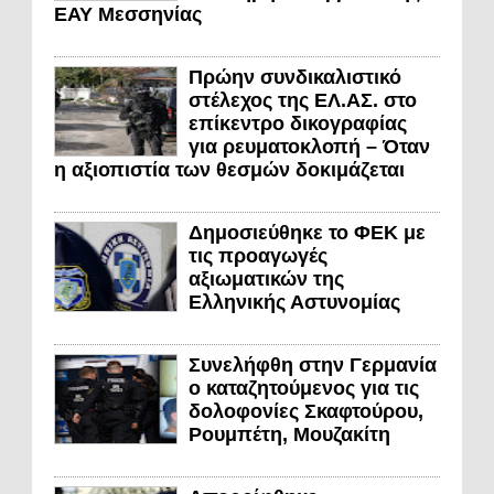
ΕΑΥ Μεσσηνίας
Πρώην συνδικαλιστικό
στέλεχος της ΕΛ.ΑΣ. στο
επίκεντρο δικογραφίας
για ρευματοκλοπή – Όταν
η αξιοπιστία των θεσμών δοκιμάζεται
Δημοσιεύθηκε το ΦΕΚ με
τις προαγωγές
αξιωματικών της
Ελληνικής Αστυνομίας
Συνελήφθη στην Γερμανία
ο καταζητούμενος για τις
δολοφονίες Σκαφτούρου,
Ρουμπέτη, Μουζακίτη