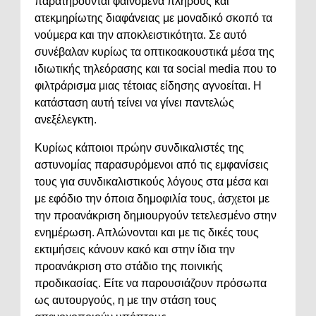
παρατηρούνται φαινόμενα πλήρους και
ατεκμηρίωτης διαφάνειας με μοναδικό σκοπό τα
νούμερα και την αποκλειστικότητα. Σε αυτό
συνέβαλαν κυρίως τα οπτικοακουστικά μέσα της
ιδιωτικής τηλεόρασης και τα social media που το
φιλτράρισμα μιας τέτοιας είδησης αγνοείται. Η
κατάσταση αυτή τείνει να γίνει παντελώς
ανεξέλεγκτη.
Κυρίως κάποιοι πρώην συνδικαλιστές της
αστυνομίας παρασυρόμενοι από τις εμφανίσεις
τους για συνδικαλιστικούς λόγους στα μέσα και
με εφόδιο την όποια δημοφιλία τους, άσχετοι με
την προανάκριση δημιουργούν τετελεσμένο στην
ενημέρωση. Απλώνονται και με τις δικές τους
εκτιμήσεις κάνουν κακό και στην ίδια την
προανάκριση στο στάδιο της ποινικής
προδικασίας. Είτε να παρουσιάζουν πρόσωπα
ως αυτουργούς, η με την στάση τους