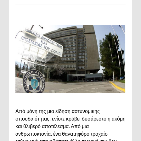
Από μόνη της μια είδηση αστυνομικής
σπουδαιότητας, ενίοτε κρύβει δυσάρεστο η ακόμη
και θλιβερό αποτέλεσμα. Από μια
ανθρωποκτονία, ένα θανατηφόρο τροχαίο