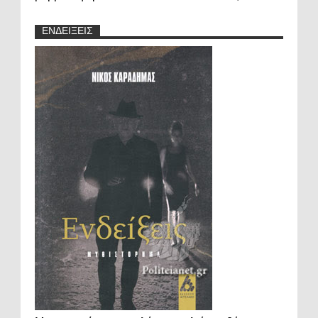
ΕΝΔΕΙΞΕΙΣ