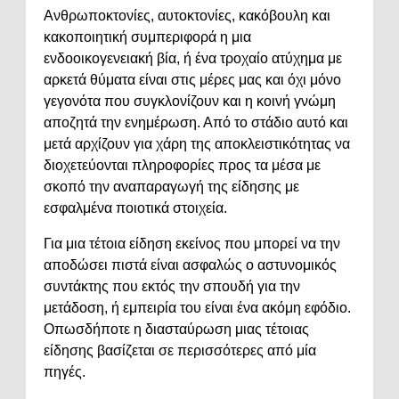
Ανθρωποκτονίες, αυτοκτονίες, κακόβουλη και
κακοποιητική συμπεριφορά η μια
ενδοοικογενειακή βία, ή ένα τροχαίο ατύχημα με
αρκετά θύματα είναι στις μέρες μας και όχι μόνο
γεγονότα που συγκλονίζουν και η κοινή γνώμη
αποζητά την ενημέρωση. Από το στάδιο αυτό και
μετά αρχίζουν για χάρη της αποκλειστικότητας να
διοχετεύονται πληροφορίες προς τα μέσα με
σκοπό την αναπαραγωγή της είδησης με
εσφαλμένα ποιοτικά στοιχεία.
Για μια τέτοια είδηση εκείνος που μπορεί να την
αποδώσει πιστά είναι ασφαλώς ο αστυνομικός
συντάκτης που εκτός την σπουδή για την
μετάδοση, ή εμπειρία του είναι ένα ακόμη εφόδιο.
Οπωσδήποτε η διασταύρωση μιας τέτοιας
είδησης βασίζεται σε περισσότερες από μία
πηγές.