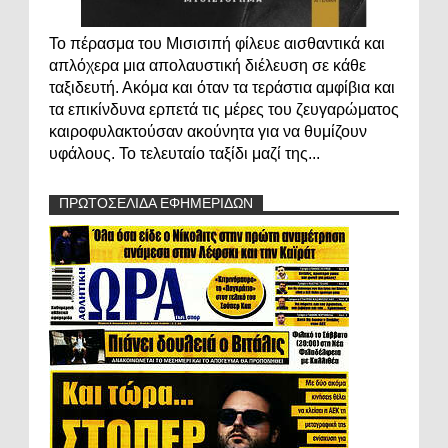
Το πέρασμα του Μισισιπή φίλευε αισθαντικά και
απλόχερα μια απολαυστική διέλευση σε κάθε
ταξιδευτή. Ακόμα και όταν τα τεράστια αμφίβια και
τα επικίνδυνα ερπετά τις μέρες του ζευγαρώματος
καιροφυλακτούσαν ακούνητα για να θυμίζουν
υφάλους. Το τελευταίο ταξίδι μαζί της...
ΠΡΩΤΟΣΕΛΙΔΑ ΕΦΗΜΕΡΙΔΩΝ