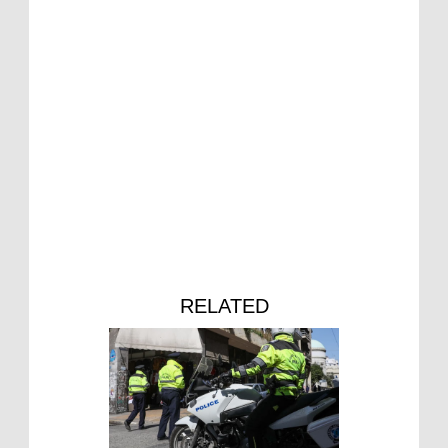
RELATED