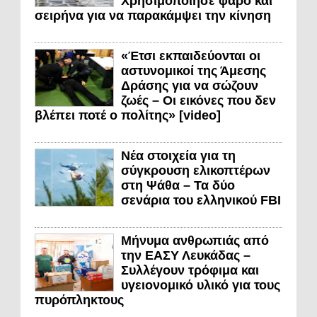
Χρησιμοποίησε φάρο και
σειρήνα για να παρακάμψει την κίνηση
«Έτσι εκπαιδεύονται οι
αστυνομικοί της Άμεσης
Δράσης για να σώζουν
ζωές – Οι εικόνες που δεν
βλέπει ποτέ ο πολίτης» [video]
Νέα στοιχεία για τη
σύγκρουση ελικοπτέρων
στη Ψάθα – Τα δύο
σενάρια του ελληνικού FBI
Μήνυμα ανθρωπιάς από
την ΕΑΣΥ Λευκάδας –
Συλλέγουν τρόφιμα και
υγειονομικό υλικό για τους
πυρόπληκτους