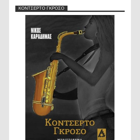
ΚΟΝΤΣΕΡΤΟ ΓΚΡΟΣΟ