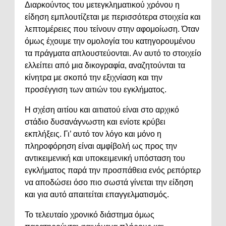
Διαρκούντος του μετεγκληματικού χρόνου η
είδηση εμπλουτίζεται με περισσότερα στοιχεία και
λεπτομέρειες που τείνουν στην αφομοίωση. Όταν
όμως έχουμε την ομολογία του κατηγορουμένου
τα πράγματα απλουστεύονται. Αν αυτό το στοιχείο
ελλείπει από μια δικογραφία, αναζητούνται τα
κίνητρα με σκοπό την εξιχνίαση και την
προσέγγιση των αιτιών του εγκλήματος.
Η σχέση αιτίου και αιτιατού είναι στο αρχικό
στάδιο δυσανάγνωστη και ενίοτε κρύβει
εκπλήξεις. Γι’ αυτό τον λόγο και μόνο η
πληροφόρηση είναι αμφίβολή ως προς την
αντικειμενική και υποκειμενική υπόσταση του
εγκλήματος παρά την προσπάθεια ενός ρεπόρτερ
να αποδώσει όσο πιο σωστά γίνεται την είδηση
και για αυτό απαιτείται επαγγελματισμός.
Το τελευταίο χρονικό διάστημα όμως