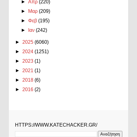
►
Απρ
(220)
►
Μαρ
(209)
►
Φεβ
(195)
►
Ιαν
(242)
►
2025
(6060)
►
2024
(1251)
►
2023
(1)
►
2021
(1)
►
2018
(6)
►
2016
(2)
HTTPS://WWW.KATECHACKER.GR/