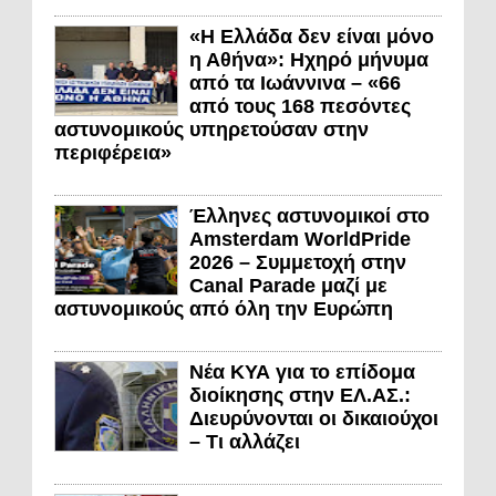
«Η Ελλάδα δεν είναι μόνο
η Αθήνα»: Ηχηρό μήνυμα
από τα Ιωάννινα – «66
από τους 168 πεσόντες
αστυνομικούς υπηρετούσαν στην
περιφέρεια»
Έλληνες αστυνομικοί στο
Amsterdam WorldPride
2026 – Συμμετοχή στην
Canal Parade μαζί με
αστυνομικούς από όλη την Ευρώπη
Νέα ΚΥΑ για το επίδομα
διοίκησης στην ΕΛ.ΑΣ.:
Διευρύνονται οι δικαιούχοι
– Τι αλλάζει