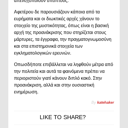
απενοχοποιούν υπόπτους.
Αφετέρου δε παρουσιάζουν κάποια από τα
ευρήματα και οι διωκτικές αρχές χάνουν το
στοιχείο της μυστικότητας, όπως είναι η βασική
αρχή της προανάκρισης που στηρίζεται στους
μάρτυρες, τα έγγραφα, την πραγματογνωμοσύνη
και στα επιστημονικά στοιχεία των
εγκληματολογικών ερευνών.
Οπωσδήποτε επιβάλλεται να ληφθούν μέτρα από
την πολιτεία και αυτά τα φαινόμενα πρέπει να
περιοριστούν γιατί κάνουν διπλό κακό. Στην
προανάκριση, αλλά και στην ουσιαστική
ενημέρωση.
By
katehaker
LIKE TO SHARE?