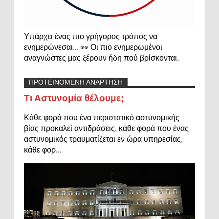
Υπάρχει ένας πιο γρήγορος τρόπος να
ενημερώνεσαι... 👀 Οι πιο ενημερωμένοι
αναγνώστες μας ξέρουν ήδη πού βρίσκονται.
ΠΡΟΤΕΙΝΟΜΕΝΗ ΑΝΑΡΤΗΣΗ
Τι Αστυνομία θέλουμε;
Κάθε φορά που ένα περιστατικό αστυνομικής
βίας προκαλεί αντιδράσεις, κάθε φορά που ένας
αστυνομικός τραυματίζεται εν ώρα υπηρεσίας,
κάθε φορ...