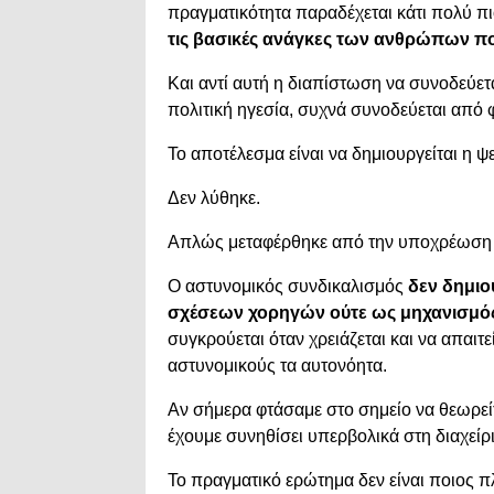
πραγματικότητα παραδέχεται κάτι πολύ π
τις βασικές ανάγκες των ανθρώπων πο
Και αντί αυτή η διαπίστωση να συνοδεύετα
πολιτική ηγεσία, συχνά συνοδεύεται από 
Το αποτέλεσμα είναι να δημιουργείται η 
Δεν λύθηκε.
Απλώς μεταφέρθηκε από την υποχρέωση τη
Ο αστυνομικός συνδικαλισμός
δεν δημιο
σχέσεων χορηγών ούτε ως μηχανισμό
συγκρούεται όταν χρειάζεται και να απαιτ
αστυνομικούς τα αυτονόητα.
Αν σήμερα φτάσαμε στο σημείο να θεωρείτ
έχουμε συνηθίσει υπερβολικά στη διαχείρι
Το πραγματικό ερώτημα δεν είναι ποιος π