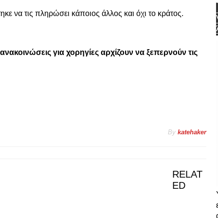
τηκε να τις πληρώσει κάποιος άλλος και όχι το κράτος.
ανακοινώσεις για χορηγίες αρχίζουν να ξεπερνούν τις
By
katehaker
RELAT
ED