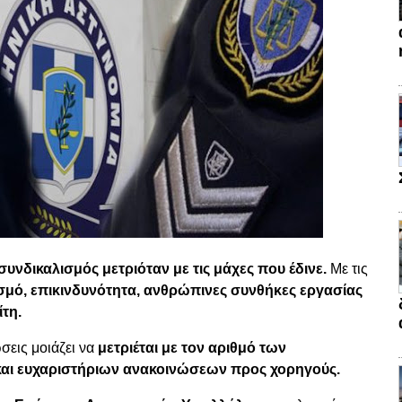
υνδικαλισμός μετριόταν με τις μάχες που έδινε.
Με τις
σμό, επικινδυνότητα, ανθρώπινες συνθήκες εργασίας
ίτη.
σεις μοιάζει να
μετριέται με τον αριθμό των
ι ευχαριστήριων ανακοινώσεων προς χορηγούς.