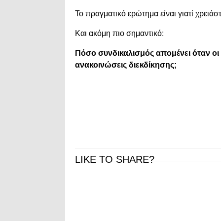
Το πραγματικό ερώτημα είναι γιατί χρειάσ
Και ακόμη πιο σημαντικό:
Πόσο συνδικαλισμός απομένει όταν οι 
ανακοινώσεις διεκδίκησης;
LIKE TO SHARE?