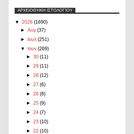
ΑΡΧΕΙΟΘΉΚΗ ΙΣΤΟΛΟΓΊΟΥ
▼
2026
(1690)
►
Αυγ
(37)
►
Ιουλ
(251)
▼
Ιουν
(269)
►
30
(11)
►
29
(11)
►
28
(12)
►
27
(6)
►
26
(8)
►
25
(9)
►
24
(7)
►
23
(10)
►
22
(10)