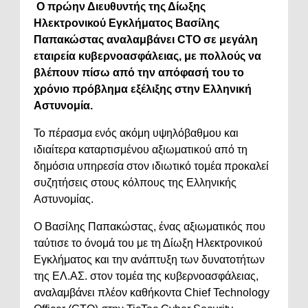
Ο πρώην Διευθυντής της Δίωξης
Ηλεκτρονικού Εγκλήματος Βασίλης
Παπακώστας αναλαμβάνει CTO σε μεγάλη
εταιρεία κυβερνοασφάλειας, με πολλούς να
βλέπουν πίσω από την απόφασή του το
χρόνιο πρόβλημα εξέλιξης στην Ελληνική
Αστυνομία.
Το πέρασμα ενός ακόμη υψηλόβαθμου και
ιδιαίτερα καταρτισμένου αξιωματικού από τη
δημόσια υπηρεσία στον ιδιωτικό τομέα προκαλεί
συζητήσεις στους κόλπους της Ελληνικής
Αστυνομίας.
Ο Βασίλης Παπακώστας, ένας αξιωματικός που
ταύτισε το όνομά του με τη Δίωξη Ηλεκτρονικού
Εγκλήματος και την ανάπτυξη των δυνατοτήτων
της ΕΛ.ΑΣ. στον τομέα της κυβερνοασφάλειας,
αναλαμβάνει πλέον καθήκοντα Chief Technology