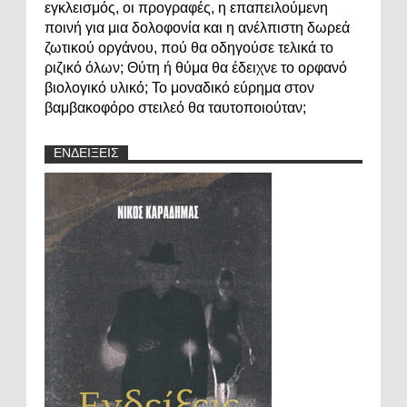
εγκλεισμός, οι προγραφές, η επαπειλούμενη
ποινή για μια δολοφονία και η ανέλπιστη δωρεά
ζωτικού οργάνου, πού θα οδηγούσε τελικά το
ριζικό όλων; Θύτη ή θύμα θα έδειχνε το ορφανό
βιολογικό υλικό; Το μοναδικό εύρημα στον
βαμβακοφόρο στειλεό θα ταυτοποιούταν;
ΕΝΔΕΙΞΕΙΣ