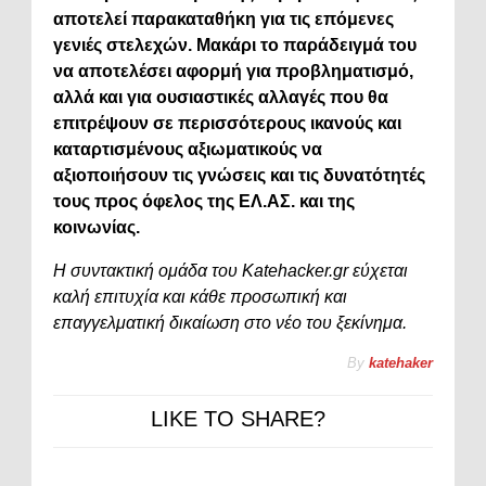
αποτελεί παρακαταθήκη για τις επόμενες
γενιές στελεχών. Μακάρι το παράδειγμά του
να αποτελέσει αφορμή για προβληματισμό,
αλλά και για ουσιαστικές αλλαγές που θα
επιτρέψουν σε περισσότερους ικανούς και
καταρτισμένους αξιωματικούς να
αξιοποιήσουν τις γνώσεις και τις δυνατότητές
τους προς όφελος της ΕΛ.ΑΣ. και της
κοινωνίας.
Η συντακτική ομάδα του Katehacker.gr εύχεται
καλή επιτυχία και κάθε προσωπική και
επαγγελματική δικαίωση στο νέο του ξεκίνημα.
By
katehaker
LIKE TO SHARE?