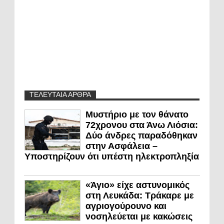
ΤΕΛΕΥΤΑΙΑ ΑΡΘΡΑ
Μυστήριο με τον θάνατο
72χρονου στα Άνω Λιόσια:
Δύο άνδρες παραδόθηκαν
στην Ασφάλεια –
Υποστηρίζουν ότι υπέστη ηλεκτροπληξία
«Άγιο» είχε αστυνομικός
στη Λευκάδα: Τράκαρε με
αγριογούρουνο και
νοσηλεύεται με κακώσεις