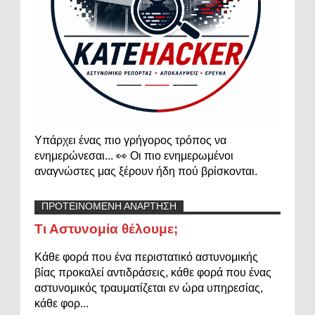
Υπάρχει ένας πιο γρήγορος τρόπος να
ενημερώνεσαι... 👀 Οι πιο ενημερωμένοι
αναγνώστες μας ξέρουν ήδη πού βρίσκονται.
ΠΡΟΤΕΙΝΟΜΕΝΗ ΑΝΑΡΤΗΣΗ
Τι Αστυνομία θέλουμε;
Κάθε φορά που ένα περιστατικό αστυνομικής
βίας προκαλεί αντιδράσεις, κάθε φορά που ένας
αστυνομικός τραυματίζεται εν ώρα υπηρεσίας,
κάθε φορ...