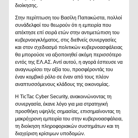
διοίκησης.
Στην περίπτωση του Βασίλη Παπακώστα, πολλοί
συνάδελφοί του θεωρούν ότι η εμπειρία που
απέκτησε επί σειρά ετών στην αντιμετώπιση του
κυβερνοεγκλήματος, στις διεθνείς συνεργασίες
και στον σχεδιασμό πολιτικών κυβερνοασφάλειας
θα μπορούσε να αξιοποιηθεί ακόμη περισσότερο
εντός της ΕΛ.ΑΣ. Αντί αυτού, η αγορά έσπευσε να
αναγνωρίσει την αξία του, προσφέροντάς του
έναν κομβικό ρόλο σε έναν από τους πλέον
αναπτυσσόμενους κλάδους της οικονομίας.
Η TicTac Cyber Security, ανακοινώνοντας τη
συνεργασία, έκανε λόγο για μια στρατηγική
προσθήκη υψηλής σημασίας, επισημαίνοντας τη
μακρόχρονη εμπειρία του στην κυβερνοασφάλεια,
τη διοίκηση πληροφοριακών συστημάτων και τη
διαχείριση κρίσιμων υποδομών.