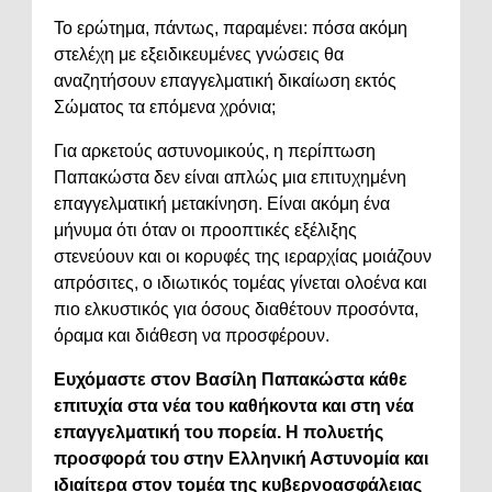
Το ερώτημα, πάντως, παραμένει: πόσα ακόμη
στελέχη με εξειδικευμένες γνώσεις θα
αναζητήσουν επαγγελματική δικαίωση εκτός
Σώματος τα επόμενα χρόνια;
Για αρκετούς αστυνομικούς, η περίπτωση
Παπακώστα δεν είναι απλώς μια επιτυχημένη
επαγγελματική μετακίνηση. Είναι ακόμη ένα
μήνυμα ότι όταν οι προοπτικές εξέλιξης
στενεύουν και οι κορυφές της ιεραρχίας μοιάζουν
απρόσιτες, ο ιδιωτικός τομέας γίνεται ολοένα και
πιο ελκυστικός για όσους διαθέτουν προσόντα,
όραμα και διάθεση να προσφέρουν.
Ευχόμαστε στον Βασίλη Παπακώστα κάθε
επιτυχία στα νέα του καθήκοντα και στη νέα
επαγγελματική του πορεία. Η πολυετής
προσφορά του στην Ελληνική Αστυνομία και
ιδιαίτερα στον τομέα της κυβερνοασφάλειας