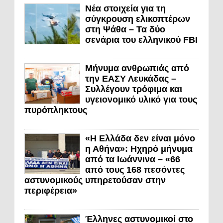
Νέα στοιχεία για τη
σύγκρουση ελικοπτέρων
στη Ψάθα – Τα δύο
σενάρια του ελληνικού FBI
Μήνυμα ανθρωπιάς από
την ΕΑΣΥ Λευκάδας –
Συλλέγουν τρόφιμα και
υγειονομικό υλικό για τους
πυρόπληκτους
«Η Ελλάδα δεν είναι μόνο
η Αθήνα»: Ηχηρό μήνυμα
από τα Ιωάννινα – «66
από τους 168 πεσόντες
αστυνομικούς υπηρετούσαν στην
περιφέρεια»
Έλληνες αστυνομικοί στο