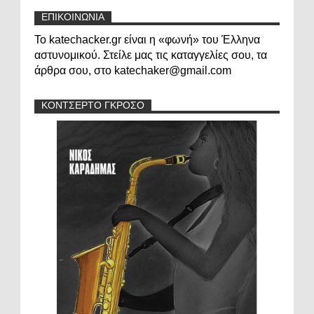
ΕΠΙΚΟΙΝΩΝΙΑ
Το katechacker.gr είναι η «φωνή» του Έλληνα
αστυνομικού. Στείλε μας τις καταγγελίες σου, τα
άρθρα σου, στο katechaker@gmail.com
ΚΟΝΤΣΕΡΤΟ ΓΚΡΟΣΟ