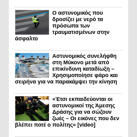
Ο αστυνομικός που
δροσίζει με νερό τα
πρόσωπα των
τραυματισμένων στην
άσφαλτο
Αστυνομικός συνελήφθη
στη Μύκονο μετά από
επικίνδυνη καταδίωξη –
Χρησιμοποίησε φάρο και
σειρήνα για να παρακάμψει την κίνηση
«Έτσι εκπαιδεύονται οι
αστυνομικοί της Άμεσης
Δράσης για να σώζουν
ζωές – Οι εικόνες που δεν
βλέπει ποτέ ο πολίτης» [video]