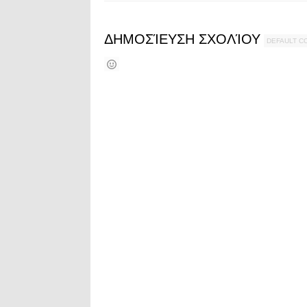
ΔΗΜΟΣΊΕΥΣΗ ΣΧΟΛΊΟΥ
DEFAULT 