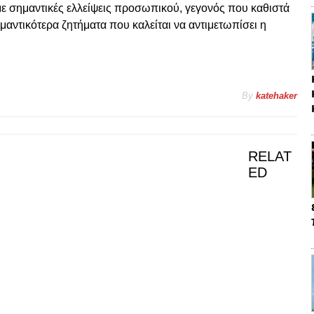
 με σημαντικές ελλείψεις προσωπικού, γεγονός που καθιστά
αντικότερα ζητήματα που καλείται να αντιμετωπίσει η
By
katehaker
RELAT
ED