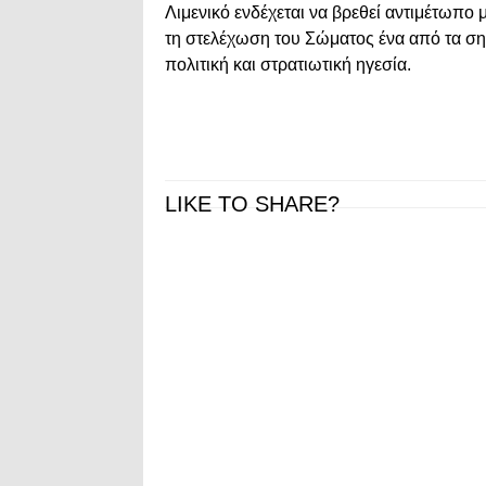
Λιμενικό ενδέχεται να βρεθεί αντιμέτωπο
τη στελέχωση του Σώματος ένα από τα σημ
πολιτική και στρατιωτική ηγεσία.
LIKE TO SHARE?