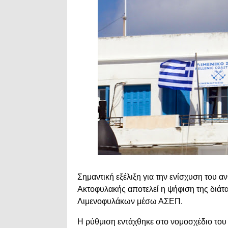
Σημαντική εξέλιξη για την ενίσχυση του 
Ακτοφυλακής αποτελεί η ψήφιση της διάτ
Λιμενοφυλάκων μέσω ΑΣΕΠ.
Η ρύθμιση εντάχθηκε στο νομοσχέδιο του