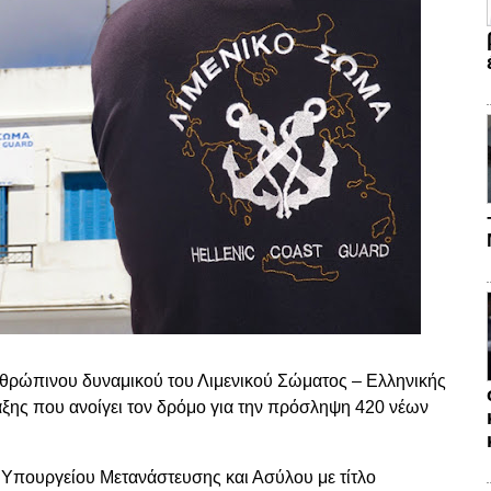
ανθρώπινου δυναμικού του Λιμενικού Σώματος – Ελληνικής
αξης που ανοίγει τον δρόμο για την πρόσληψη 420 νέων
 Υπουργείου Μετανάστευσης και Ασύλου με τίτλο