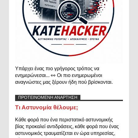
Υπάρχει ένας πιο γρήγορος τρόπος να
ενημερώνεσαι... 👀 Οι πιο ενημερωμένοι
αναγνώστες μας ξέρουν ήδη πού βρίσκονται.
ΠΡΟΤΕΙΝΟΜΕΝΗ ΑΝΑΡΤΗΣΗ
Τι Αστυνομία θέλουμε;
Κάθε φορά που ένα περιστατικό αστυνομικής
βίας προκαλεί αντιδράσεις, κάθε φορά που ένας
αστυνομικός τραυματίζεται εν ώρα υπηρεσίας,