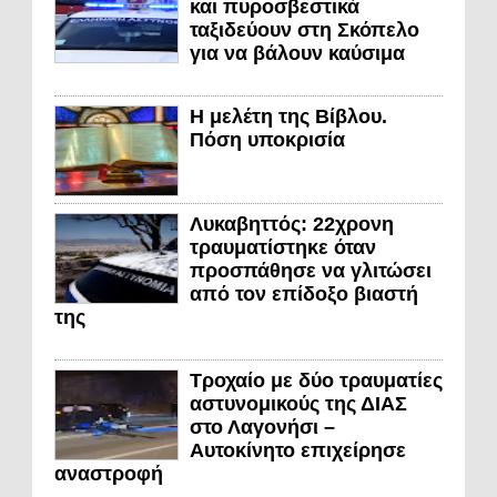
και πυροσβεστικά
ταξιδεύουν στη Σκόπελο
για να βάλουν καύσιμα
Η μελέτη της Βίβλου.
Πόση υποκρισία
Λυκαβηττός: 22χρονη
τραυματίστηκε όταν
προσπάθησε να γλιτώσει
από τον επίδοξο βιαστή
της
Τροχαίο με δύο τραυματίες
αστυνομικούς της ΔΙΑΣ
στο Λαγονήσι –
Αυτοκίνητο επιχείρησε
αναστροφή