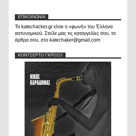
ΕΠΙΚΟΙΝΩΝΙΑ
Το katechacker.gr είναι η «φωνή» του Έλληνα
αστυνομικού. Στείλε μας τις καταγγελίες σου, τα
άρθρα σου, στο katechaker@gmail.com
ΚΟΝΤΣΕΡΤΟ ΓΚΡΟΣΟ