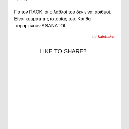
Για τον ΠΑΟΚ, οι φίλαθλοί του δεν είναι αριθμοί.
Είναι κομμάτι της ιστορίας του. Και θα
παραμείνουν ΑΘΑΝΑΤΟΙ.
By
katehaker
LIKE TO SHARE?