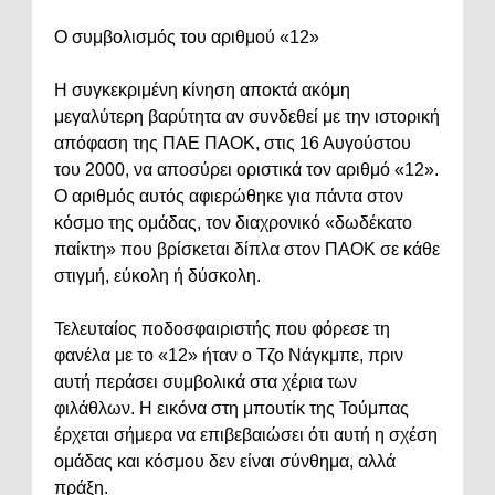
Ο συμβολισμός του αριθμού «12»
Η συγκεκριμένη κίνηση αποκτά ακόμη
μεγαλύτερη βαρύτητα αν συνδεθεί με την ιστορική
απόφαση της ΠΑΕ ΠΑΟΚ, στις 16 Αυγούστου
του 2000, να αποσύρει οριστικά τον αριθμό «12».
Ο αριθμός αυτός αφιερώθηκε για πάντα στον
κόσμο της ομάδας, τον διαχρονικό «δωδέκατο
παίκτη» που βρίσκεται δίπλα στον ΠΑΟΚ σε κάθε
στιγμή, εύκολη ή δύσκολη.
Τελευταίος ποδοσφαιριστής που φόρεσε τη
φανέλα με το «12» ήταν ο Τζο Νάγκμπε, πριν
αυτή περάσει συμβολικά στα χέρια των
φιλάθλων. Η εικόνα στη μπουτίκ της Τούμπας
έρχεται σήμερα να επιβεβαιώσει ότι αυτή η σχέση
ομάδας και κόσμου δεν είναι σύνθημα, αλλά
πράξη.