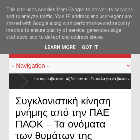
This site uses cookies from Google to deliver its services
and to analyze traffic. Your IP address and user-agent are
shared with Google along with performance and security
metrics to ensure quality of service, generate usage
statistics, and to detect and address abuse.
KATEHACKER
LEARN MORE
GOT IT
ικά ταξιδεύουν στη Σκόπελο για να βάλουν
ια του
Συγκλονιστική κίνηση
μνήμης από την ΠΑΕ
ΠΑΟΚ – Τα ονόματα
των θυμάτων της