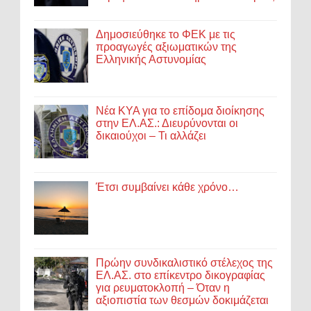
Δημοσιεύθηκε το ΦΕΚ με τις
προαγωγές αξιωματικών της
Ελληνικής Αστυνομίας
Νέα ΚΥΑ για το επίδομα διοίκησης
στην ΕΛ.ΑΣ.: Διευρύνονται οι
δικαιούχοι – Τι αλλάζει
Έτσι συμβαίνει κάθε χρόνο…
Πρώην συνδικαλιστικό στέλεχος της
ΕΛ.ΑΣ. στο επίκεντρο δικογραφίας
για ρευματοκλοπή – Όταν η
αξιοπιστία των θεσμών δοκιμάζεται