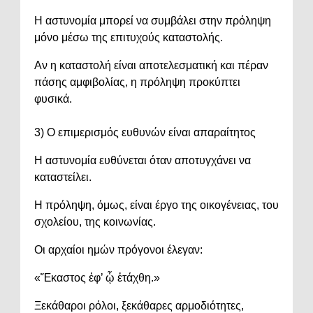
Η αστυνομία μπορεί να συμβάλει στην πρόληψη
μόνο μέσω της επιτυχούς καταστολής.
Αν η καταστολή είναι αποτελεσματική και πέραν
πάσης αμφιβολίας, η πρόληψη προκύπτει
φυσικά.
3) Ο επιμερισμός ευθυνών είναι απαραίτητος
Η αστυνομία ευθύνεται όταν αποτυγχάνει να
καταστείλει.
Η πρόληψη, όμως, είναι έργο της οικογένειας, του
σχολείου, της κοινωνίας.
Οι αρχαίοι ημών πρόγονοι έλεγαν:
«Ἕκαστος ἐφ’ ᾧ ἐτάχθη.»
Ξεκάθαροι ρόλοι, ξεκάθαρες αρμοδιότητες,