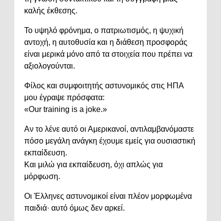
καλής έκθεσης.
Το υψηλό φρόνημα, ο πατριωτισμός, η ψυχική
αντοχή, η αυτοθυσία και η διάθεση προσφοράς
είναι μερικά μόνο από τα στοιχεία που πρέπει να
αξιολογούνται.
Φίλος και συμφοιτητής αστυνομικός στις ΗΠΑ
μου έγραψε πρόσφατα:
«Our training is a joke.»
Αν το λένε αυτό οι Αμερικανοί, αντιλαμβανόμαστε
πόσο μεγάλη ανάγκη έχουμε εμείς για ουσιαστική
εκπαίδευση.
Και μιλώ για εκπαίδευση, όχι απλώς για
μόρφωση.
Οι Έλληνες αστυνομικοί είναι πλέον μορφωμένα
παιδιά· αυτό όμως δεν αρκεί.