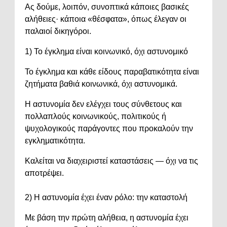
Ας δούμε, λοιπόν, συνοπτικά κάποιες βασικές
αλήθειες· κάποια «θέσφατα», όπως έλεγαν οι
παλαιοί δικηγόροι.
1) Το έγκλημα είναι κοινωνικό, όχι αστυνομικό
Το έγκλημα και κάθε είδους παραβατικότητα είναι
ζητήματα βαθιά κοινωνικά, όχι αστυνομικά.
Η αστυνομία δεν ελέγχει τους σύνθετους και
πολλαπλούς κοινωνικούς, πολιτικούς ή
ψυχολογικούς παράγοντες που προκαλούν την
εγκληματικότητα.
Καλείται να διαχειριστεί καταστάσεις — όχι να τις
αποτρέψει.
2) Η αστυνομία έχει έναν ρόλο: την καταστολή
Με βάση την πρώτη αλήθεια, η αστυνομία έχει