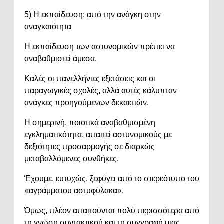
5) Η εκπαίδευση: από την ανάγκη στην
αναγκαιότητα
Η εκπαίδευση των αστυνομικών πρέπει να
αναβαθμιστεί άμεσα.
Καλές οι πανελλήνιες εξετάσεις και οι
παραγωγικές σχολές, αλλά αυτές κάλυπταν
ανάγκες προηγούμενων δεκαετιών.
Η σημερινή, ποιοτικά αναβαθμισμένη
εγκληματικότητα, απαιτεί αστυνομικούς με
δεξιότητες προσαρμογής σε διαρκώς
μεταβαλλόμενες συνθήκες.
Έχουμε, ευτυχώς, ξεφύγει από το στερεότυπο του
«αγράμματου αστυφύλακα».
Όμως, πλέον απαιτούνται πολύ περισσότερα από
τη γνώση συντακτικού και τη συγγραφή μιας