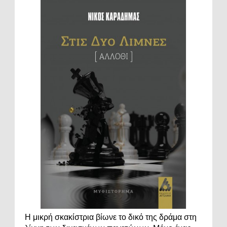
Η μικρή σκακίστρια βίωνε το δικό της δράμα στη