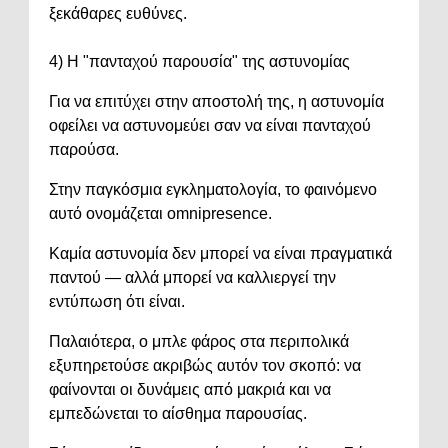
ξεκάθαρες ευθύνες.
4) Η "πανταχού παρουσία" της αστυνομίας
Για να επιτύχει στην αποστολή της, η αστυνομία
οφείλει να αστυνομεύει σαν να είναι πανταχού
παρούσα.
Στην παγκόσμια εγκληματολογία, το φαινόμενο
αυτό ονομάζεται omnipresence.
Καμία αστυνομία δεν μπορεί να είναι πραγματικά
παντού — αλλά μπορεί να καλλιεργεί την
εντύπωση ότι είναι.
Παλαιότερα, ο μπλε φάρος στα περιπολικά
εξυπηρετούσε ακριβώς αυτόν τον σκοπό: να
φαίνονται οι δυνάμεις από μακριά και να
εμπεδώνεται το αίσθημα παρουσίας.