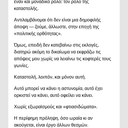
έναν και μοναδικό ρόλο: τον ρόλο της
καταστολής.
Αντιλαμβάνομαι ότι δεν είναι μια δημοφιλής
άποψη — ζούμε, άλλωστε, στην εποχή της
«πολιτικής ορθότητας».
Όμως, επειδή δεν κατεβαίνω στις εκλογές,
διατηρώ ακόμη το δικαίωμα να εκφράζω τις
απόψεις μου χωρίς να λειαίνω τις κοφτερές τους
γωνίες.
Καταστολή, λοιπόν, και μόνον αυτή.
Αυτό μπορεί να κάνει η αστυνομία, αυτό έχει
ορκιστεί να κάνει, αυτό οφείλει να κάνει.
Χωρίς εξωραϊσμούς και «φτιασιδώματα».
Η περίφημη πρόληψη, όσο ωραία κι αν
ακούγεται, είναι έργο άλλων θεσμών.