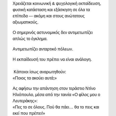
Χρειάζεται κοινωνική & ψυχολογική εκπαίδευση,
φυσική κατάσταση και εξάσκηση σε όλα τα
επίπεδα — ακόμη και στους ανώτατους
αξιωματικούς.
Ο σημερινός αστυνομικός δεν αντιμετωπίζει
απλώς το έγκλημα.
Αντιμετωπίζει ανταρτικό πόλεων.
Η εκπαίδευσή του πρέπει να είναι ανάλογη.
Κάποιοι ίσως αναρωτηθούν:
«Ποιος τα ακούει αυτά;»
Ας αφήσω την απάντηση στον τεράστιο Ντίνο
Ηλιόπουλο, μέσα από την ταινία «Ο φίλος μου ο
Λευτεράκης»:
«Πες το σε όλους. Πού θα πάει… θα το πεις και
εκεί που πρέπει!»