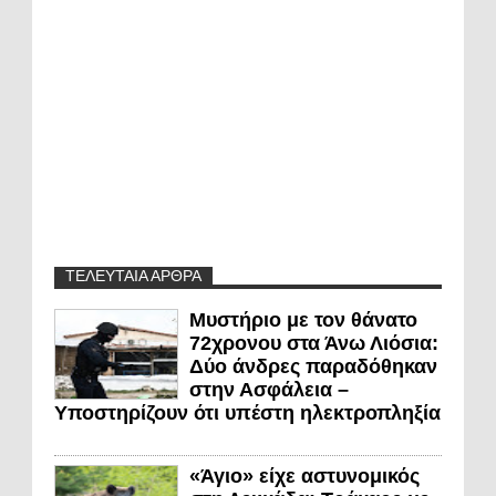
ΤΕΛΕΥΤΑΙΑ ΑΡΘΡΑ
Μυστήριο με τον θάνατο
72χρονου στα Άνω Λιόσια:
Δύο άνδρες παραδόθηκαν
στην Ασφάλεια –
Υποστηρίζουν ότι υπέστη ηλεκτροπληξία
«Άγιο» είχε αστυνομικός