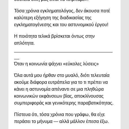
Τόσα χρόνια εγκληματολόγος, δεν άκουσα ποτέ
καλύτερη εξήγηση της διαδικασίας της
εγκληματογένεσης και του αστυνομικού έργου!
Η ποιότητα τελικά βρίσκεται όντως στην
απλότητα.
______________________________________
__
Όταν η κοινωνία ψάχνει «εύκολες λύσεις»
Όλα αυτά μου ήρθαν στο μυαλό, διότι τελευταία
ακούμε διάφορα ευτράπελα για το τι πρέπει να
κάνει η αστυνομία απέναντι σε μια πληθώρα
κοινωνικών εκφάνσεων βίας, αποκλίνουσας
συμπεριφοράς και γενικότερης παραβατικότητας.
Πίστευα ότι, τόσα χρόνια που γράφω, θα είχε
περάσει το μήνυμα — αλλά μάλλον έπεσα έξω.