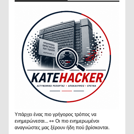
Υπάρχει ένας πιο γρήγορος τρόπος να
ενημερώνεσαι... 👀 Οι πιο ενημερωμένοι
αναγνώστες μας ξέρουν ήδη πού βρίσκονται.