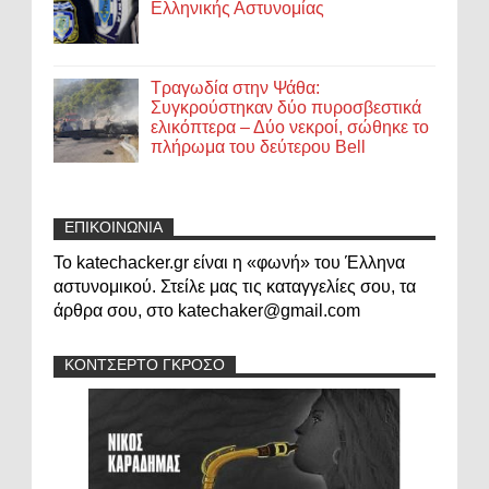
Ελληνικής Αστυνομίας
Τραγωδία στην Ψάθα:
Συγκρούστηκαν δύο πυροσβεστικά
ελικόπτερα – Δύο νεκροί, σώθηκε το
πλήρωμα του δεύτερου Bell
ΕΠΙΚΟΙΝΩΝΙΑ
Το katechacker.gr είναι η «φωνή» του Έλληνα
αστυνομικού. Στείλε μας τις καταγγελίες σου, τα
άρθρα σου, στο katechaker@gmail.com
ΚΟΝΤΣΕΡΤΟ ΓΚΡΟΣΟ