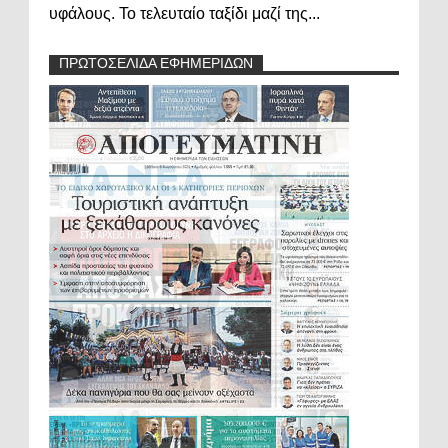
υφάλους. Το τελευταίο ταξίδι μαζί της...
ΠΡΩΤΟΣΕΛΙΔΑ ΕΦΗΜΕΡΙΔΩΝ