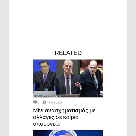
RELATED
0
4-3-2026
Μίνι ανασχηματισμός με
αλλαγές σε καίρια
υπουργεία