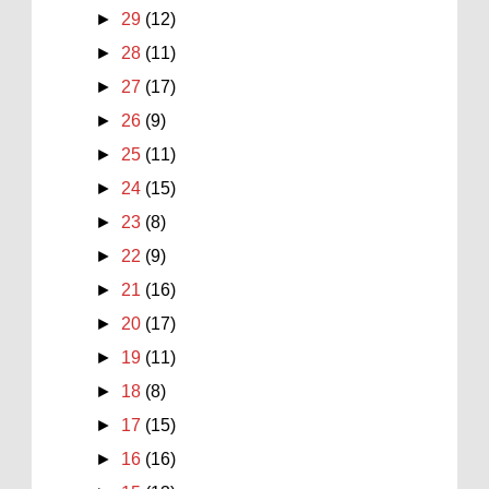
►
29
(12)
►
28
(11)
►
27
(17)
►
26
(9)
►
25
(11)
►
24
(15)
►
23
(8)
►
22
(9)
►
21
(16)
►
20
(17)
►
19
(11)
►
18
(8)
►
17
(15)
►
16
(16)