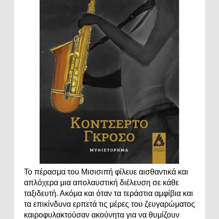
Το πέρασμα του Μισισιπή φίλευε αισθαντικά και
απλόχερα μια απολαυστική διέλευση σε κάθε
ταξιδευτή. Ακόμα και όταν τα τεράστια αμφίβια και
τα επικίνδυνα ερπετά τις μέρες του ζευγαρώματος
καιροφυλακτούσαν ακούνητα για να θυμίζουν