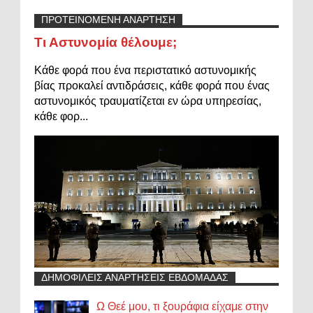
ΠΡΟΤΕΙΝΟΜΕΝΗ ΑΝΑΡΤΗΣΗ
Τι Αστυνομία θέλουμε;
Κάθε φορά που ένα περιστατικό αστυνομικής
βίας προκαλεί αντιδράσεις, κάθε φορά που ένας
αστυνομικός τραυματίζεται εν ώρα υπηρεσίας,
κάθε φορ...
ΔΗΜΟΦΙΛΕΙΣ ΑΝΑΡΤΗΣΕΙΣ ΕΒΔΟΜΑΔΑΣ
Ω Θεέ μου, τι ξουράφια είχαμε στην