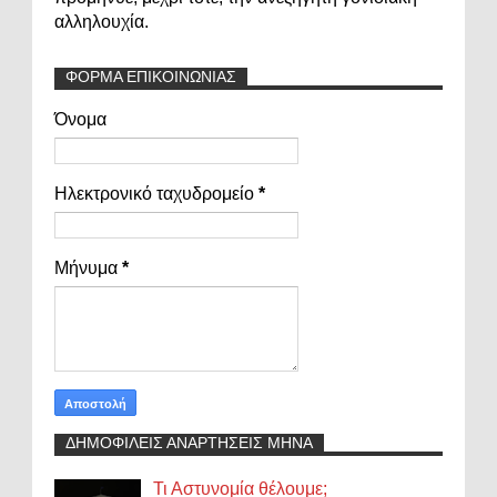
αλληλουχία.
ΦΟΡΜΑ ΕΠΙΚΟΙΝΩΝΙΑΣ
Όνομα
Ηλεκτρονικό ταχυδρομείο
*
Μήνυμα
*
ΔΗΜΟΦΙΛΕΙΣ ΑΝΑΡΤΗΣΕΙΣ ΜΗΝΑ
Τι Αστυνομία θέλουμε;