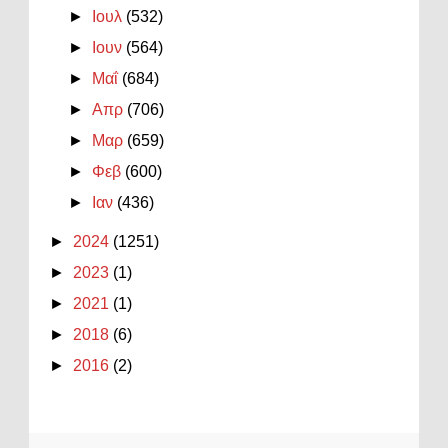
►
Ιουλ
(532)
►
Ιουν
(564)
►
Μαΐ
(684)
►
Απρ
(706)
►
Μαρ
(659)
►
Φεβ
(600)
►
Ιαν
(436)
►
2024
(1251)
►
2023
(1)
►
2021
(1)
►
2018
(6)
►
2016
(2)