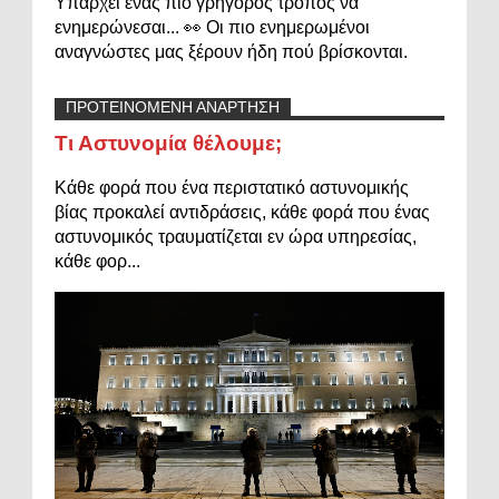
Υπάρχει ένας πιο γρήγορος τρόπος να
ενημερώνεσαι... 👀 Οι πιο ενημερωμένοι
αναγνώστες μας ξέρουν ήδη πού βρίσκονται.
ΠΡΟΤΕΙΝΟΜΕΝΗ ΑΝΑΡΤΗΣΗ
Τι Αστυνομία θέλουμε;
Κάθε φορά που ένα περιστατικό αστυνομικής
βίας προκαλεί αντιδράσεις, κάθε φορά που ένας
αστυνομικός τραυματίζεται εν ώρα υπηρεσίας,
κάθε φορ...