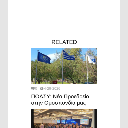
RELATED
0
4-29-2026
ΠΟΑΣΥ: Νέο Προεδρείο
στην Ομοσπονδία μας