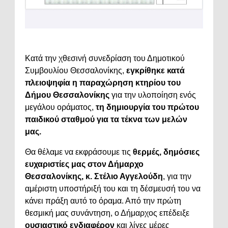
Κατά την χθεσινή συνεδρίαση του Δημοτικού
Συμβουλίου Θεσσαλονίκης,
εγκρίθηκε κατά
πλειοψηφία η παραχώρηση κτηρίου του
Δήμου Θεσσαλονίκης
για την υλοποίηση ενός
μεγάλου οράματος,
τη δημιουργία του πρώτου
παιδικού σταθμού για τα τέκνα των μελών
μας.
Θα θέλαμε να εκφράσουμε τις
θερμές, δημόσιες
ευχαριστίες μας στον Δήμαρχο
Θεσσαλονίκης, κ. Στέλιο Αγγελούδη
, για την
αμέριστη υποστήριξή του και τη δέσμευσή του να
κάνει πράξη αυτό το όραμα. Από την πρώτη
θεσμική μας συνάντηση, ο Δήμαρχος επέδειξε
ουσιαστικό ενδιαφέρον
και λίγες μέρες