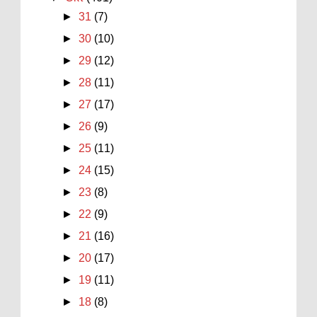
►
31
(7)
►
30
(10)
►
29
(12)
►
28
(11)
►
27
(17)
►
26
(9)
►
25
(11)
►
24
(15)
►
23
(8)
►
22
(9)
►
21
(16)
►
20
(17)
►
19
(11)
►
18
(8)