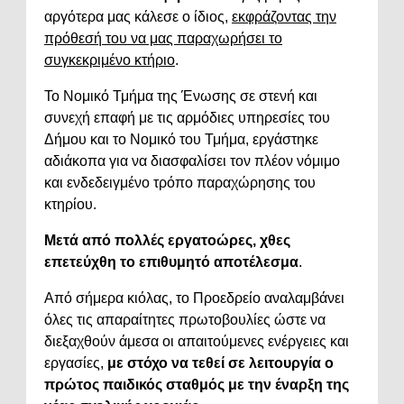
αργότερα μας κάλεσε ο ίδιος,
εκφράζοντας την
πρόθεσή του να μας παραχωρήσει το
συγκεκριμένο κτήριο
.
Το Νομικό Τμήμα της Ένωσης σε στενή και
συνεχή επαφή με τις αρμόδιες υπηρεσίες του
Δήμου και το Νομικό του Τμήμα, εργάστηκε
αδιάκοπα για να διασφαλίσει τον πλέον νόμιμο
και ενδεδειγμένο τρόπο παραχώρησης του
κτηρίου.
Μετά από πολλές εργατοώρες, χθες
επετεύχθη το επιθυμητό αποτέλεσμα
.
Από σήμερα κιόλας, το Προεδρείο αναλαμβάνει
όλες τις απαραίτητες πρωτοβουλίες ώστε να
διεξαχθούν άμεσα οι απαιτούμενες ενέργειες και
εργασίες,
με στόχο να τεθεί σε λειτουργία ο
πρώτος παιδικός σταθμός με την έναρξη της