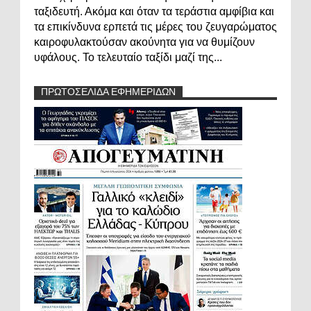
ταξιδευτή. Ακόμα και όταν τα τεράστια αμφίβια και
τα επικίνδυνα ερπετά τις μέρες του ζευγαρώματος
καιροφυλακτούσαν ακούνητα για να θυμίζουν
υφάλους. Το τελευταίο ταξίδι μαζί της...
ΠΡΩΤΟΣΕΛΙΔΑ ΕΦΗΜΕΡΙΔΩΝ