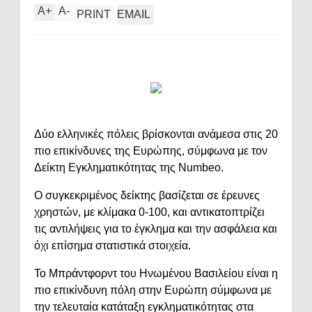
A
+
A
-
PRINT
EMAIL
Δύο ελληνικές πόλεις βρίσκονται ανάμεσα στις 20
πιο επικίνδυνες της Ευρώπης, σύμφωνα με τον
Δείκτη Εγκληματικότητας της Numbeo.
Ο συγκεκριμένος δείκτης βασίζεται σε έρευνες
χρηστών, με κλίμακα 0-100, και αντικατοπτρίζει
τις αντιλήψεις για το έγκλημα και την ασφάλεια και
όχι επίσημα στατιστικά στοιχεία.
Το Μπράντφορντ του Ηνωμένου Βασιλείου είναι η
πιο επικίνδυνη πόλη στην Ευρώπη σύμφωνα με
την τελευταία κατάταξη εγκληματικότητας στα