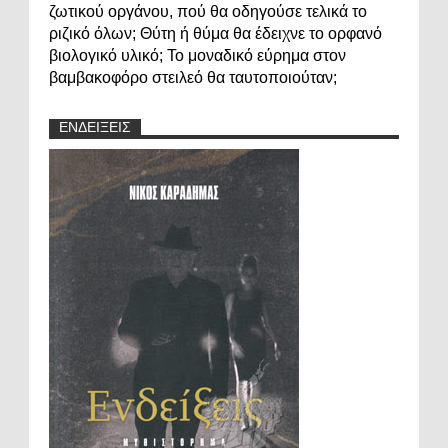
ζωτικού οργάνου, πού θα οδηγούσε τελικά το
ριζικό όλων; Θύτη ή θύμα θα έδειχνε το ορφανό
βιολογικό υλικό; Το μοναδικό εύρημα στον
βαμβακοφόρο στειλεό θα ταυτοποιούταν;
ΕΝΔΕΙΞΕΙΣ