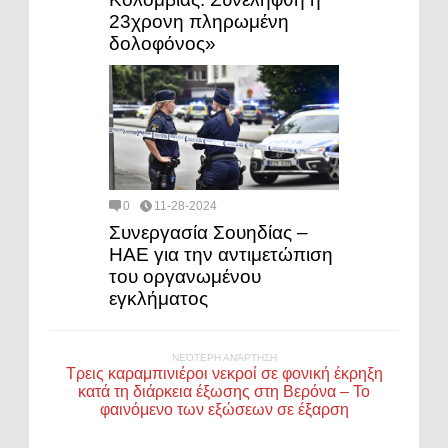
23χρονη πληρωμένη
δολοφόνος»
0
11-28-2024
Συνεργασία Σουηδίας –
ΗΑΕ για την αντιμετώπιση
του οργανωμένου
εγκλήματος
ΝΕΌΤΕΡΗ ΑΝΆΡΤΗΣΗ
Τρεις καραμπινιέροι νεκροί σε φονική έκρηξη
κατά τη διάρκεια έξωσης στη Βερόνα – Το
φαινόμενο των εξώσεων σε έξαρση