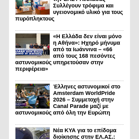
Συλλέγουν τρόφιμα και
υγειονομικό υλικό για τους
πυρόπληκτους
«Η Ελλάδα δεν είναι μόνο
η Αθήνα»: Ηχηρό μήνυμα
από τα Ιωάννινα – «66
από τους 168 πεσόντες
αστυνομικούς υπηρετούσαν στην
περιφέρεια»
Έλληνες αστυνομικοί στο
Amsterdam WorldPride
2026 – Συμμετοχή στην
Canal Parade μαζί με
αστυνομικούς από όλη την Ευρώπη
Νέα ΚΥΑ για το επίδομα
διοίκησης στην ΕΛ.ΑΣ.: