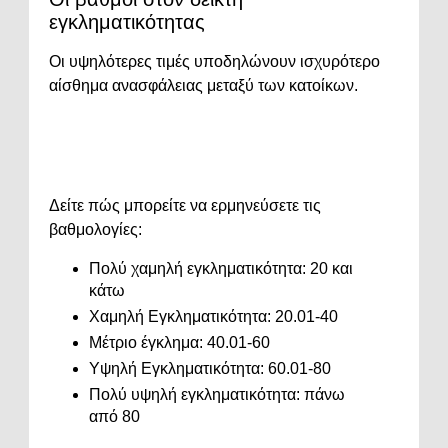
εγκληματικότητας
Οι υψηλότερες τιμές υποδηλώνουν ισχυρότερο
αίσθημα ανασφάλειας μεταξύ των κατοίκων.
Δείτε πώς μπορείτε να ερμηνεύσετε τις
βαθμολογίες:
Πολύ χαμηλή εγκληματικότητα: 20 και
κάτω
Χαμηλή Εγκληματικότητα: 20.01-40
Μέτριο έγκλημα: 40.01-60
Υψηλή Εγκληματικότητα: 60.01-80
Πολύ υψηλή εγκληματικότητα: πάνω
από 80