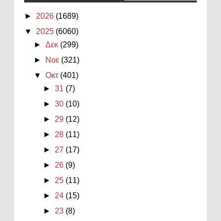
►
2026
(1689)
▼
2025
(6060)
►
Δεκ
(299)
►
Νοε
(321)
▼
Οκτ
(401)
►
31
(7)
►
30
(10)
►
29
(12)
►
28
(11)
►
27
(17)
►
26
(9)
►
25
(11)
►
24
(15)
►
23
(8)