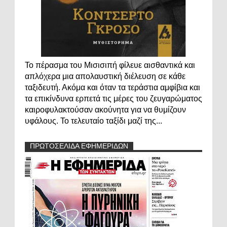
Το πέρασμα του Μισισιπή φίλευε αισθαντικά και
απλόχερα μια απολαυστική διέλευση σε κάθε
ταξιδευτή. Ακόμα και όταν τα τεράστια αμφίβια και
τα επικίνδυνα ερπετά τις μέρες του ζευγαρώματος
καιροφυλακτούσαν ακούνητα για να θυμίζουν
υφάλους. Το τελευταίο ταξίδι μαζί της...
ΠΡΩΤΟΣΕΛΙΔΑ ΕΦΗΜΕΡΙΔΩΝ