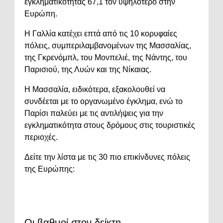
εγκληματικότητας 67,1 τον υψηλότερο στην
Ευρώπη.
Η Γαλλία κατέχει επτά από τις 10 κορυφαίες
πόλεις, συμπεριλαμβανομένων της Μασσαλίας,
της Γκρενόμπλ, του Μονπελιέ, της Νάντης, του
Παρισιού, της Λυών και της Νίκαιας.
Η Μασσαλία, ειδικότερα, εξακολουθεί να
συνδέεται με το οργανωμένο έγκλημα, ενώ το
Παρίσι παλεύει με τις αντιλήψεις για την
εγκληματικότητα στους δρόμους στις τουριστικές
περιοχές.
Δείτε την λίστα με τις 30 πιο επικίνδυνες πόλεις
της Ευρώπης:
Οι βαθμοί στον δείκτη