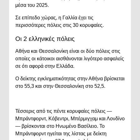
μέσα του 2025.
Σε επίπεδο χώρας, η Γαλλία έχει τις
περισσότερες πόλεις στις 30 κορυφαίες.
Οι 2 ελληνικές πόλεις
Αθήνα και Θεσσαλονίκη είναι οι δύο πόλεις στις
οποίες οι κάτοικοι αισθάνονται λιγότερο ασφαλείς
σε ότι αφορά στην Ελλάδα.
Ο δείκτης εγκληματικότητας στην Αθήνα βρίσκεται
στο 55,3 και στην Θεσσαλονίκη στο 52,5.
Τέσσερις από τις πέντε κορυφαίες πόλεις —
Μπράντφορντ, Κόβεντρι, Μπέρμιγχαμ και Λονδίνο
— βρίσκονται στο Ηνωμένο Βασίλειο. Το
Μπράντφορντ ηγείται της λίστας με δείκτη