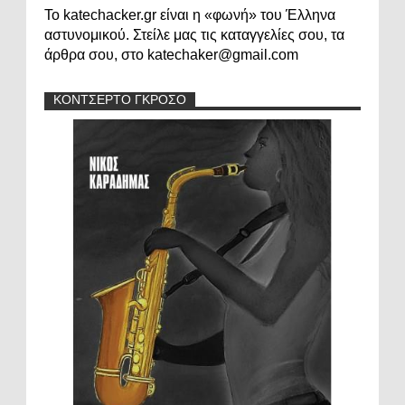
Το katechacker.gr είναι η «φωνή» του Έλληνα
αστυνομικού. Στείλε μας τις καταγγελίες σου, τα
άρθρα σου, στο katechaker@gmail.com
ΚΟΝΤΣΕΡΤΟ ΓΚΡΟΣΟ