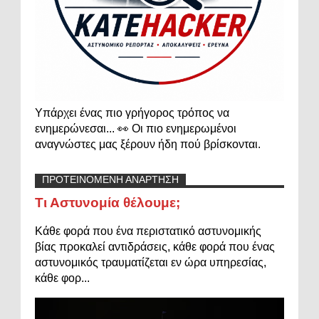
Υπάρχει ένας πιο γρήγορος τρόπος να
ενημερώνεσαι... 👀 Οι πιο ενημερωμένοι
αναγνώστες μας ξέρουν ήδη πού βρίσκονται.
ΠΡΟΤΕΙΝΟΜΕΝΗ ΑΝΑΡΤΗΣΗ
Τι Αστυνομία θέλουμε;
Κάθε φορά που ένα περιστατικό αστυνομικής
βίας προκαλεί αντιδράσεις, κάθε φορά που ένας
αστυνομικός τραυματίζεται εν ώρα υπηρεσίας,
κάθε φορ...