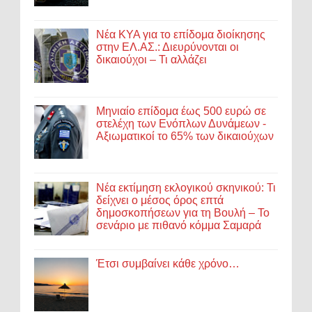
Νέα ΚΥΑ για το επίδομα διοίκησης
στην ΕΛ.ΑΣ.: Διευρύνονται οι
δικαιούχοι – Τι αλλάζει
Μηνιαίο επίδομα έως 500 ευρώ σε
στελέχη των Ενόπλων Δυνάμεων -
Αξιωματικοί το 65% των δικαιούχων
Νέα εκτίμηση εκλογικού σκηνικού: Τι
δείχνει ο μέσος όρος επτά
δημοσκοπήσεων για τη Βουλή – Το
σενάριο με πιθανό κόμμα Σαμαρά
Έτσι συμβαίνει κάθε χρόνο…