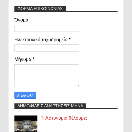
ΦΟΡΜΑ ΕΠΙΚΟΙΝΩΝΙΑΣ
Όνομα
Ηλεκτρονικό ταχυδρομείο
*
Μήνυμα
*
ΔΗΜΟΦΙΛΕΙΣ ΑΝΑΡΤΗΣΕΙΣ ΜΗΝΑ
Τι Αστυνομία θέλουμε;