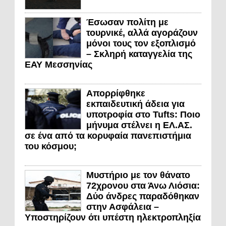
Έσωσαν πολίτη με
τουρνικέ, αλλά αγοράζουν
μόνοι τους τον εξοπλισμό
– Σκληρή καταγγελία της
ΕΑΥ Μεσσηνίας
Απορρίφθηκε
εκπαιδευτική άδεια για
υποτροφία στο Tufts: Ποιο
μήνυμα στέλνει η ΕΛ.ΑΣ.
σε ένα από τα κορυφαία πανεπιστήμια
του κόσμου;
Μυστήριο με τον θάνατο
72χρονου στα Άνω Λιόσια:
Δύο άνδρες παραδόθηκαν
στην Ασφάλεια –
Υποστηρίζουν ότι υπέστη ηλεκτροπληξία