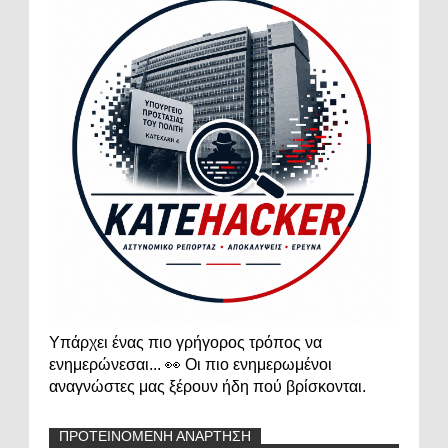
Υπάρχει ένας πιο γρήγορος τρόπος να
ενημερώνεσαι... 👀 Οι πιο ενημερωμένοι
αναγνώστες μας ξέρουν ήδη πού βρίσκονται.
ΠΡΟΤΕΙΝΟΜΕΝΗ ΑΝΑΡΤΗΣΗ