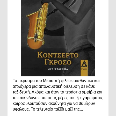
Το πέρασμα του Μισισιπή φίλευε αισθαντικά και
απλόχερα μια απολαυστική διέλευση σε κάθε
ταξιδευτή. Ακόμα και όταν τα τεράστια αμφίβια και
τα επικίνδυνα ερπετά τις μέρες του ζευγαρώματος
καιροφυλακτούσαν ακούνητα για να θυμίζουν
υφάλους. Το τελευταίο ταξίδι μαζί της...