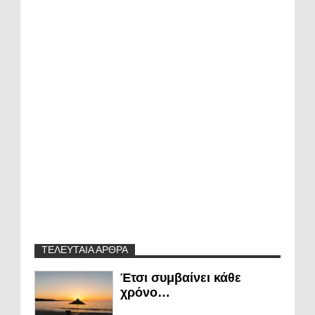
ΤΕΛΕΥΤΑΙΑ ΑΡΘΡΑ
Έτσι συμβαίνει κάθε
χρόνο…