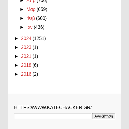
►
Απρ
(706)
►
Μαρ
(659)
►
Φεβ
(600)
►
Ιαν
(436)
►
2024
(1251)
►
2023
(1)
►
2021
(1)
►
2018
(6)
►
2016
(2)
HTTPS://WWW.KATECHACKER.GR/