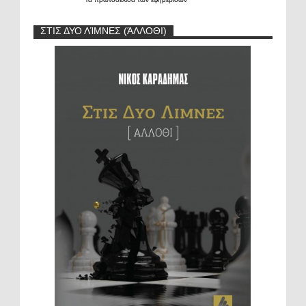
ΣΤΙΣ ΔΥΟ ΛΊΜΝΕΣ (ΆΛΛΟΘΙ)