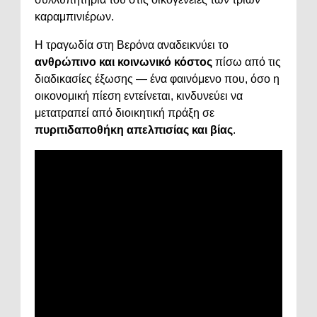
καραμπινιέρων.
Η τραγωδία στη Βερόνα αναδεικνύει το
ανθρώπινο και κοινωνικό κόστος
πίσω από τις
διαδικασίες έξωσης — ένα φαινόμενο που, όσο η
οικονομική πίεση εντείνεται, κινδυνεύει να
μετατραπεί από διοικητική πράξη σε
πυριτιδαποθήκη απελπισίας και βίας
.