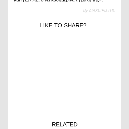
By
ΔΙΑΧΕΙΡΙΣΤΗΣ
LIKE TO SHARE?
RELATED