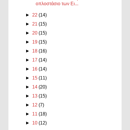
οπλοστάσιο των Ει...
►
22
(14)
►
21
(15)
►
20
(15)
►
19
(15)
►
18
(16)
►
17
(14)
►
16
(14)
►
15
(11)
►
14
(20)
►
13
(15)
►
12
(7)
►
11
(18)
►
10
(12)