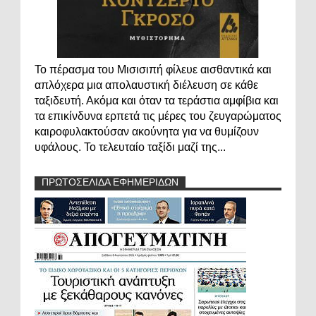
Το πέρασμα του Μισισιπή φίλευε αισθαντικά και
απλόχερα μια απολαυστική διέλευση σε κάθε
ταξιδευτή. Ακόμα και όταν τα τεράστια αμφίβια και
τα επικίνδυνα ερπετά τις μέρες του ζευγαρώματος
καιροφυλακτούσαν ακούνητα για να θυμίζουν
υφάλους. Το τελευταίο ταξίδι μαζί της...
ΠΡΩΤΟΣΕΛΙΔΑ ΕΦΗΜΕΡΙΔΩΝ