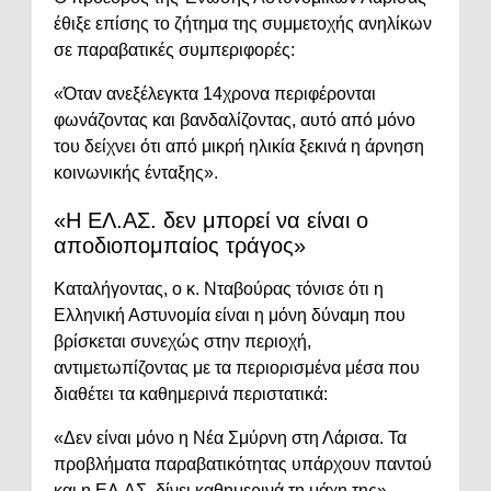
έθιξε επίσης το ζήτημα της συμμετοχής ανηλίκων
σε παραβατικές συμπεριφορές:
«Όταν ανεξέλεγκτα 14χρονα περιφέρονται
φωνάζοντας και βανδαλίζοντας, αυτό από μόνο
του δείχνει ότι από μικρή ηλικία ξεκινά η άρνηση
κοινωνικής ένταξης».
«Η ΕΛ.ΑΣ. δεν μπορεί να είναι ο
αποδιοπομπαίος τράγος»
Καταλήγοντας, ο κ. Νταβούρας τόνισε ότι η
Ελληνική Αστυνομία είναι η μόνη δύναμη που
βρίσκεται συνεχώς στην περιοχή,
αντιμετωπίζοντας με τα περιορισμένα μέσα που
διαθέτει τα καθημερινά περιστατικά:
«Δεν είναι μόνο η Νέα Σμύρνη στη Λάρισα. Τα
προβλήματα παραβατικότητας υπάρχουν παντού
και η ΕΛ.ΑΣ. δίνει καθημερινά τη μάχη της».