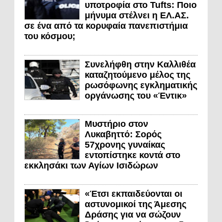
υποτροφία στο Tufts: Ποιο
μήνυμα στέλνει η ΕΛ.ΑΣ.
σε ένα από τα κορυφαία πανεπιστήμια
του κόσμου;
Συνελήφθη στην Καλλιθέα
καταζητούμενο μέλος της
ρωσόφωνης εγκληματικής
οργάνωσης του «Έντικ»
Μυστήριο στον
Λυκαβηττό: Σορός
57χρονης γυναίκας
εντοπίστηκε κοντά στο
εκκλησάκι των Αγίων Ισιδώρων
«Έτσι εκπαιδεύονται οι
αστυνομικοί της Άμεσης
Δράσης για να σώζουν