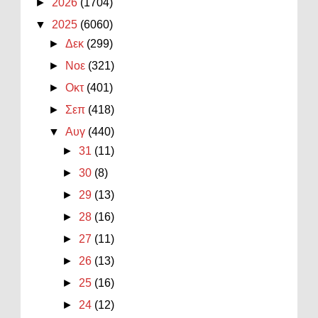
►
2026
(1704)
▼
2025
(6060)
►
Δεκ
(299)
►
Νοε
(321)
►
Οκτ
(401)
►
Σεπ
(418)
▼
Αυγ
(440)
►
31
(11)
►
30
(8)
►
29
(13)
►
28
(16)
►
27
(11)
►
26
(13)
►
25
(16)
►
24
(12)