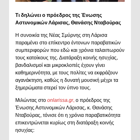
Τι δηλώνει ο πρόεδρος της Ένωσης
Αστυνομικών Λάρισας, Θανάσης Νταβούρας
Η συνοικία της Νέας Σμύρνης στη Λάρισα
παραμένει στο επίκεντρο έντονων παραβατικών
συμπεριφορών που εδώ και χρόνια ταλαιπωρούν
τους κατοίκους της. Διατάραξη κοινής ησυχίας,
βανδαλισμοί και μικροκλοπές έχουν γίνει
καθημερινότητα, με τους πολίτες να εκφράζουν
αγανάκτηση, καθώς η δυνατή μουσική μέχρι τα
ξημερώματα στερεί τον ύπνο τους.
Μιλώντας στο
onlarissa.gr
,
ο πρόεδρος της
Ένωσης Αστυνομικών Λάρισας, κ. Θανάσης
Νταβούρας, τόνισε ότι η χρόνια παραβατικότητα
επικεντρώνεται κυρίως στη διατάραξη κοινής
ησυχίας: