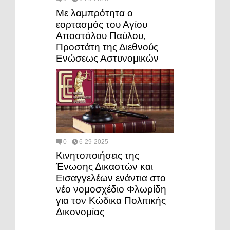
Με λαμπρότητα ο
εορτασμός του Αγίου
Αποστόλου Παύλου,
Προστάτη της Διεθνούς
Ενώσεως Αστυνομικών
0
6-29-2025
Κινητοποιήσεις της
Ένωσης Δικαστών και
Εισαγγελέων ενάντια στο
νέο νομοσχέδιο Φλωρίδη
για τον Κώδικα Πολιτικής
Δικονομίας