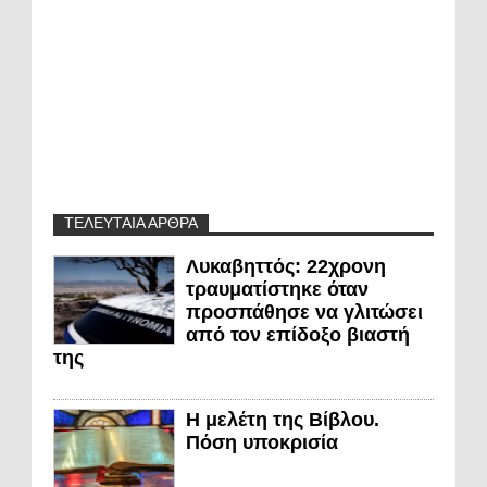
ΤΕΛΕΥΤΑΙΑ ΑΡΘΡΑ
Λυκαβηττός: 22χρονη
τραυματίστηκε όταν
προσπάθησε να γλιτώσει
από τον επίδοξο βιαστή
της
Η μελέτη της Βίβλου.
Πόση υποκρισία