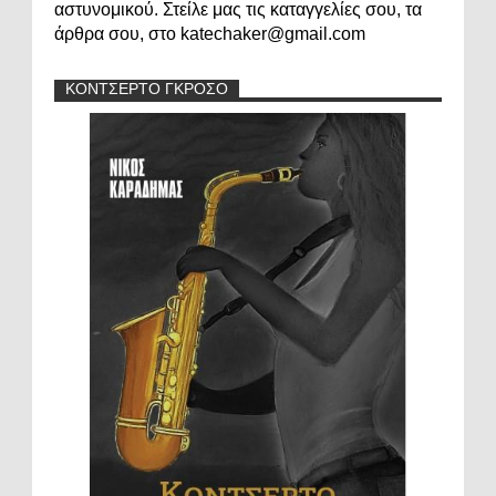
αστυνομικού. Στείλε μας τις καταγγελίες σου, τα
άρθρα σου, στο katechaker@gmail.com
ΚΟΝΤΣΕΡΤΟ ΓΚΡΟΣΟ