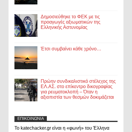
Δημοσιεύθηκε το ΦΕΚ με τις
προαγωγές αξιωματικών της
Ελληνικής Αστυνομίας
Έτσι συμβαίνει κάθε χρόνο…
Πρώην συνδικαλιστικό στέλεχος της
ΕΛ.ΑΣ. στο επίκεντρο δικογραφίας
για ρευματοκλοπή – Όταν η
αξιοπιστία των θεσμών δοκιμάζεται
ΕΠΙΚΟΙΝΩΝΙΑ
Το katechacker.gr είναι η «φωνή» του Έλληνα