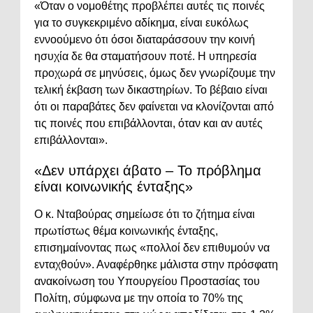
«Όταν ο νομοθέτης προβλέπει αυτές τις ποινές
για το συγκεκριμένο αδίκημα, είναι ευκόλως
εννοούμενο ότι όσοι διαταράσσουν την κοινή
ησυχία δε θα σταματήσουν ποτέ. Η υπηρεσία
προχωρά σε μηνύσεις, όμως δεν γνωρίζουμε την
τελική έκβαση των δικαστηρίων. Το βέβαιο είναι
ότι οι παραβάτες δεν φαίνεται να κλονίζονται από
τις ποινές που επιβάλλονται, όταν και αν αυτές
επιβάλλονται».
«Δεν υπάρχει άβατο – Το πρόβλημα
είναι κοινωνικής ένταξης»
Ο κ. Νταβούρας σημείωσε ότι το ζήτημα είναι
πρωτίστως θέμα κοινωνικής ένταξης,
επισημαίνοντας πως «πολλοί δεν επιθυμούν να
ενταχθούν». Αναφέρθηκε μάλιστα στην πρόσφατη
ανακοίνωση του Υπουργείου Προστασίας του
Πολίτη, σύμφωνα με την οποία το 70% της