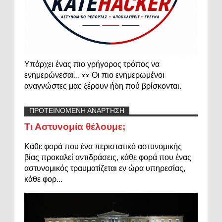
Υπάρχει ένας πιο γρήγορος τρόπος να
ενημερώνεσαι... 👀 Οι πιο ενημερωμένοι
αναγνώστες μας ξέρουν ήδη πού βρίσκονται.
ΠΡΟΤΕΙΝΟΜΕΝΗ ΑΝΑΡΤΗΣΗ
Τι Αστυνομία θέλουμε;
Κάθε φορά που ένα περιστατικό αστυνομικής
βίας προκαλεί αντιδράσεις, κάθε φορά που ένας
αστυνομικός τραυματίζεται εν ώρα υπηρεσίας,
κάθε φορ...