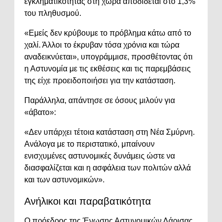
εγκληματικότητας στη χώρα αποδίδεται στο 1,3%
του πληθυσμού.
«Εμείς δεν κρύβουμε το πρόβλημα κάτω από το
χαλί. Άλλοι το έκρυβαν τόσα χρόνια και τώρα
αναδεικνύεται», υπογράμμισε, προσθέτοντας ότι
η Αστυνομία με τις εκθέσεις και τις παρεμβάσεις
της είχε προειδοποιήσει για την κατάσταση.
Παράλληλα, απάντησε σε όσους μιλούν για
«άβατο»:
«Δεν υπάρχει τέτοια κατάσταση στη Νέα Σμύρνη.
Ανάλογα με το περιστατικό, μπαίνουν
ενισχυμένες αστυνομικές δυνάμεις ώστε να
διασφαλίζεται και η ασφάλεια των πολιτών αλλά
και των αστυνομικών».
Ανήλικοι και παραβατικότητα
Ο πρόεδρος της Ένωσης Αστυνομικών Λάρισας