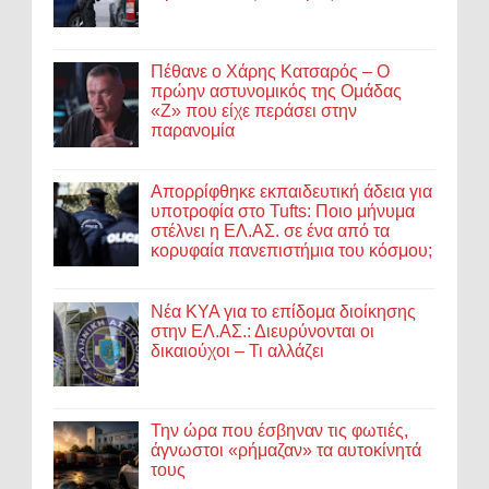
Πέθανε ο Χάρης Κατσαρός – Ο
πρώην αστυνομικός της Ομάδας
«Ζ» που είχε περάσει στην
παρανομία
Απορρίφθηκε εκπαιδευτική άδεια για
υποτροφία στο Tufts: Ποιο μήνυμα
στέλνει η ΕΛ.ΑΣ. σε ένα από τα
κορυφαία πανεπιστήμια του κόσμου;
Νέα ΚΥΑ για το επίδομα διοίκησης
στην ΕΛ.ΑΣ.: Διευρύνονται οι
δικαιούχοι – Τι αλλάζει
Την ώρα που έσβηναν τις φωτιές,
άγνωστοι «ρήμαζαν» τα αυτοκίνητά
τους