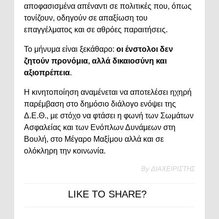
αποφασισμένα απέναντι σε πολιτικές που, όπως
τονίζουν, οδηγούν σε απαξίωση του
επαγγέλματος και σε αθρόες παραιτήσεις.
Το μήνυμα είναι ξεκάθαρο:
οι ένστολοι δεν
ζητούν προνόμια, αλλά δικαιοσύνη και
αξιοπρέπεια
.
Η κινητοποίηση αναμένεται να αποτελέσει ηχηρή
παρέμβαση στο δημόσιο διάλογο ενόψει της
Δ.Ε.Θ., με στόχο να φτάσει η φωνή των Σωμάτων
Ασφαλείας και των Ενόπλων Δυνάμεων στη
Βουλή, στο Μέγαρο Μαξίμου αλλά και σε
ολόκληρη την κοινωνία.
By
ΔΙΑΧΕΙΡΙΣΤΗΣ
LIKE TO SHARE?