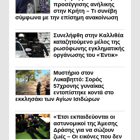
προσέγγισης ανήλικης
στην Κρήτη – Τι συνέβη
σύμφωνα με την επίσημη ανακοίνωση
Συνελήφθη στην Καλλιθέα
καταζητούμενο μέλος της
ρωσόφωνης εγκληματικής
οργάνωσης του «Έντικ»
Μυστήριο στον
Λυκαβηττό: Σορός
57χρονης γυναίκας
εντοπίστηκε κοντά στο
εκκλησάκι των Αγίων Ισιδώρων
«Έτσι εκπαιδεύονται οι
αστυνομικοί της Άμεσης
Δράσης για να σώζουν
ζωές – Οι εικόνες που δεν