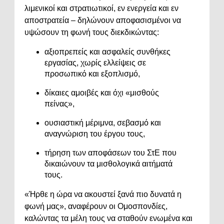
λιμενικοί και στρατιωτικοί, εν ενεργεία και εν
αποστρατεία – δηλώνουν αποφασισμένοι να
υψώσουν τη φωνή τους διεκδικώντας:
αξιοπρεπείς και ασφαλείς συνθήκες
εργασίας, χωρίς ελλείψεις σε
προσωπικό και εξοπλισμό,
δίκαιες αμοιβές και όχι «μισθούς
πείνας»,
ουσιαστική μέριμνα, σεβασμό και
αναγνώριση του έργου τους,
τήρηση των αποφάσεων του ΣτΕ που
δικαιώνουν τα μισθολογικά αιτήματά
τους.
«Ήρθε η ώρα να ακουστεί ξανά πιο δυνατά η
φωνή μας», αναφέρουν οι Ομοσπονδίες,
καλώντας τα μέλη τους να σταθούν ενωμένα και