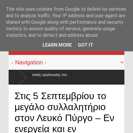
This site uses cookies from Google to deliver its services
and to analyze traffic. Your IP address and user-agent are
shared with Google along with performance and security
metrics to ensure quality of service, generate usage
statistics, and to detect and address abuse.
KATEHACKER
LEARN MORE
GOT IT
ς του
Στις 5 Σεπτεμβρίου το
μεγάλο συλλαλητήριο
στον Λευκό Πύργο – Εν
ενεργεία και εν