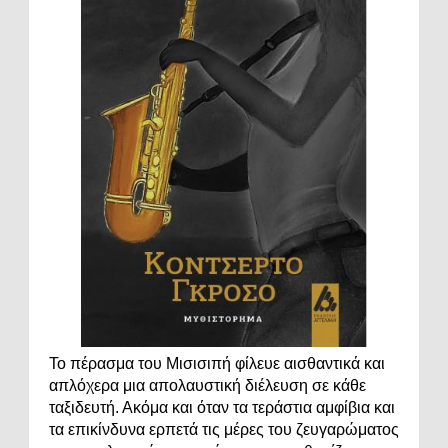
Το πέρασμα του Μισισιπή φίλευε αισθαντικά και
απλόχερα μια απολαυστική διέλευση σε κάθε
ταξιδευτή. Ακόμα και όταν τα τεράστια αμφίβια και
τα επικίνδυνα ερπετά τις μέρες του ζευγαρώματος