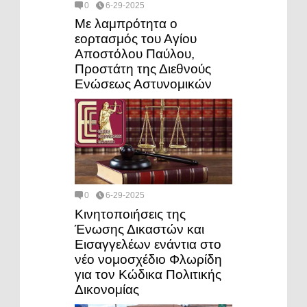
0
6-29-2025
Με λαμπρότητα ο
εορτασμός του Αγίου
Αποστόλου Παύλου,
Προστάτη της Διεθνούς
Ενώσεως Αστυνομικών
0
6-29-2025
Κινητοποιήσεις της
Ένωσης Δικαστών και
Εισαγγελέων ενάντια στο
νέο νομοσχέδιο Φλωρίδη
για τον Κώδικα Πολιτικής
Δικονομίας