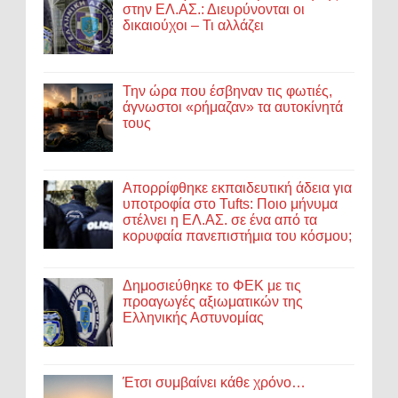
στην ΕΛ.ΑΣ.: Διευρύνονται οι
δικαιούχοι – Τι αλλάζει
Την ώρα που έσβηναν τις φωτιές,
άγνωστοι «ρήμαζαν» τα αυτοκίνητά
τους
Απορρίφθηκε εκπαιδευτική άδεια για
υποτροφία στο Tufts: Ποιο μήνυμα
στέλνει η ΕΛ.ΑΣ. σε ένα από τα
κορυφαία πανεπιστήμια του κόσμου;
Δημοσιεύθηκε το ΦΕΚ με τις
προαγωγές αξιωματικών της
Ελληνικής Αστυνομίας
Έτσι συμβαίνει κάθε χρόνο…