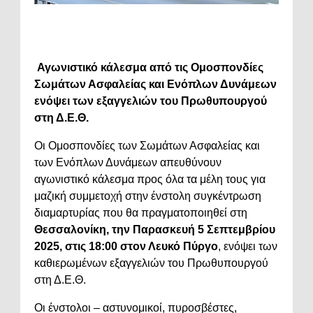
Αγωνιστικό κάλεσμα από τις Ομοσπονδίες
Σωμάτων Ασφαλείας και Ενόπλων Δυνάμεων
ενόψει των εξαγγελιών του Πρωθυπουργού
στη Δ.Ε.Θ.
Οι Ομοσπονδίες των Σωμάτων Ασφαλείας και
των Ενόπλων Δυνάμεων απευθύνουν
αγωνιστικό κάλεσμα προς όλα τα μέλη τους για
μαζική συμμετοχή στην ένστολη συγκέντρωση
διαμαρτυρίας που θα πραγματοποιηθεί στη
Θεσσαλονίκη, την Παρασκευή 5 Σεπτεμβρίου
2025, στις 18:00 στον Λευκό Πύργο
, ενόψει των
καθιερωμένων εξαγγελιών του Πρωθυπουργού
στη Δ.Ε.Θ.
Οι ένστολοι – αστυνομικοί, πυροσβέστες,