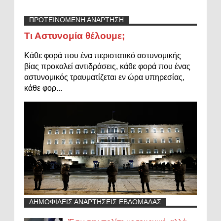
ΠΡΟΤΕΙΝΟΜΕΝΗ ΑΝΑΡΤΗΣΗ
Τι Αστυνομία θέλουμε;
Κάθε φορά που ένα περιστατικό αστυνομικής
βίας προκαλεί αντιδράσεις, κάθε φορά που ένας
αστυνομικός τραυματίζεται εν ώρα υπηρεσίας,
κάθε φορ...
ΔΗΜΟΦΙΛΕΙΣ ΑΝΑΡΤΗΣΕΙΣ ΕΒΔΟΜΑΔΑΣ