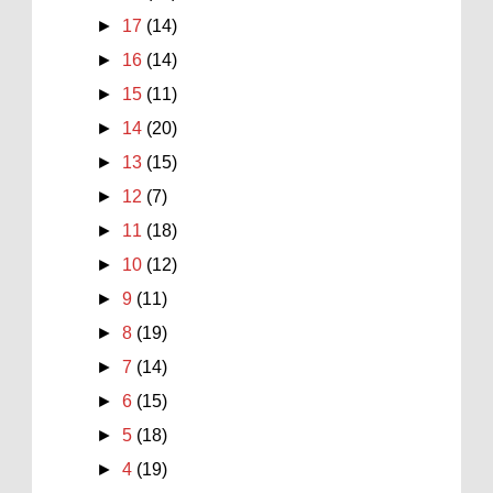
►
17
(14)
►
16
(14)
►
15
(11)
►
14
(20)
►
13
(15)
►
12
(7)
►
11
(18)
►
10
(12)
►
9
(11)
►
8
(19)
►
7
(14)
►
6
(15)
►
5
(18)
►
4
(19)