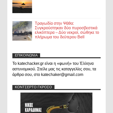
Τραγωδία στην Ψάθα:
Συγκρούστηκαν δύο πυροσβεστικά
ελικόπτερα – Δύο νεκροί, σώθηκε το
πλήρωμα του δεύτερου Bell
ΕΠΙΚΟΙΝΩΝΙΑ
Το katechacker.gr είναι η «φωνή» του Έλληνα
αστυνομικού. Στείλε μας τις καταγγελίες σου, τα
άρθρα σου, στο katechaker@gmail.com
ΚΟΝΤΣΕΡΤΟ ΓΚΡΟΣΟ