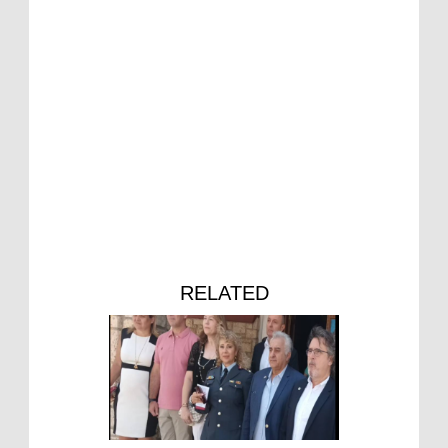
RELATED