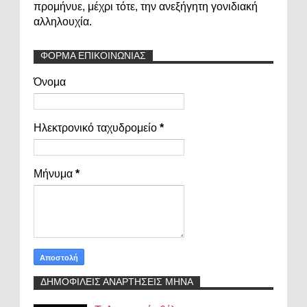
προμήνυε, μέχρι τότε, την ανεξήγητη γονιδιακή
αλληλουχία.
ΦΟΡΜΑ ΕΠΙΚΟΙΝΩΝΙΑΣ
Όνομα
Ηλεκτρονικό ταχυδρομείο
*
Μήνυμα
*
ΔΗΜΟΦΙΛΕΙΣ ΑΝΑΡΤΗΣΕΙΣ ΜΗΝΑ