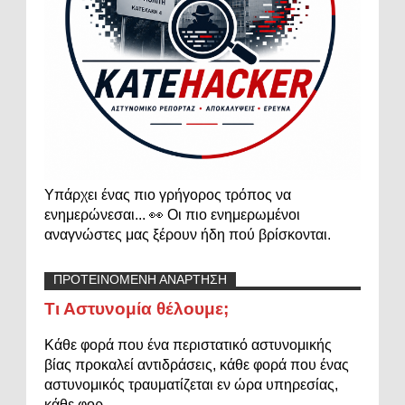
Υπάρχει ένας πιο γρήγορος τρόπος να
ενημερώνεσαι... 👀 Οι πιο ενημερωμένοι
αναγνώστες μας ξέρουν ήδη πού βρίσκονται.
ΠΡΟΤΕΙΝΟΜΕΝΗ ΑΝΑΡΤΗΣΗ
Τι Αστυνομία θέλουμε;
Κάθε φορά που ένα περιστατικό αστυνομικής
βίας προκαλεί αντιδράσεις, κάθε φορά που ένας
αστυνομικός τραυματίζεται εν ώρα υπηρεσίας,
κάθε φορ...