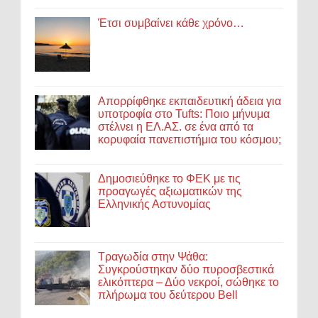
Έτσι συμβαίνει κάθε χρόνο…
Απορρίφθηκε εκπαιδευτική άδεια για
υποτροφία στο Tufts: Ποιο μήνυμα
στέλνει η ΕΛ.ΑΣ. σε ένα από τα
κορυφαία πανεπιστήμια του κόσμου;
Δημοσιεύθηκε το ΦΕΚ με τις
προαγωγές αξιωματικών της
Ελληνικής Αστυνομίας
Τραγωδία στην Ψάθα:
Συγκρούστηκαν δύο πυροσβεστικά
ελικόπτερα – Δύο νεκροί, σώθηκε το
πλήρωμα του δεύτερου Bell