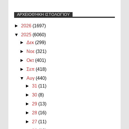
ΑΡΧΕΙΟΘΉΚΗ ΙΣΤΟΛΟΓΊΟΥ
►
2026
(1697)
▼
2025
(6060)
►
Δεκ
(299)
►
Νοε
(321)
►
Οκτ
(401)
►
Σεπ
(418)
▼
Αυγ
(440)
►
31
(11)
►
30
(8)
►
29
(13)
►
28
(16)
►
27
(11)