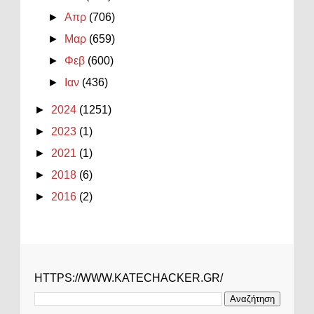
►
Απρ
(706)
►
Μαρ
(659)
►
Φεβ
(600)
►
Ιαν
(436)
►
2024
(1251)
►
2023
(1)
►
2021
(1)
►
2018
(6)
►
2016
(2)
HTTPS://WWW.KATECHACKER.GR/