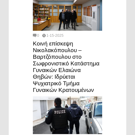
0
1-15-2025
Κοινή επίσκεψη
Νικολακόπουλου –
Βαρτζόπουλου στο
Σωφρονιστικό Κατάστημα
Γυναικών Ελαιώνα
Θηβών: Ιδρύεται
Ψυχιατρικό Τμήμα
Γυναικών Κρατουμένων