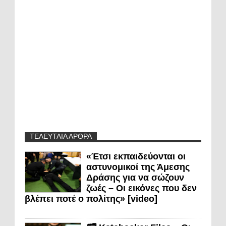
ΤΕΛΕΥΤΑΙΑ ΑΡΘΡΑ
«Έτσι εκπαιδεύονται οι
αστυνομικοί της Άμεσης
Δράσης για να σώζουν
ζωές – Οι εικόνες που δεν
βλέπει ποτέ ο πολίτης» [video]