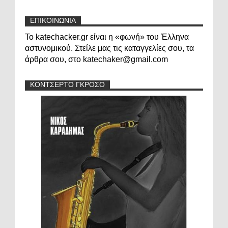
ΕΠΙΚΟΙΝΩΝΙΑ
Το katechacker.gr είναι η «φωνή» του Έλληνα
αστυνομικού. Στείλε μας τις καταγγελίες σου, τα
άρθρα σου, στο katechaker@gmail.com
ΚΟΝΤΣΕΡΤΟ ΓΚΡΟΣΟ