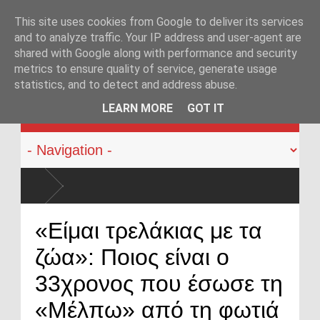
This site uses cookies from Google to deliver its services
and to analyze traffic. Your IP address and user-agent are
shared with Google along with performance and security
metrics to ensure quality of service, generate usage
statistics, and to detect and address abuse.
KATEHACKER
LEARN MORE
GOT IT
«Είμαι τρελάκιας με τα
ζώα»: Ποιος είναι ο
33χρονος που έσωσε τη
«Μέλπω» από τη φωτιά