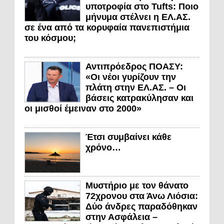
υποτροφία στο Tufts: Ποιο
μήνυμα στέλνει η ΕΛ.ΑΣ.
σε ένα από τα κορυφαία πανεπιστήμια
του κόσμου;
Αντιπρόεδρος ΠΟΑΣΥ:
«Οι νέοι γυρίζουν την
πλάτη στην ΕΛ.ΑΣ. – Οι
βάσεις κατρακύλησαν και
οι μισθοί έμειναν στο 2000»
Έτσι συμβαίνει κάθε
χρόνο…
Μυστήριο με τον θάνατο
72χρονου στα Άνω Λιόσια:
Δύο άνδρες παραδόθηκαν
στην Ασφάλεια –