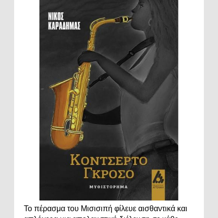
Το πέρασμα του Μισισιπή φίλευε αισθαντικά και