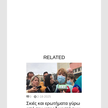
RELATED
0
2-18-2025
Σκιές και ερωτήματα γύρω