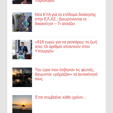
παρανομία
Νέα ΚΥΑ για το επίδομα διοίκησης
στην ΕΛ.ΑΣ.: Διευρύνονται οι
δικαιούχοι – Τι αλλάζει
«918 ευρώ για να ρισκάρεις τη ζωή
σου; Οι αριθμοί απαντούν στον
Υπουργό»
Την ώρα που έσβηναν τις φωτιές,
άγνωστοι «ρήμαζαν» τα αυτοκίνητά
τους
Έτσι συμβαίνει κάθε χρόνο…