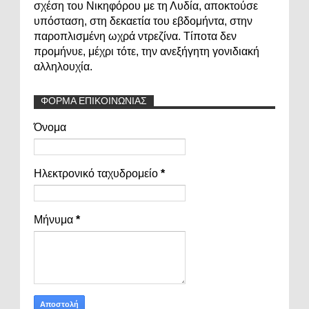
σχέση του Νικηφόρου με τη Λυδία, αποκτούσε
υπόσταση, στη δεκαετία του εβδομήντα, στην
παροπλισμένη ωχρά ντρεζίνα. Τίποτα δεν
προμήνυε, μέχρι τότε, την ανεξήγητη γονιδιακή
αλληλουχία.
ΦΟΡΜΑ ΕΠΙΚΟΙΝΩΝΙΑΣ
Όνομα
Ηλεκτρονικό ταχυδρομείο
*
Μήνυμα
*