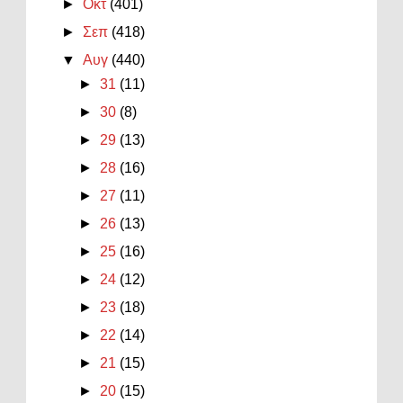
►
Οκτ
(401)
►
Σεπ
(418)
▼
Αυγ
(440)
►
31
(11)
►
30
(8)
►
29
(13)
►
28
(16)
►
27
(11)
►
26
(13)
►
25
(16)
►
24
(12)
►
23
(18)
►
22
(14)
►
21
(15)
►
20
(15)