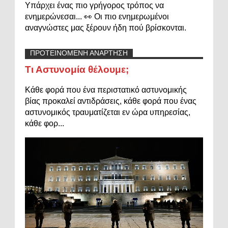
Υπάρχει ένας πιο γρήγορος τρόπος να
ενημερώνεσαι... 👀 Οι πιο ενημερωμένοι
αναγνώστες μας ξέρουν ήδη πού βρίσκονται.
ΠΡΟΤΕΙΝΟΜΕΝΗ ΑΝΑΡΤΗΣΗ
Τι Αστυνομία θέλουμε;
Κάθε φορά που ένα περιστατικό αστυνομικής
βίας προκαλεί αντιδράσεις, κάθε φορά που ένας
αστυνομικός τραυματίζεται εν ώρα υπηρεσίας,
κάθε φορ...