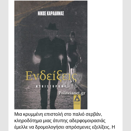
Μια κρυμμένη επιστολή στο παλιό σερβάν,
κληροδότημα μιας άτυπης αδερφομοιρασιάς
έμελλε να δρομολογήσει απρόσμενες εξελίξεις. Η