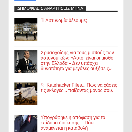
ΔΗΜΟΦΙΛΕΙΣ ΑΝΑΡΤΗΣΕΙΣ ΜΗΝΑ
Τι Αστυνομία θέλουμε;
Χρυσοχοΐδης για τους μισθούς των
αστυνομικών: «Αυτοί είναι οι μισθοί
στην Ελλάδα – Δεν υπάρχει
δυνατότητα για μεγάλες αυξήσεις»
📁 Katehacker Files... Πώς να χάσεις
τις εκλογές... παίζοντας μόνος σου.
Υπογράφηκε η απόφαση για το
επίδομα διοίκησης – Πότε
αναμένεται η καταβολή