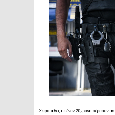
Χειροπέδες σε έναν 20χρονο πέρασαν αστ