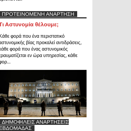
ΠΡΟΤΕΙΝΟΜΕΝΗ ΑΝΑΡΤΗΣΗ
Τι Αστυνομία θέλουμε;
Κάθε φορά που ένα περιστατικό
αστυνομικής βίας προκαλεί αντιδράσεις,
κάθε φορά που ένας αστυνομικός
τραυματίζεται εν ώρα υπηρεσίας, κάθε
φορ...
ΔΗΜΟΦΙΛΕΙΣ ΑΝΑΡΤΗΣΕΙΣ
ΕΒΔΟΜΑΔΑΣ