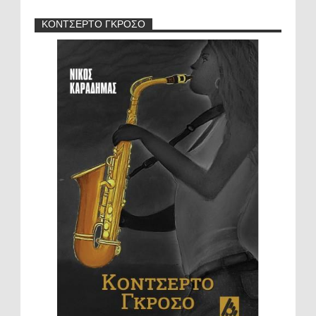
ΚΟΝΤΣΕΡΤΟ ΓΚΡΟΣΟ