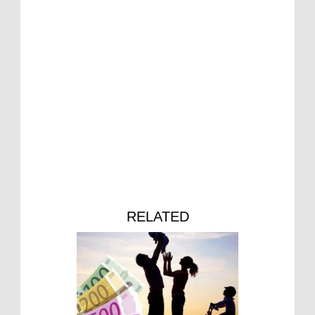
RELATED