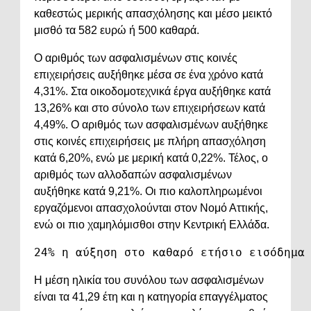
καθεστώς μερικής απασχόλησης και μέσο μεικτό
μισθό τα 582 ευρώ ή 500 καθαρά.
Ο αριθμός των ασφαλισμένων στις κοινές
επιχειρήσεις αυξήθηκε μέσα σε ένα χρόνο κατά
4,31%. Στα οικοδομοτεχνικά έργα αυξήθηκε κατά
13,26% και στο σύνολο των επιχειρήσεων κατά
4,49%. Ο αριθμός των ασφαλισμένων αυξήθηκε
στις κοινές επιχειρήσεις με πλήρη απασχόληση
κατά 6,20%, ενώ με μερική κατά 0,22%. Τέλος, ο
αριθμός των αλλοδαπών ασφαλισμένων
αυξήθηκε κατά 9,21%. Οι πιο καλοπληρωμένοι
εργαζόμενοι απασχολούνται στον Νομό Αττικής,
ενώ οι πιο χαμηλόμισθοι στην Κεντρική Ελλάδα.
24%
 η αύξηση στο καθαρό ετήσιο εισόδημα
Η μέση ηλικία του συνόλου των ασφαλισμένων
είναι τα 41,29 έτη και η κατηγορία επαγγέλματος