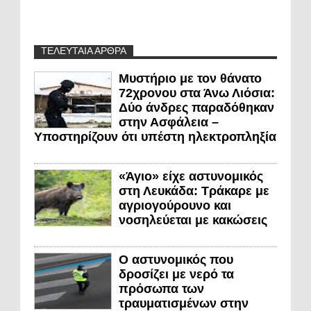
ΤΕΛΕΥΤΑΙΑ ΑΡΘΡΑ
Μυστήριο με τον θάνατο
72χρονου στα Άνω Λιόσια:
Δύο άνδρες παραδόθηκαν
στην Ασφάλεια –
Υποστηρίζουν ότι υπέστη ηλεκτροπληξία
«Άγιο» είχε αστυνομικός
στη Λευκάδα: Τράκαρε με
αγριογούρουνο και
νοσηλεύεται με κακώσεις
Ο αστυνομικός που
δροσίζει με νερό τα
πρόσωπα των
τραυματισμένων στην