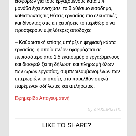
εισφορών για τους εργαζόμενους κατά 1,4
μονάδα έχει ενισχύσει το διαθέσιμο εισόδημα,
καθιστώντας τις θέσεις εργασίας πιο ελκυστικές
και δίνοντας στις επιχειρήσεις το περιθώριο να
προσφέρουν υψηλότερες αποδοχές.
– Καθοριστική επίσης υπήρξε η ψηφιακή κάρτα
εργασίας, η οποία πλέον εφαρμόζεται σε
περισσότερο από 1,5 εκατομμύριο εργαζόμενους
και διασφαλίζει τη δήλωση και πληρωμή όλων
των ωρών εργασίας, συμπεριλαμβανομένων των
υπερωριών, οι οποίες στο παρελθόν συχνά
παρέμεναν αδήλωτες και απλήρωτες.
Εφημερίδα Απογευματινή
By
ΔΙΑΧΕΙΡΙΣΤΗΣ
LIKE TO SHARE?