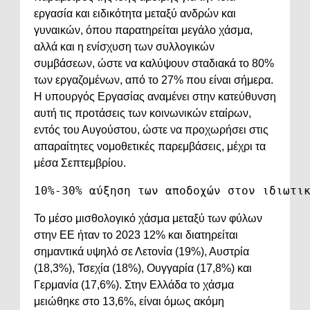
εργασία και ειδικότητα μεταξύ ανδρών και
γυναικών, όπου παρατηρείται μεγάλο χάσμα,
αλλά και η ενίσχυση των συλλογικών
συμβάσεων, ώστε να καλύψουν σταδιακά το 80%
των εργαζομένων, από το 27% που είναι σήμερα.
Η υπουργός Εργασίας αναμένει στην κατεύθυνση
αυτή τις προτάσεις των κοινωνικών εταίρων,
εντός του Αυγούστου, ώστε να προχωρήσει στις
απαραίτητες νομοθετικές παρεμβάσεις, μέχρι τα
μέσα Σεπτεμβρίου.
10%
-30% αύξηση των αποδοχών στον ιδιωτι
Το μέσο μισθολογικό χάσμα μεταξύ των φύλων
στην ΕΕ ήταν το 2023 12% και διατηρείται
σημαντικά υψηλό σε Λετονία (19%), Αυστρία
(18,3%), Τσεχία (18%), Ουγγαρία (17,8%) και
Γερμανία (17,6%). Στην Ελλάδα το χάσμα
μειώθηκε στο 13,6%, είναι όμως ακόμη