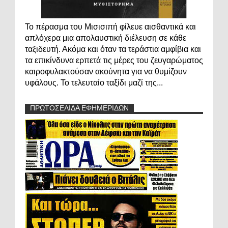
Το πέρασμα του Μισισιπή φίλευε αισθαντικά και
απλόχερα μια απολαυστική διέλευση σε κάθε
ταξιδευτή. Ακόμα και όταν τα τεράστια αμφίβια και
τα επικίνδυνα ερπετά τις μέρες του ζευγαρώματος
καιροφυλακτούσαν ακούνητα για να θυμίζουν
υφάλους. Το τελευταίο ταξίδι μαζί της...
ΠΡΩΤΟΣΕΛΙΔΑ ΕΦΗΜΕΡΙΔΩΝ