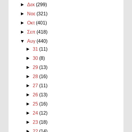
►
Δεκ
(299)
►
Νοε
(321)
►
Οκτ
(401)
►
Σεπ
(418)
▼
Αυγ
(440)
►
31
(11)
►
30
(8)
►
29
(13)
►
28
(16)
►
27
(11)
►
26
(13)
►
25
(16)
►
24
(12)
►
23
(18)
►
22
(14)