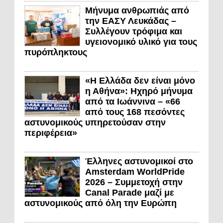
Μήνυμα ανθρωπιάς από
την ΕΑΣΥ Λευκάδας –
Συλλέγουν τρόφιμα και
υγειονομικό υλικό για τους
πυρόπληκτους
«Η Ελλάδα δεν είναι μόνο
η Αθήνα»: Ηχηρό μήνυμα
από τα Ιωάννινα – «66
από τους 168 πεσόντες
αστυνομικούς υπηρετούσαν στην
περιφέρεια»
Έλληνες αστυνομικοί στο
Amsterdam WorldPride
2026 – Συμμετοχή στην
Canal Parade μαζί με
αστυνομικούς από όλη την Ευρώπη