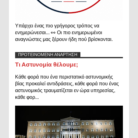
Υπάρχει ένας πιο γρήγορος τρόπος να
ενημερώνεσαι... 👀 Οι πιο ενημερωμένοι
αναγνώστες μας ξέρουν ήδη πού βρίσκονται.
ΠΡΟΤΕΙΝΟΜΕΝΗ ΑΝΑΡΤΗΣΗ
Τι Αστυνομία θέλουμε;
Κάθε φορά που ένα περιστατικό αστυνομικής
βίας προκαλεί αντιδράσεις, κάθε φορά που ένας
αστυνομικός τραυματίζεται εν ώρα υπηρεσίας,
κάθε φορ...