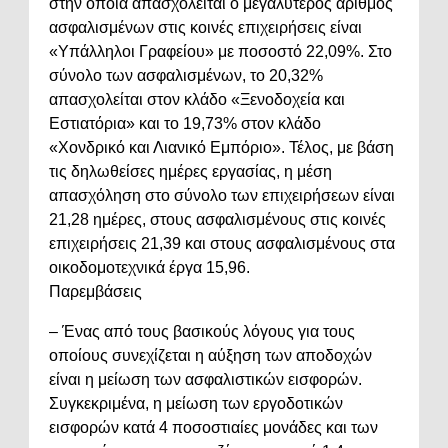
στην οποία απασχολείται ο μεγαλύτερος αριθμός
ασφαλισμένων στις κοινές επιχειρήσεις είναι
«Υπάλληλοι Γραφείου» με ποσοστό 22,09%. Στο
σύνολο των ασφαλισμένων, το 20,32%
απασχολείται στον κλάδο «Ξενοδοχεία και
Εστιατόρια» και το 19,73% στον κλάδο
«Χονδρικό και Λιανικό Εμπόριο». Τέλος, με βάση
τις δηλωθείσες ημέρες εργασίας, η μέση
απασχόληση στο σύνολο των επιχειρήσεων είναι
21,28 ημέρες, στους ασφαλισμένους στις κοινές
επιχειρήσεις 21,39 και στους ασφαλισμένους στα
οικοδομοτεχνικά έργα 15,96.
Παρεμβάσεις
– Ένας από τους βασικούς λόγους για τους
οποίους συνεχίζεται η αύξηση των αποδοχών
είναι η μείωση των ασφαλιστικών εισφορών.
Συγκεκριμένα, η μείωση των εργοδοτικών
εισφορών κατά 4 ποσοστιαίες μονάδες και των