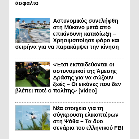
άσφαλτο
Αστυνομικός συνελήφθη
στη Μύκονο μετά από
επικίνδυνη καταδίωξη –
Χρησιμοποίησε φάρο και
σειρήνα για να παρακάμψει την κίνηση
«Έτσι εκπαιδεύονται οι
αστυνομικοί της Άμεσης
Δράσης για να σώζουν
ζωές – Οι εικόνες που δεν
βλέπει ποτέ ο πολίτης» [video]
Νέα στοιχεία για τη
σύγκρουση ελικοπτέρων
στη Ψάθα – Τα δύο
σενάρια του ελληνικού FBI