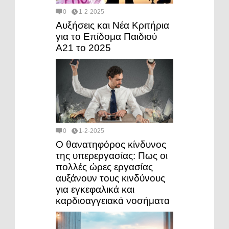
0
1-2-2025
Αυξήσεις και Νέα Κριτήρια
για το Επίδομα Παιδιού
Α21 το 2025
0
1-2-2025
Ο θανατηφόρος κίνδυνος
της υπερεργασίας: Πως οι
πολλές ώρες εργασίας
αυξάνουν τους κινδύνους
για εγκεφαλικά και
καρδιοαγγειακά νοσήματα