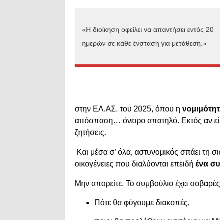
«Η διοίκηση οφείλει να απαντήσει εντός 20
ημερών σε κάθε ένσταση για μετάθεση.»
στην ΕΛ.ΑΣ. του 2025, όπου η
νομιμότητ
απόσπαση… όνειρο απατηλό. Εκτός αν είσα
ζητήσεις.
Και μέσα σ’ όλα, αστυνομικός σπάει τη σι
οικογένειες που διαλύονται επειδή
ένα συ
Μην απορείτε. Το συμβούλιο έχει σοβαρές
Πότε θα φύγουμε διακοπές,