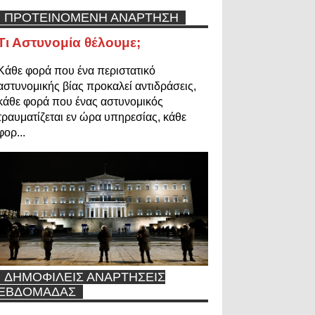
ΠΡΟΤΕΙΝΟΜΕΝΗ ΑΝΑΡΤΗΣΗ
Τι Αστυνομία θέλουμε;
Κάθε φορά που ένα περιστατικό
αστυνομικής βίας προκαλεί αντιδράσεις,
κάθε φορά που ένας αστυνομικός
τραυματίζεται εν ώρα υπηρεσίας, κάθε
φορ...
ΔΗΜΟΦΙΛΕΙΣ ΑΝΑΡΤΗΣΕΙΣ
ΕΒΔΟΜΑΔΑΣ