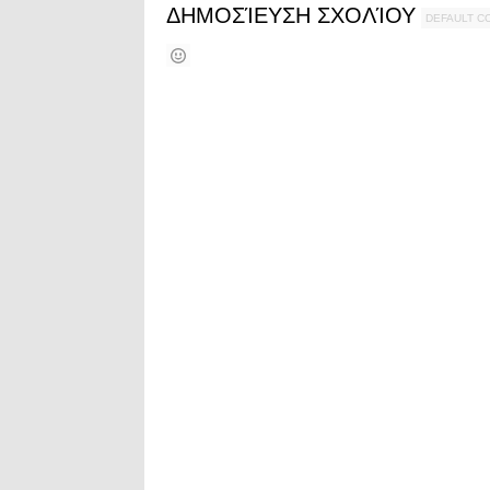
ΔΗΜΟΣΊΕΥΣΗ ΣΧΟΛΊΟΥ
DEFAULT 