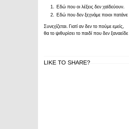
Εδώ που οι λέξεις δεν χαϊδεύουν.
Εδώ που δεν ξεχνάμε ποιοι πατάνε 
Συνεχίζεται. Γιατί αν δεν το πούμε εμείς,
θα το ψιθυρίσει το παιδί που δεν ξαναείδε 
LIKE TO SHARE?