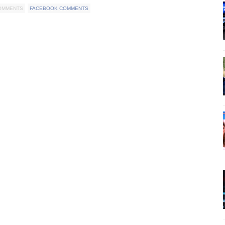
COMMENTS
FACEBOOK COMMENTS