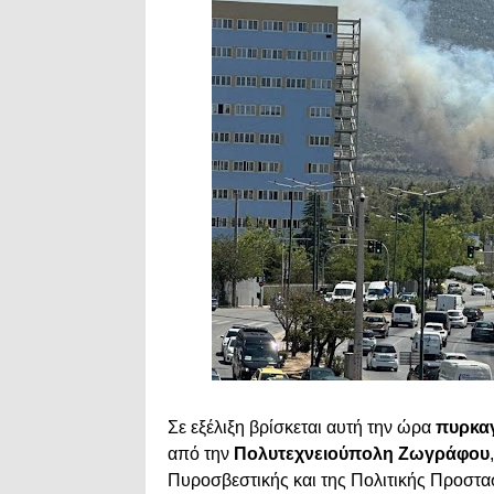
Σε εξέλιξη βρίσκεται αυτή την ώρα
πυρκαγ
από την
Πολυτεχνειούπολη Ζωγράφου
Πυροσβεστικής και της Πολιτικής Προστα