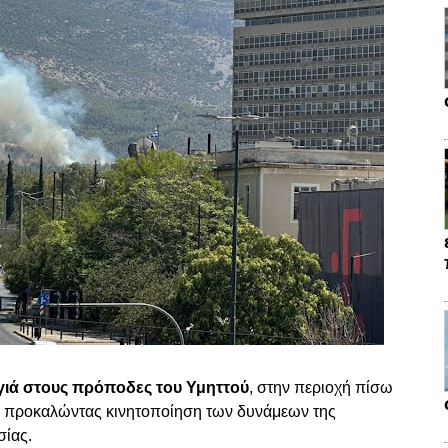
ιά στους πρόποδες του Υμηττού
, στην περιοχή πίσω
, προκαλώντας κινητοποίηση των δυνάμεων της
σίας.