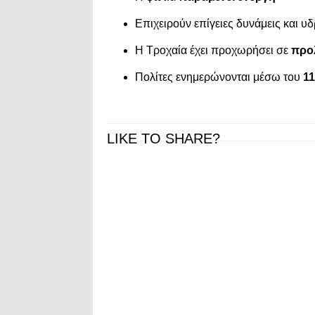
Επιχειρούν επίγειες δυνάμεις και υ
Η Τροχαία έχει προχωρήσει σε
προ
Πολίτες ενημερώνονται μέσω του
1
LIKE TO SHARE?