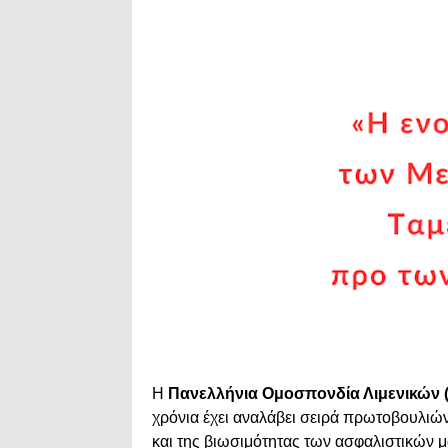
Η
Πανελλήνια Ομοσπονδία Λιμενικών (
χρόνια έχει αναλάβει σειρά πρωτοβουλιών
και της βιωσιμότητας των ασφαλιστικών μ