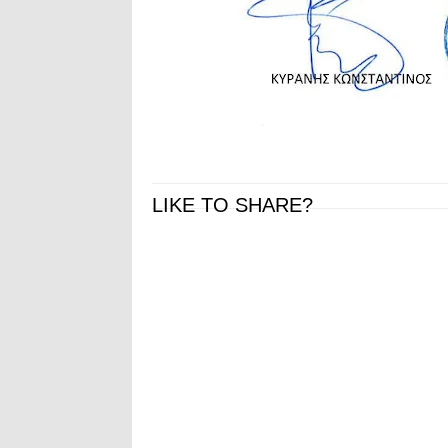
LIKE TO SHARE?