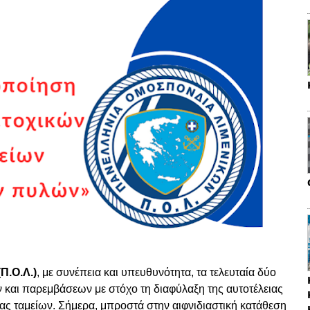
Π.Ο.Λ.)
, με συνέπεια και υπευθυνότητα, τα τελευταία δύο
 και παρεμβάσεων με στόχο τη διαφύλαξη της αυτοτέλειας
ας ταμείων. Σήμερα, μπροστά στην αιφνιδιαστική κατάθεση