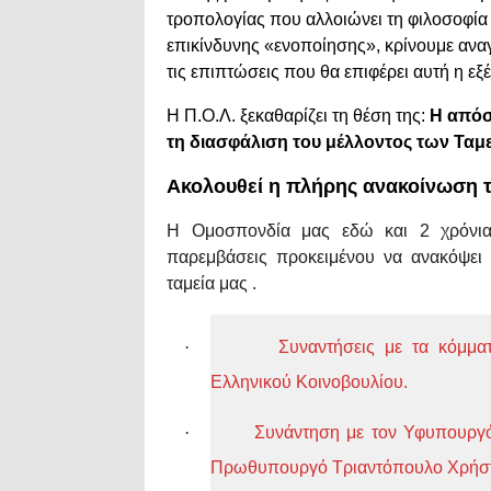
τροπολογίας που αλλοιώνει τη φιλοσοφί
επικίνδυνης «ενοποίησης», κρίνουμε αναγ
τις επιπτώσεις που θα επιφέρει αυτή η εξέ
Η Π.Ο.Λ. ξεκαθαρίζει τη θέση της:
Η απόσ
τη διασφάλιση του μέλλοντος των Τα
Ακολουθεί η πλήρης ανακοίνωση τ
Η Ομοσπονδία μας εδώ και 2 χρόνια 
παρεμβάσεις προκειμένου να ανακόψει κ
ταμεία μας .
·
Συναντήσεις με τα κόμμα
Ελληνικού Κοινοβουλίου.
·
Συνάντηση με τον Υφυπουργ
Πρωθυπουργό Τριαντόπουλο Χρήσ