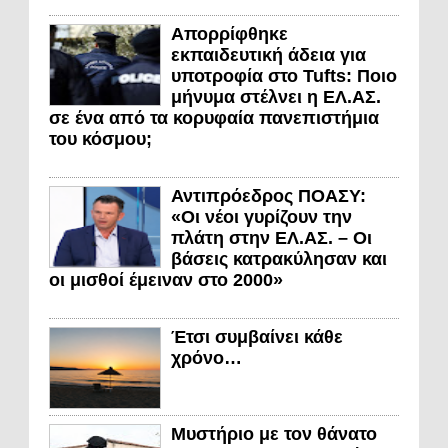
Απορρίφθηκε
εκπαιδευτική άδεια για
υποτροφία στο Tufts: Ποιο
μήνυμα στέλνει η ΕΛ.ΑΣ.
σε ένα από τα κορυφαία πανεπιστήμια
του κόσμου;
Αντιπρόεδρος ΠΟΑΣΥ:
«Οι νέοι γυρίζουν την
πλάτη στην ΕΛ.ΑΣ. – Οι
βάσεις κατρακύλησαν και
οι μισθοί έμειναν στο 2000»
Έτσι συμβαίνει κάθε
χρόνο…
Μυστήριο με τον θάνατο