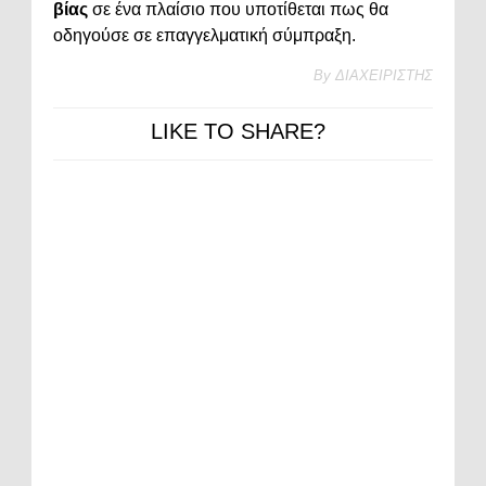
βίας
σε ένα πλαίσιο που υποτίθεται πως θα
οδηγούσε σε επαγγελματική σύμπραξη.
By
ΔΙΑΧΕΙΡΙΣΤΗΣ
LIKE TO SHARE?