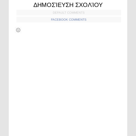
ΔΗΜΟΣΊΕΥΣΗ ΣΧΟΛΊΟΥ
DEFAULT COMMENTS
FACEBOOK COMMENTS