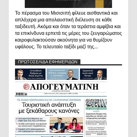
Το πέρασμα του Μισισιπή φίλευε αισθαντικά και
απλόχερα μια απολαυστική διέλευση σε κάθε
ταξιδευτή. Ακόμα και όταν τα τεράστια αμφίβια και
τα επικίνδυνα ερπετά τις μέρες του ζευγαρώματος
καιροφυλακτούσαν ακούνητα για να θυμίζουν
υφάλους. Το τελευταίο ταξίδι μαζί της...
ΠΡΩΤΟΣΕΛΙΔΑ ΕΦΗΜΕΡΙΔΩΝ