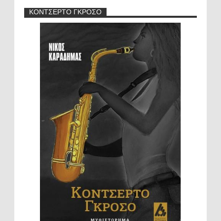
ΚΟΝΤΣΕΡΤΟ ΓΚΡΟΣΟ