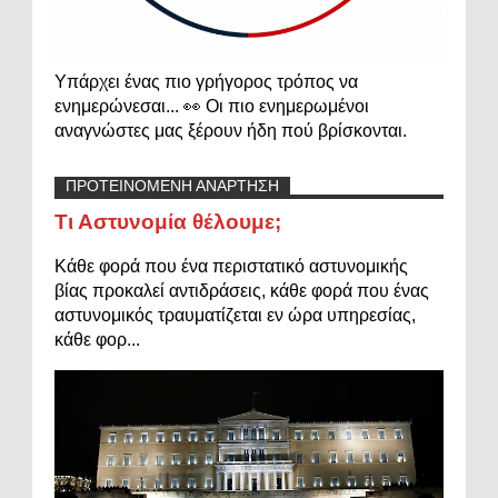
Υπάρχει ένας πιο γρήγορος τρόπος να
ενημερώνεσαι... 👀 Οι πιο ενημερωμένοι
αναγνώστες μας ξέρουν ήδη πού βρίσκονται.
ΠΡΟΤΕΙΝΟΜΕΝΗ ΑΝΑΡΤΗΣΗ
Τι Αστυνομία θέλουμε;
Κάθε φορά που ένα περιστατικό αστυνομικής
βίας προκαλεί αντιδράσεις, κάθε φορά που ένας
αστυνομικός τραυματίζεται εν ώρα υπηρεσίας,
κάθε φορ...