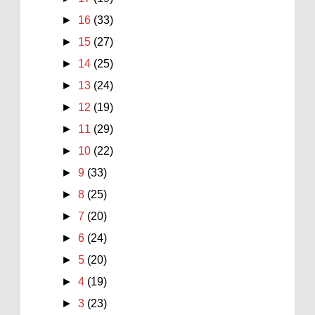
►
16
(33)
►
15
(27)
►
14
(25)
►
13
(24)
►
12
(19)
►
11
(29)
►
10
(22)
►
9
(33)
►
8
(25)
►
7
(20)
►
6
(24)
►
5
(20)
►
4
(19)
►
3
(23)