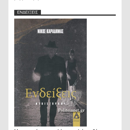
ΕΝΔΕΙΞΕΙΣ