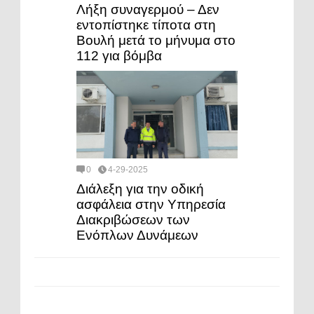
Λήξη συναγερμού – Δεν
εντοπίστηκε τίποτα στη
Βουλή μετά το μήνυμα στο
112 για βόμβα
0
4-29-2025
Διάλεξη για την οδική
ασφάλεια στην Υπηρεσία
Διακριβώσεων των
Ενόπλων Δυνάμεων