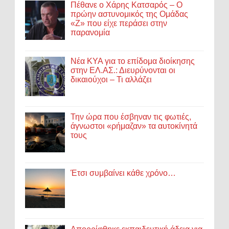
Πέθανε ο Χάρης Κατσαρός – Ο
πρώην αστυνομικός της Ομάδας
«Ζ» που είχε περάσει στην
παρανομία
Νέα ΚΥΑ για το επίδομα διοίκησης
στην ΕΛ.ΑΣ.: Διευρύνονται οι
δικαιούχοι – Τι αλλάζει
Την ώρα που έσβηναν τις φωτιές,
άγνωστοι «ρήμαζαν» τα αυτοκίνητά
τους
Έτσι συμβαίνει κάθε χρόνο…