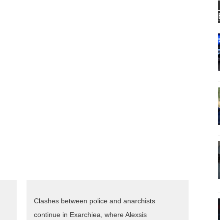
Clashes between police and anarchists
continue in Exarchiea, where Alexsis