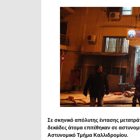
Σε σκηνικό απόλυτης έντασης μετατρά
δεκάδες άτομα επιτέθηκαν σε αστυνομι
Αστυνομικό Τμήμα Καλλιδρομίου.