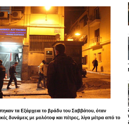
πηκαν τα Εξάρχεια το βράδυ του Σαββάτου, όταν
κές δυνάμεις με μολότοφ και πέτρες, λίγα μέτρα από το