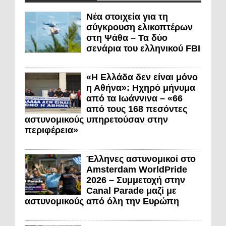
Νέα στοιχεία για τη
σύγκρουση ελικοπτέρων
στη Ψάθα – Τα δύο
σενάρια του ελληνικού FBI
«Η Ελλάδα δεν είναι μόνο
η Αθήνα»: Ηχηρό μήνυμα
από τα Ιωάννινα – «66
από τους 168 πεσόντες
αστυνομικούς υπηρετούσαν στην
περιφέρεια»
Έλληνες αστυνομικοί στο
Amsterdam WorldPride
2026 – Συμμετοχή στην
Canal Parade μαζί με
αστυνομικούς από όλη την Ευρώπη