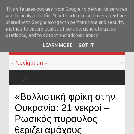
This site uses cookies from Google to deliver its services
and to analyze traffic. Your IP address and user-agent are
shared with Google along with performance and security
metrics to ensure quality of service, generate usage
statistics, and to detect and address abuse.
KATEHACKER
LEARN MORE
GOT IT
«Βαλλιστική φρίκη στην
Ουκρανία: 21 νεκροί –
Ρωσικός πύραυλος
θερίζει αμάχους