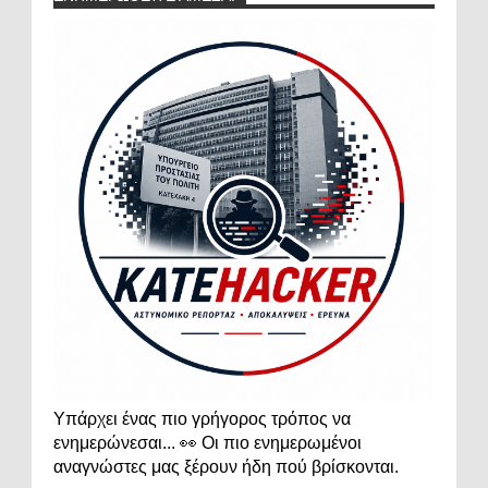
Υπάρχει ένας πιο γρήγορος τρόπος να
ενημερώνεσαι... 👀 Οι πιο ενημερωμένοι
αναγνώστες μας ξέρουν ήδη πού βρίσκονται.