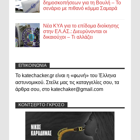
δημοσκοπήσεων για τη Βουλή – Το
σενάριο με πιθανό κόμμα Σαμαρά
Νέα ΚΥΑ για το επίδομα διοίκησης
στην ΕΛ.ΑΣ.: Διευρύνονται οι
δικαιούχοι – Τι αλλάζει
ΕΠΙΚΟΙΝΩΝΙΑ
Το katechacker.gr είναι η «φωνή» του Έλληνα
αστυνομικού. Στείλε μας τις καταγγελίες σου, τα
άρθρα σου, στο katechaker@gmail.com
ΚΟΝΤΣΕΡΤΟ ΓΚΡΟΣΟ