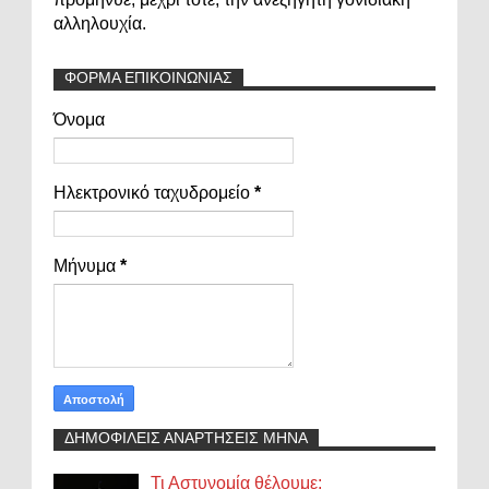
αλληλουχία.
ΦΟΡΜΑ ΕΠΙΚΟΙΝΩΝΙΑΣ
Όνομα
Ηλεκτρονικό ταχυδρομείο
*
Μήνυμα
*
ΔΗΜΟΦΙΛΕΙΣ ΑΝΑΡΤΗΣΕΙΣ ΜΗΝΑ
Τι Αστυνομία θέλουμε;