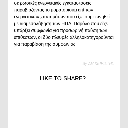
σε ρωσικές ενεργειακές εγκαταστάσεις,
παραβιάζοντας το μορατόριουμ επί των
ενεργειακών χτυπημάτων που είχε συμφωνηθεί
με διαμεσολάβηση των ΗΠΑ. Παρόλο που είχε
υπάρξει συμφωνία για προσωρινή παύση των
επιθέσεων, οι δύο πλευρές αλληλοκατηγορούνται
για παραβίαση της συμφωνίας.
By
ΔΙΑΧΕΙΡΙΣΤΗΣ
LIKE TO SHARE?