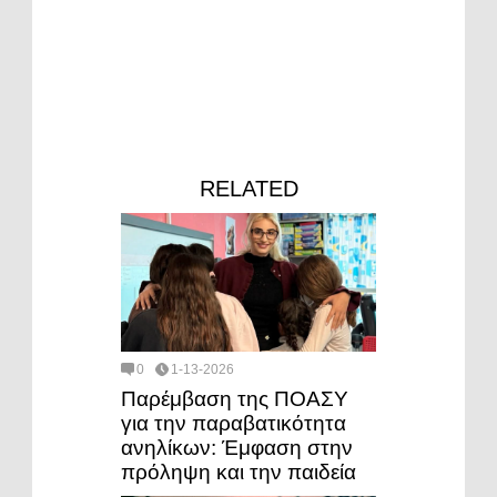
RELATED
0
1-13-2026
Παρέμβαση της ΠΟΑΣΥ
για την παραβατικότητα
ανηλίκων: Έμφαση στην
πρόληψη και την παιδεία