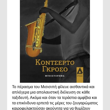
Το πέρασμα του Μισισιπή φίλευε αισθαντικά και
απλόχερα μια απολαυστική διέλευση σε κάθε
ταξιδευτή. Ακόμα και όταν τα τεράστια αμφίβια και
τα επικίνδυνα ερπετά τις μέρες του ζευγαρώματος
καιροφυλακτούσαν ακούνητα για να θυμίζουν