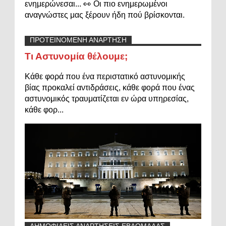
ενημερώνεσαι... 👀 Οι πιο ενημερωμένοι
αναγνώστες μας ξέρουν ήδη πού βρίσκονται.
ΠΡΟΤΕΙΝΟΜΕΝΗ ΑΝΑΡΤΗΣΗ
Τι Αστυνομία θέλουμε;
Κάθε φορά που ένα περιστατικό αστυνομικής
βίας προκαλεί αντιδράσεις, κάθε φορά που ένας
αστυνομικός τραυματίζεται εν ώρα υπηρεσίας,
κάθε φορ...
ΔΗΜΟΦΙΛΕΙΣ ΑΝΑΡΤΗΣΕΙΣ ΕΒΔΟΜΑΔΑΣ