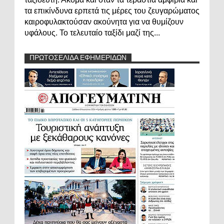
τα επικίνδυνα ερπετά τις μέρες του ζευγαρώματος
καιροφυλακτούσαν ακούνητα για να θυμίζουν
υφάλους. Το τελευταίο ταξίδι μαζί της...
ΠΡΩΤΟΣΕΛΙΔΑ ΕΦΗΜΕΡΙΔΩΝ