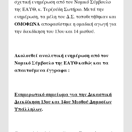
σχετική ενημέρωση από τον Νομικό Σύμβουλο
της ΕΑΥΘ, κ. Τερζούδη Σωτήριο. Μετά την
ενημέρωση, τα μέλη του Δ.Σ. τοποθετήθηκαν και
ΟΜΟΦΩΝΑ
αποφασίστηκε η ομαδική αγωγή για
την διεκδίκηση του 13ου και 14 μισθού.
Ακολουθεί αναλυτική ενημέρωση από τον
Νομικό Σύμβουλο της ΕΑΥΘ καθώς και τα
απαιτούμενα έγγραφα
:
Ενημερωτικό σημείωμα για την Δικαστική
Διεκδίκηση 13ου και 14ου Μισθού Δημοσίων
Υπάλληλων
.