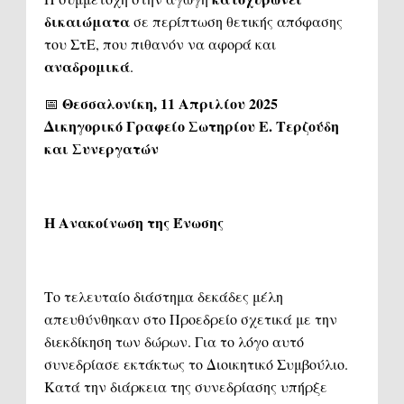
δικαιώματα
σε περίπτωση θετικής απόφασης
του ΣτΕ, που πιθανόν να αφορά και
αναδρομικά
.
Θεσσαλονίκη, 11 Απριλίου 2025
📅
Δικηγορικό Γραφείο Σωτηρίου Ε. Τερζούδη
και Συνεργατών
Η Ανακοίνωση της Ένωσης
Το τελευταίο διάστημα δεκάδες μέλη
απευθύνθηκαν στο Προεδρείο σχετικά με την
διεκδίκηση των δώρων. Για το λόγο αυτό
συνεδρίασε εκτάκτως το Διοικητικό Συμβούλιο.
Κατά την διάρκεια της συνεδρίασης υπήρξε