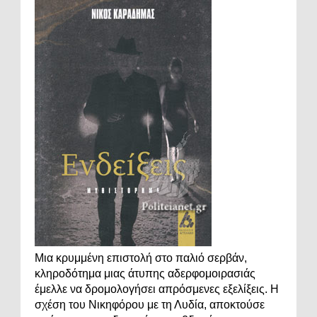
Μια κρυμμένη επιστολή στο παλιό σερβάν,
κληροδότημα μιας άτυπης αδερφομοιρασιάς
έμελλε να δρομολογήσει απρόσμενες εξελίξεις. Η
σχέση του Νικηφόρου με τη Λυδία, αποκτούσε