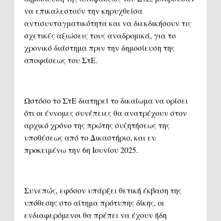
να επικαλεστούν την κηρυχθείσα
αντισυνταγματικότητα και να διεκδικήσουν τις
σχετικές αξιώσεις τους αναδρομικά, για το
χρονικό διάστημα πριν την δημοσίευση της
αποφάσεως του ΣτΕ.
Ωστόσο το ΣτΕ διατηρεί το δικαίωμα να ορίσει
ότι οι έννομες συνέπειες θα ανατρέχουν στον
αρχικό χρόνο της πρώτης συζητήσεως της
υποθέσεως από το Δικαστήριο, και εν
προκειμένω την 6η Ιουνίου 2025.
Συνεπώς, εφόσον υπάρξει θετική έκβαση της
υπόθεσης στο αίτημα πρότυπης δίκης, οι
ενδιαφερόμενοι θα πρέπει να έχουν ήδη