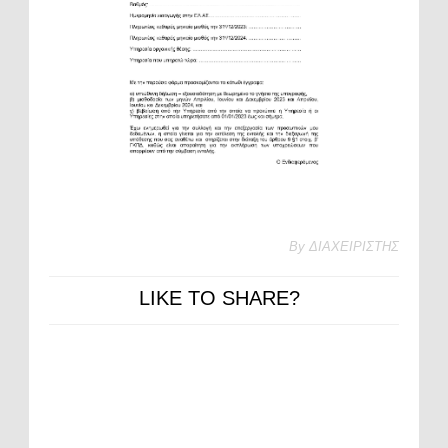
By
ΔΙΑΧΕΙΡΙΣΤΗΣ
LIKE TO SHARE?