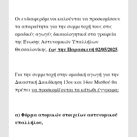
Οι ενδιαφερόμενοι καλούνται να προσκομίσουν
τα απαραίτητα για την συμμετοχή τους στις
ομαδικές αγωγές δικαιολογητικά στα γραφεία
της Ένωσης Αστυνομικών Υπαλλήλων
έως την Παρασκευή 02/05/2025
Θεσσαλονίκης,
.
Για την συμμετοχή στην ομαδική αγωγή για την
Δικαστική Διεκδίκηση 13ου και 14ου Μισθού θα
πρέπει
να προσκομίζονται τα κάτωθι έγγραφα:
α) Φόρμα ατομικών στοιχείων αστυνομικού
υπαλλήλου,