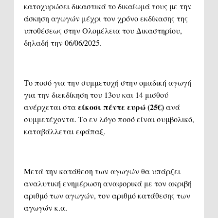
κατοχυρώσει δικαστικά το δικαίωμά τους με την
άσκηση αγωγών μέχρι τον χρόνο εκδίκασης της
υποθέσεως στην Ολομέλεια του Δικαστηρίου,
δηλαδή την 06/06/2025.
Το ποσό για την συμμετοχή στην ομαδική αγωγή
για την διεκδίκηση του 13ου και 14 μισθού
είκοσι πέντε ευρώ (25€)
ανέρχεται στα
ανά
συμμετέχοντα. Το εν λόγο ποσό είναι συμβολικό,
καταβάλλεται εφάπαξ.
Μετά την κατάθεση των αγωγών θα υπάρξει
αναλυτική ενημέρωση αναφορικά με τον ακριβή
αριθμό των αγωγών, τον αριθμό κατάθεσης των
αγωγών κ.α.