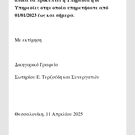
Υπηρεσίες στην οποία υπηρετήσατε από
01/01/2023 έως και σήμερα
.
Με εκτίμηση
Δικηγορικό Γραφείο
Σωτηρίου Ε. Τερζούδη και Συνεργατών
Θεσσαλονίκη, 11 Απριλίου 2025