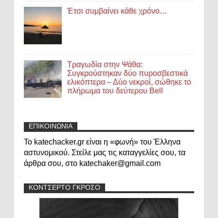
Έτσι συμβαίνει κάθε χρόνο…
Τραγωδία στην Ψάθα:
Συγκρούστηκαν δύο πυροσβεστικά
ελικόπτερα – Δύο νεκροί, σώθηκε το
πλήρωμα του δεύτερου Bell
ΕΠΙΚΟΙΝΩΝΙΑ
Το katechacker.gr είναι η «φωνή» του Έλληνα
αστυνομικού. Στείλε μας τις καταγγελίες σου, τα
άρθρα σου, στο katechaker@gmail.com
ΚΟΝΤΣΕΡΤΟ ΓΚΡΟΣΟ