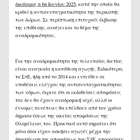
δικάσιμος η 6η Ιουνίου 2025
, κατά την οποία θα
κριθεί η αντισυνταγματικότητα της περικοπής
των δώρων. Σε περίπτωση επιτυχούς έκβασης
της υπόθεσης, ανοίγει και το θέμα της
αναδρομικότητας.
Για την αναδρομικότητα της τελευταίας διετίας
είναι αναγκαία η κατάθεση αγωγής. Ειδικότερα,
το ΣτΕ, ήδη από το 2014 και εντεύθεν σε
υποθέσεις ελέγχου της αντισυνταγματικότητας
των νόμων, έκρινε ότι οι εκδοθείσες αποφάσεις
του δεν θα έχουν αναδρομική ισχύ, αλλά οι
έννομες συνέπειες θα επέλθουν από τον χρόνο
δημοσιεύσεως της οικείας αποφάσεως της
Ολομέλειας του. Πρακτικά αυτό σημαίνει ότι
μόνο όσοι είχαν ασκήσει αγωγές μέχρι την
δημοσίευση της αποφάσεως του ΣτΕ, μπορούσαν