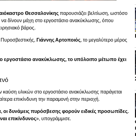
αιόκαστρο Θεσσαλονίκης
παρουσιάζει βελτίωση, ωστόσο
ν να δίνουν μάχη στο εργοστάσιο ανακύκλωσης, όπου
ειρησιακό βάρος.
 Πυροσβεστικής,
Γιάννης Αρτοποιός
, το μεγαλύτερο μέρος
το εργοστάσιο ανακύκλωσης, το υπόλοιπο μέτωπο έχει
πνό
ην καύση υλικών στο εργοστάσιο ανακύκλωσης παράγεται
ιαίτερα επικίνδυνη την παραμονή στην περιοχή.
ά, οι δυνάμεις πυρόσβεσης φορούν ειδικές προσωπίδες.
ίναι επικίνδυνος
», υπογράμμισε.