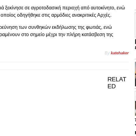
ά ξεκίνησε σε αγροτοδασική περιοχή από αυτοκίνητο, ενώ
ο οποίος οδηγήθηκε στις αρμόδιες ανακριτικές Αρχές.
διερεύνηση των συνθηκών εκδήλωσης της φωτιάς, ενώ
παραμένουν στο σημείο μέχρι την πλήρη κατάσβεση της
By
katehaker
RELAT
ED