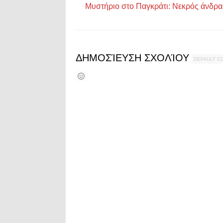
Μυστήριο στο Παγκράτι: Νεκρός άνδρ
ΔΗΜΟΣΊΕΥΣΗ ΣΧΟΛΊΟΥ
DEFAULT 